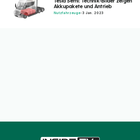
Tesla Semi: Technik-Bilder zeigen
Akkupakete und Antrieb
Nutzfahrzeuge
-
3 Jan. 2023