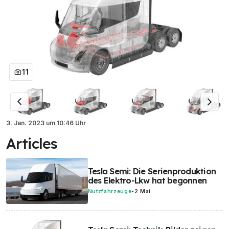
11
3. Jan. 2023
um
10:46 Uhr
Articles
Tesla Semi: Die Serienproduktion
des Elektro-Lkw hat begonnen
Nutzfahrzeuge
-
2 Mai