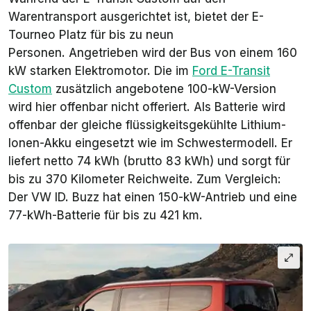
Warentransport ausgerichtet ist, bietet der E-
Tourneo Platz für bis zu neun
Personen. Angetrieben wird der Bus von einem 160
kW starken Elektromotor. Die im
Ford E-Transit
Custom
zusätzlich angebotene 100-kW-Version
wird hier offenbar nicht offeriert. Als Batterie wird
offenbar der gleiche flüssigkeitsgekühlte Lithium-
Ionen-Akku eingesetzt wie im Schwestermodell. Er
liefert netto 74 kWh (brutto 83 kWh) und sorgt für
bis zu 370 Kilometer Reichweite. Zum Vergleich:
Der VW ID. Buzz hat einen 150-kW-Antrieb und eine
77-kWh-Batterie für bis zu 421 km.