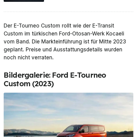
Der E-Tourneo Custom rollt wie der E-Transit
Custom im türkischen Ford-Otosan-Werk Kocaeli
vom Band. Die Markteinführung ist für Mitte 2023
geplant. Preise und Ausstattungsdetails wurden
noch nicht verraten.
Bildergalerie: Ford E-Tourneo
Custom (2023)