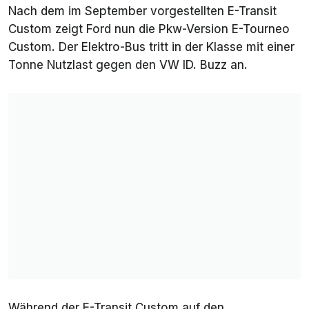
Nach dem im September vorgestellten E-Transit
Custom zeigt Ford nun die Pkw-Version E-Tourneo
Custom. Der Elektro-Bus tritt in der Klasse mit einer
Tonne Nutzlast gegen den VW ID. Buzz an.
Während der E-Transit Custom auf den