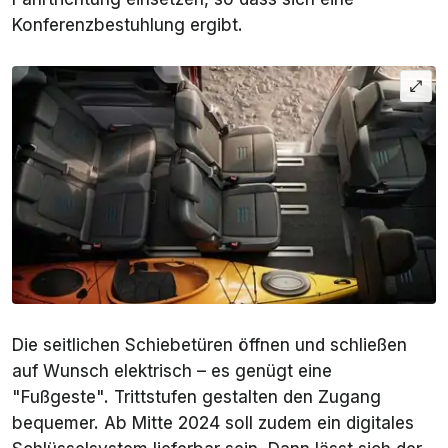
Konferenzbestuhlung ergibt.
Die seitlichen Schiebetüren öffnen und schließen
auf Wunsch elektrisch – es genügt eine
"Fußgeste". Trittstufen gestalten den Zugang
bequemer. Ab Mitte 2024 soll zudem ein digitales