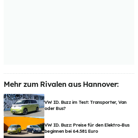
Mehr zum Rivalen aus Hannover:
VW ID. Buzz im Test: Transporter, Van
oder Bus?
VW ID. Buzz: Preise für den Elektro-Bus
beginnen bei 64.581 Euro