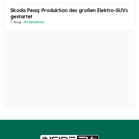
Skoda Peaq: Produktion des großen Elektro-SUVs
gestartet
7 Aug.
-
Produktion