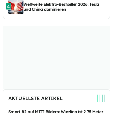
Weltweite Elektro-Bestseller 2026: Tesla
4
und China dominieren
AKTUELLSTE ARTIKEL
Smart #2 auf MIIT-Bildern: Winzling ist 2,75 Meter