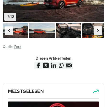
12
Quelle:
Ford
Diesen Artikel teilen
MEISTGELESEN