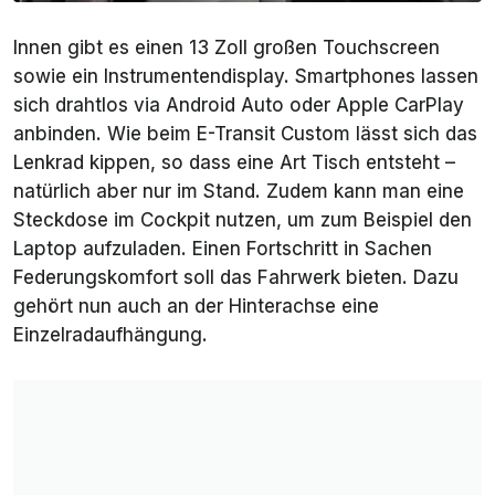
Innen gibt es einen 13 Zoll großen Touchscreen
sowie ein Instrumentendisplay. Smartphones lassen
sich drahtlos via Android Auto oder Apple CarPlay
anbinden. Wie beim E-Transit Custom lässt sich das
Lenkrad kippen, so dass eine Art Tisch entsteht –
natürlich aber nur im Stand. Zudem kann man eine
Steckdose im Cockpit nutzen, um zum Beispiel den
Laptop aufzuladen. Einen Fortschritt in Sachen
Federungskomfort soll das Fahrwerk bieten. Dazu
gehört nun auch an der Hinterachse eine
Einzelradaufhängung.