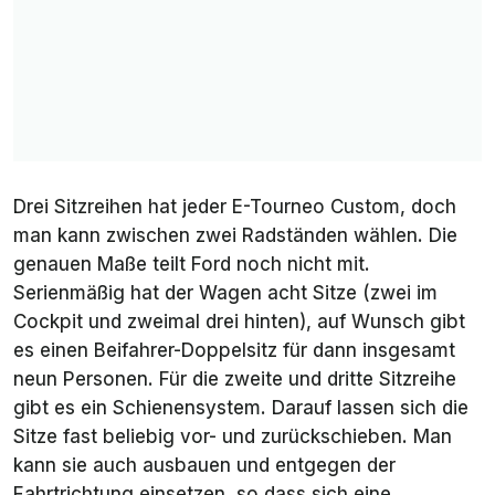
Drei Sitzreihen hat jeder E-Tourneo Custom, doch
man kann zwischen zwei Radständen wählen. Die
genauen Maße teilt Ford noch nicht mit.
Serienmäßig hat der Wagen acht Sitze (zwei im
Cockpit und zweimal drei hinten), auf Wunsch gibt
es einen Beifahrer-Doppelsitz für dann insgesamt
neun Personen. Für die zweite und dritte Sitzreihe
gibt es ein
Schienensystem. Darauf lassen sich die
Sitze fast beliebig vor- und zurückschieben. Man
kann sie auch ausbauen und entgegen der
Fahrtrichtung einsetzen, so dass sich eine