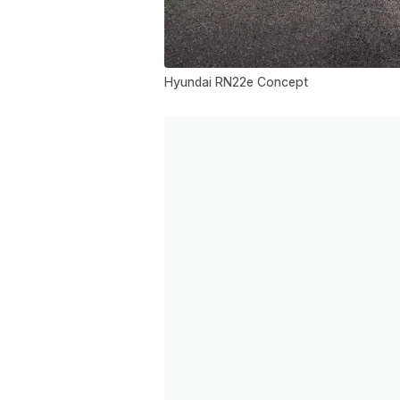
Hyundai RN22e Concept