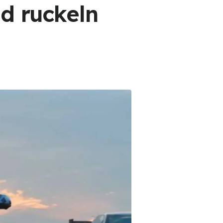
nd ruckeln