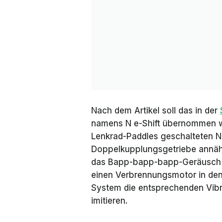
Nach dem Artikel soll das in der
namens
N e-Shift
übernommen wer
Lenkrad-Paddles geschalteten N
Doppelkupplungsgetriebe annäh
das Bapp-bapp-bapp-Geräusch 
einen Verbrennungsmotor in den
System die entsprechenden Vibr
imitieren.