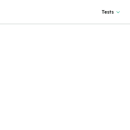
Tests