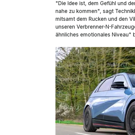
"Die Idee ist, dem Gefühl und 
nahe zu kommen", sagt Technikb
mitsamt dem Rucken und den Vib
unseren Verbrenner-N-Fahrzeugen
ähnliches emotionales Niveau" 