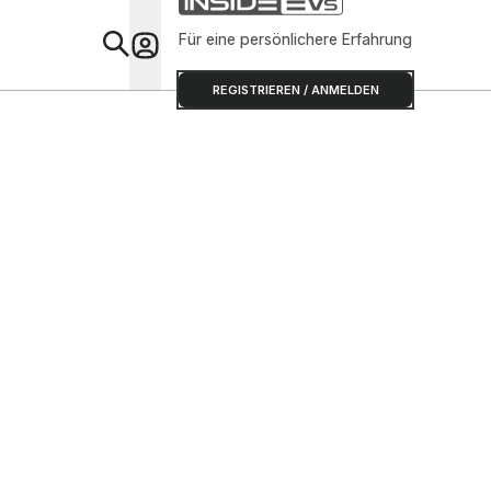
Für eine persönlichere Erfahrung
Special
REGISTRIEREN / ANMELDEN