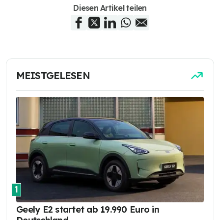
Diesen Artikel teilen
MEISTGELESEN
1
Geely E2 startet ab 19.990 Euro in