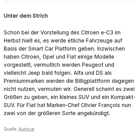
Unter dem Strich
Schon bei der Vorstellung des Citroen e-C3 im
Herbst hieß es, es werde etliche Fahrzeuge auf
Basis der Smart Car Platform geben. Inzwischen
haben Citroen, Opel und Fiat einige Modelle
vorgestellt, vermutlich werden Peugeot und
vielleicht Jeep bald folgen. Alfa und DS als
Premiummarken werden die Billigplattform dagegen
nicht nutzen, vermuten wir. Generell scheint es zwei
Größen zu geben, ein kleines SUV und ein Kompakt-
SUV. Für Fiat hat Marken-Chef Olivier François nun
zwei von der größeren Sorte angekündigt.
Quelle:
Autocar