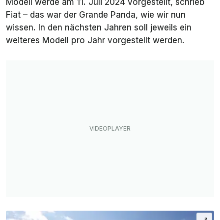
Modell werde am 11. Juli 2024 vorgestellt, schrieb
Fiat – das war der Grande Panda, wie wir nun
wissen. In den nächsten Jahren soll jeweils ein
weiteres Modell pro Jahr vorgestellt werden.