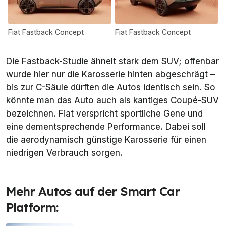
Fiat Fastback Concept
Fiat Fastback Concept
Die Fastback-Studie ähnelt stark dem SUV; offenbar
wurde hier nur die Karosserie hinten abgeschrägt –
bis zur C-Säule dürften die Autos identisch sein. So
könnte man das Auto auch als kantiges Coupé-SUV
bezeichnen. Fiat verspricht sportliche Gene und
eine dementsprechende Performance. Dabei soll
die aerodynamisch günstige Karosserie für einen
niedrigen Verbrauch sorgen.
Mehr Autos auf der Smart Car
Platform: