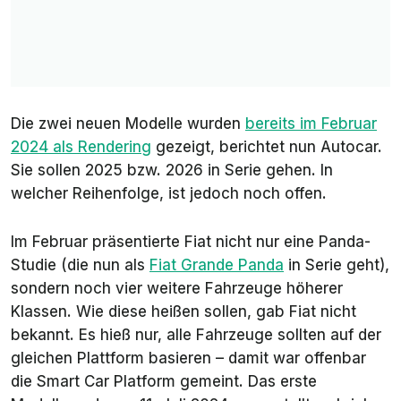
Die zwei neuen Modelle wurden
bereits im Februar
2024 als Rendering
gezeigt, berichtet nun Autocar.
Sie sollen 2025 bzw. 2026 in Serie gehen. In
welcher Reihenfolge, ist jedoch noch offen.
Im Februar präsentierte Fiat nicht nur eine Panda-
Studie (die nun als
Fiat Grande Panda
in Serie geht),
sondern noch vier weitere Fahrzeuge höherer
Klassen. Wie diese heißen sollen, gab Fiat nicht
bekannt. Es hieß nur, alle Fahrzeuge sollten auf der
gleichen Plattform basieren – damit war offenbar
die Smart Car Platform gemeint. Das erste