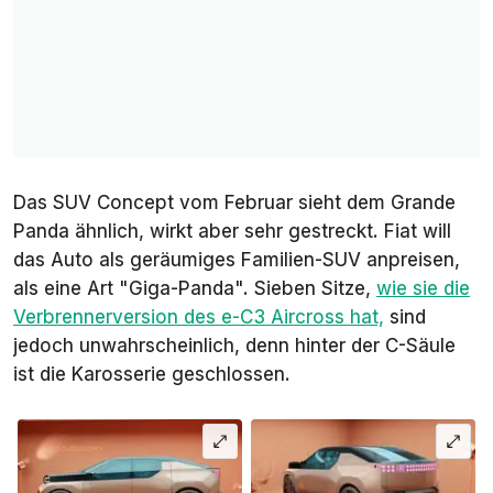
Das SUV Concept vom Februar sieht dem Grande
Panda ähnlich, wirkt aber sehr gestreckt. Fiat will
das Auto als geräumiges Familien-SUV anpreisen,
als eine Art "Giga-Panda". Sieben Sitze,
wie sie die
Verbrennerversion des e-C3 Aircross hat,
sind
jedoch unwahrscheinlich, denn hinter der C-Säule
ist die Karosserie geschlossen.