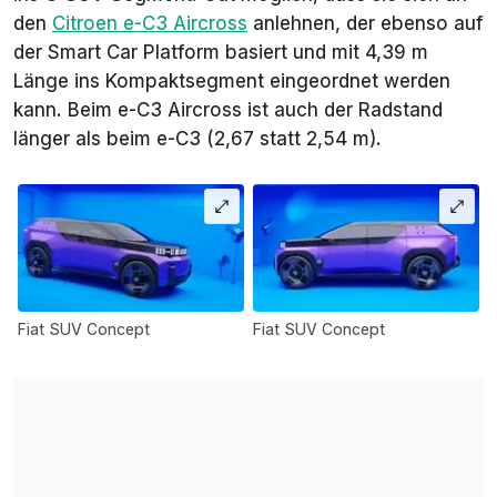
den
Citroen e-C3 Aircross
anlehnen, der ebenso auf
der Smart Car Platform basiert und mit 4,39 m
Länge ins Kompaktsegment eingeordnet werden
kann. Beim e-C3 Aircross ist auch der Radstand
länger als beim e-C3 (2,67 statt 2,54 m).
Fiat SUV Concept
Fiat SUV Concept