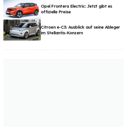
Opel Frontera Electric: Jetzt gibt es
offizielle Preise
Citroen e-C3: Ausblick auf seine Ableger
im Stellantis-Konzern