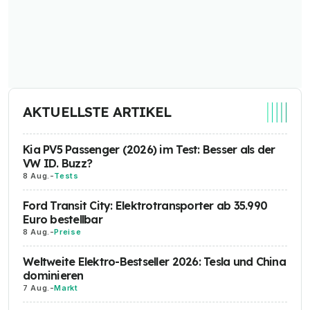
AKTUELLSTE ARTIKEL
Kia PV5 Passenger (2026) im Test: Besser als der
VW ID. Buzz?
8 Aug.
-
Tests
Ford Transit City: Elektrotransporter ab 35.990
Euro bestellbar
8 Aug.
-
Preise
Weltweite Elektro-Bestseller 2026: Tesla und China
dominieren
7 Aug.
-
Markt