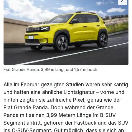
Fiat Grande Panda: 3,99 m lang, und 1,57 m hoch
Alle im Februar gezeigten Studien waren sehr kantig
und hatten eine ähnliche Lichtsignatur – vorne und
hinten zeigten sie zahlreiche Pixel, genau wie der
Fiat Grande Panda. Doch während der Grande
Panda mit seinen 3,99 Metern Länge im B-SUV-
Segment antritt, gehören der Fastback und das SUV
ins C-SUV-Segment. Gut möglich, dass sie sich an