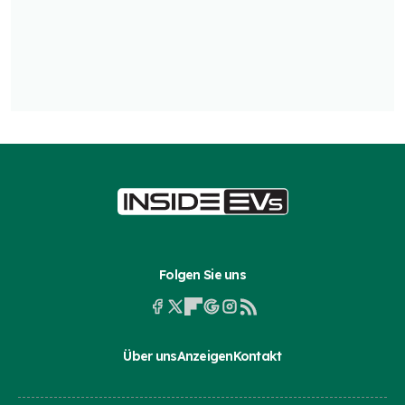
Folgen Sie uns
Über uns
Anzeigen
Kontakt