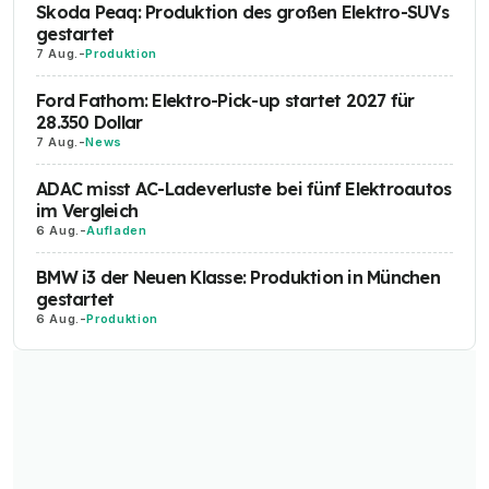
Skoda Peaq: Produktion des großen Elektro-SUVs
gestartet
7 Aug.
-
Produktion
Ford Fathom: Elektro-Pick-up startet 2027 für
28.350 Dollar
7 Aug.
-
News
ADAC misst AC-Ladeverluste bei fünf Elektroautos
im Vergleich
6 Aug.
-
Aufladen
BMW i3 der Neuen Klasse: Produktion in München
gestartet
6 Aug.
-
Produktion