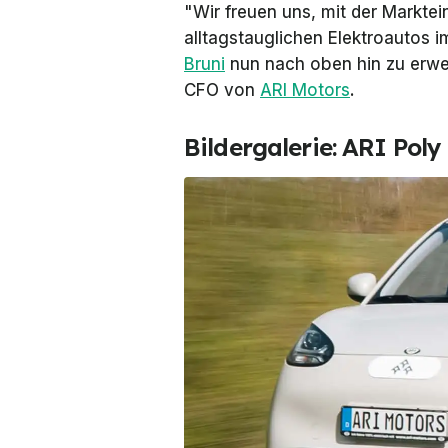
"Wir freuen uns, mit der Markte
alltagstauglichen Elektroautos
Bruni
nun nach oben hin zu erwe
CFO von
ARI Motors
.
Bildergalerie: ARI Poly