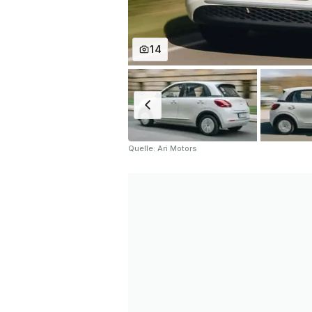
14
Quelle: Ari Motors