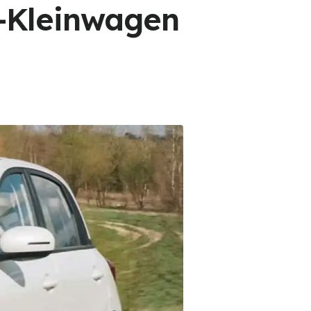
o-Kleinwagen