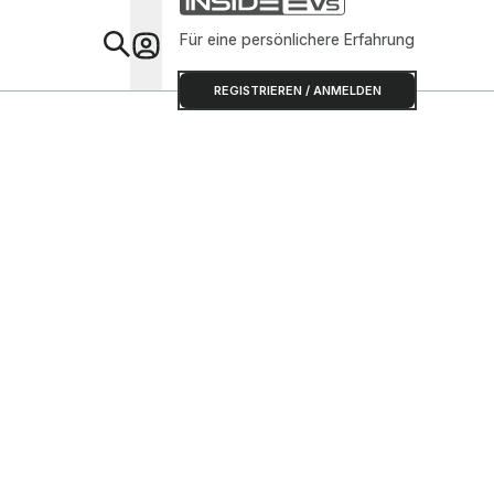
Für eine persönlichere Erfahrung
Special
REGISTRIEREN / ANMELDEN