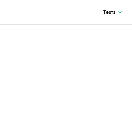
Tests