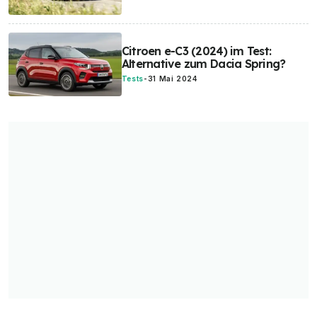
Citroen e-C3 (2024) im Test:
Alternative zum Dacia Spring?
Tests
-
31 Mai 2024