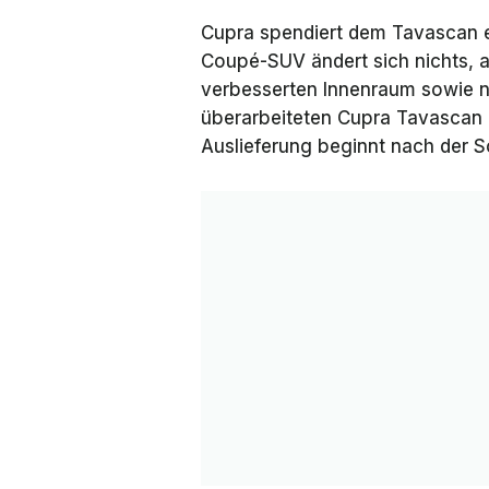
Cupra spendiert dem Tavascan ei
Coupé-SUV ändert sich nichts, a
verbesserten Innenraum sowie n
überarbeiteten Cupra Tavascan 
Auslieferung beginnt nach der 