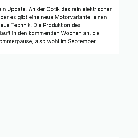
n Update. An der Optik des rein elektrischen
ber es gibt eine neue Motorvariante, einen
eue Technik. Die Produktion des
läuft in den kommenden Wochen an, die
Sommerpause, also wohl im September.