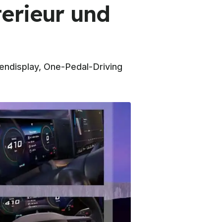
erieur und
endisplay, One-Pedal-Driving