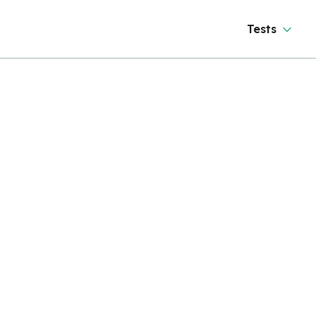
Tests