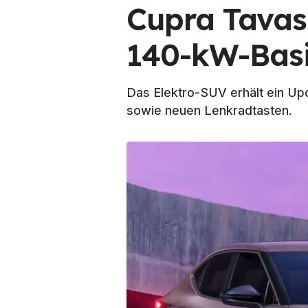
Cupra Tavas
140-kW-Basi
Das Elektro-SUV erhält ein U
sowie neuen Lenkradtasten.