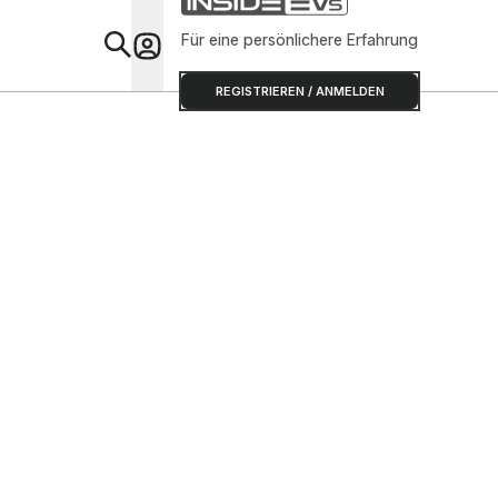
Für eine persönlichere Erfahrung
Special
REGISTRIEREN / ANMELDEN