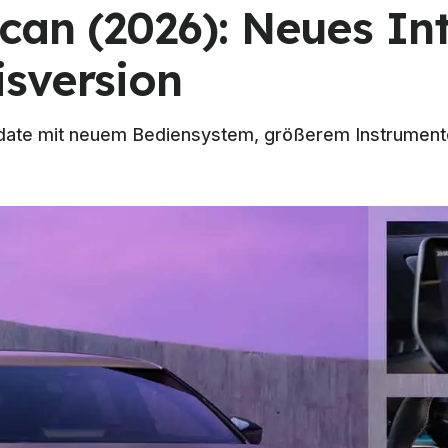
can (2026): Neues Int
sversion
pdate mit neuem Bediensystem, größerem Instrument