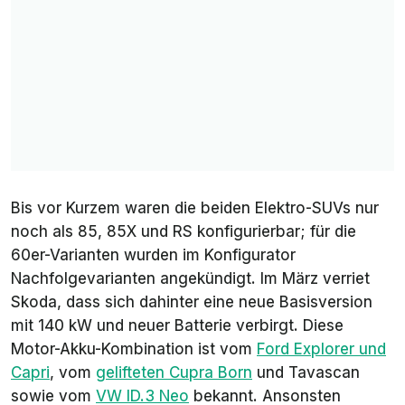
Bis vor Kurzem waren die beiden Elektro-SUVs nur
noch als 85, 85X und RS konfigurierbar; für die
60er-Varianten wurden im Konfigurator
Nachfolgevarianten angekündigt. Im März verriet
Skoda, dass sich dahinter eine neue Basisversion
mit 140 kW und neuer Batterie verbirgt. Diese
Motor-Akku-Kombination ist vom
Ford Explorer und
Capri
, vom
gelifteten Cupra Born
und Tavascan
sowie vom
VW ID.3 Neo
bekannt. Ansonsten