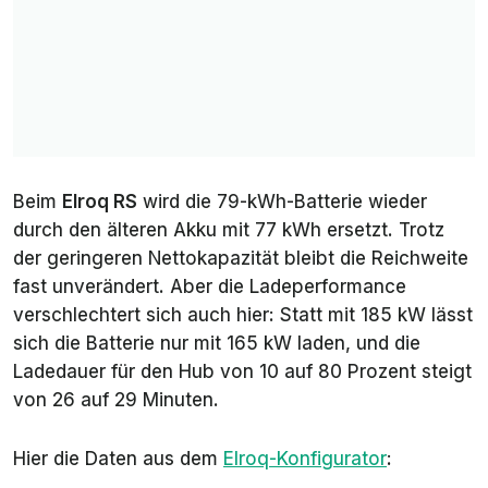
Beim
Elroq RS
wird die 79-kWh-Batterie wieder
durch den älteren Akku mit 77 kWh ersetzt. Trotz
der geringeren Nettokapazität bleibt die Reichweite
fast unverändert. Aber die Ladeperformance
verschlechtert sich auch hier: Statt mit 185 kW lässt
sich die Batterie nur mit 165 kW laden, und die
Ladedauer für den Hub von 10 auf 80 Prozent steigt
von 26 auf 29 Minuten.
Hier die Daten aus dem
Elroq-Konfigurator
: