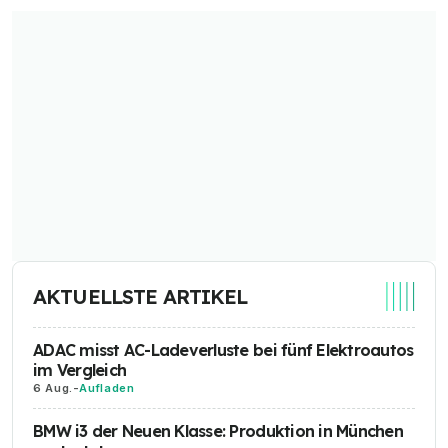
AKTUELLSTE ARTIKEL
ADAC misst AC-Ladeverluste bei fünf Elektroautos
im Vergleich
6 Aug.
-
Aufladen
BMW i3 der Neuen Klasse: Produktion in München