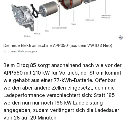
Die neue Elektromaschine APP350 (aus dem VW ID.3 Neo)
Bild von: Volkswagen
Beim
Elroq 85
sorgt anscheinend nach wie vor der
APP550 mit 210 kW für Vortrieb, der Strom kommt
wie gehabt aus einer 77-kWh-Batterie. Offenbar
werden aber andere Zellen eingesetzt, denn die
Ladeperformance verschlechtert sich: Statt 185
werden nun nur noch 165 kW Ladeleistung
angegeben, zudem verlängert sich die Ladedauer
von 28 auf 29 Minuten.