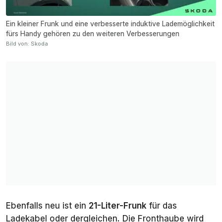
Ein kleiner Frunk und eine verbesserte induktive Lademöglichkeit
fürs Handy gehören zu den weiteren Verbesserungen
Bild von: Skoda
Ebenfalls neu ist ein
21-Liter-Frunk
für das
Ladekabel oder dergleichen. Die Fronthaube wird