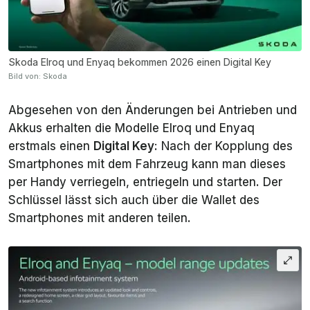
Skoda Elroq und Enyaq bekommen 2026 einen Digital Key
Bild von: Skoda
Abgesehen von den Änderungen bei Antrieben und
Akkus erhalten die Modelle Elroq und Enyaq
erstmals einen
Digital Key
: Nach der Kopplung des
Smartphones mit dem Fahrzeug kann man dieses
per Handy verriegeln, entriegeln und starten. Der
Schlüssel lässt sich auch über die Wallet des
Smartphones mit anderen teilen.