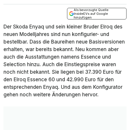
Als bevorzugte Quelle
InsideEVs auf Google
hinzufügen
Der Skoda Enyaq und sein kleiner Bruder Elroq des
neuen Modelljahres sind nun konfigurier- und
bestellbar. Dass die Baureihen neue Basisversionen
erhalten, war bereits bekannt. Neu kommen aber
auch die Ausstattungen namens
Essence
und
Selection
hinzu. Auch die Einstiegspreise waren
noch nicht bekannt. Sie liegen bei 37.390 Euro für
den Elroq Essence 60 und 42.990 Euro für den
entsprechenden Enyaq. Und aus dem Konfigurator
gehen noch weitere Änderungen hervor.