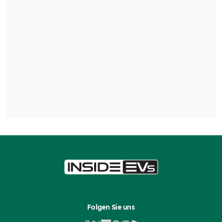
Folgen Sie uns