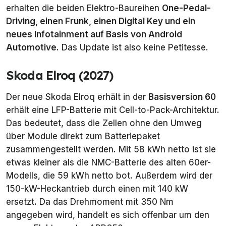
erhalten die beiden Elektro-Baureihen
One-Pedal-
Driving, einen Frunk, einen Digital Key und ein
neues Infotainment auf Basis von Android
Automotive
. Das Update ist also keine Petitesse.
Skoda Elroq (2027)
Der neue Skoda Elroq erhält in der
Basisversion 60
erhält eine LFP-Batterie mit Cell-to-Pack-Architektur.
Das bedeutet, dass die Zellen ohne den Umweg
über Module direkt zum Batteriepaket
zusammengestellt werden. Mit 58 kWh netto ist sie
etwas kleiner als die NMC-Batterie des alten 60er-
Modells, die 59 kWh netto bot. Außerdem wird der
150-kW-Heckantrieb durch einen mit 140 kW
ersetzt. Da das Drehmoment mit 350 Nm
angegeben wird, handelt es sich offenbar um den