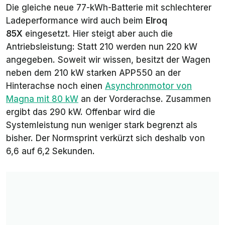
Die gleiche neue 77-kWh-Batterie mit schlechterer
Ladeperformance wird auch beim
Elroq
85X
eingesetzt. Hier steigt aber auch die
Antriebsleistung: Statt 210 werden nun 220 kW
angegeben. Soweit wir wissen, besitzt der Wagen
neben dem 210 kW starken APP550 an der
Hinterachse noch einen
Asynchronmotor von
Magna mit 80 kW
an der Vorderachse. Zusammen
ergibt das 290 kW. Offenbar wird die
Systemleistung nun weniger stark begrenzt als
bisher. Der Normsprint verkürzt sich deshalb von
6,6 auf 6,2 Sekunden.