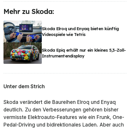
Mehr zu Skoda:
Skoda Elroq und Enyaq bieten künftig
Videospiele wie Tetris
Skoda Epiq erhält nur ein kleines 5,3-Zoll-
Instrumentendisplay
Unter dem Strich
Skoda verändert die Baureihen Elroq und Enyaq
deutlich. Zu den Verbesserungen gehören bisher
vermisste Elektroauto-Features wie ein Frunk, One-
Pedal-Driving und bidirektionales Laden. Aber auch