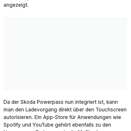
angezeigt.
Da der
Skoda Powerpass
nun integriert ist, kann
man den Ladevorgang direkt über den Touchscreen
autorisieren. Ein App-Store für Anwendungen wie
Spotify und YouTube gehört ebenfalls zu den