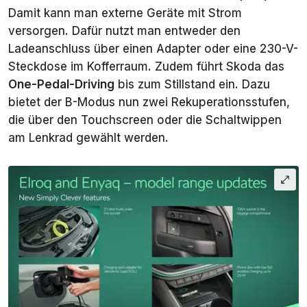
Damit kann man externe Geräte mit Strom
versorgen. Dafür nutzt man entweder den
Ladeanschluss über einen Adapter oder eine 230-V-
Steckdose im Kofferraum. Zudem führt Skoda das
One-Pedal-Driving
bis zum Stillstand ein. Dazu
bietet der B-Modus nun
zwei
Rekuperationsstufen,
die über den Touchscreen oder die Schaltwippen
am Lenkrad gewählt werden.