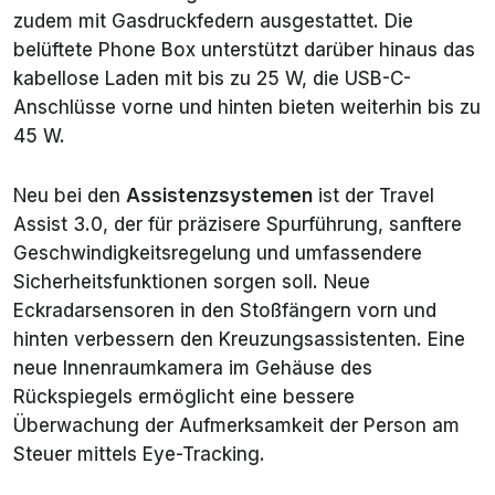
zudem mit Gasdruckfedern ausgestattet. Die
belüftete
Phone Box
unterstützt darüber hinaus das
kabellose Laden mit bis zu 25 W, die USB-C-
Anschlüsse vorne und hinten bieten weiterhin bis zu
45 W.
Neu bei den
Assistenzsystemen
ist der Travel
Assist 3.0, der für präzisere Spurführung, sanftere
Geschwindigkeitsregelung und umfassendere
Sicherheitsfunktionen sorgen soll. Neue
Eckradarsensoren in den Stoßfängern vorn und
hinten verbessern den Kreuzungsassistenten. Eine
neue Innenraumkamera im Gehäuse des
Rückspiegels ermöglicht eine bessere
Überwachung der Aufmerksamkeit der Person am
Steuer mittels Eye-Tracking.