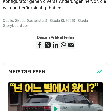
Konfigurator gehen diverse Änderungen hervor, die
wir nun berücksichtigt haben.
Quelle:
Skoda (Bestellstart)
,
Skoda (3/2026)
,
Skoda-
Storyboard.com
Diesen Artikel teilen
MEISTGELESEN