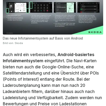
Das neue Infotainmentsystem auf Basis von Android
Bild von: Skoda
Auch wird ein verbessertes,
Android-basiertes
Infotainmentsystem
eingeführt. Die Navi-Karten
bieten nun auch die Google-Online-Suche, eine
Satellitendarstellung und eine Übersicht über POIs
(Points of Interest) entlang der Route. Bei der
Laderoutenplanung kann man nun nach 20
Ladeanbietern filtern, darüber hinaus auch nach
Ladeleistung und Verfügbarkeit. Zudem werden nun
Bewertungen und Preise von Ladestationen