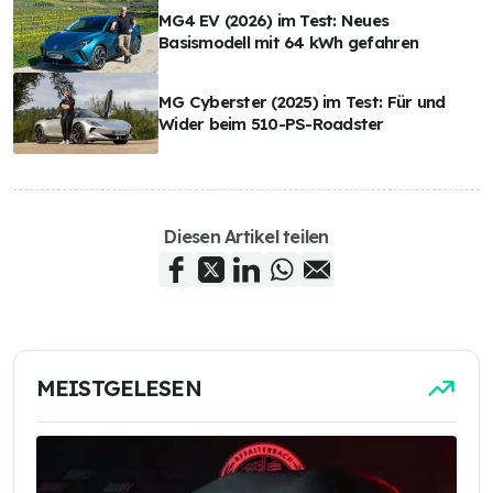
MG4 EV (2026) im Test: Neues
Basismodell mit 64 kWh gefahren
MG Cyberster (2025) im Test: Für und
Wider beim 510-PS-Roadster
Diesen Artikel teilen
MEISTGELESEN