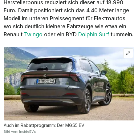
Herstellerbonus reduziert sich dieser auf 18.990
Euro. Damit positioniert sich das 4,40 Meter lange
Modell im unteren Preissegment für Elektroautos,
wo sich deutlich kleinere Fahrzeuge wie etwa ein
Renault
Twingo
oder ein BYD
Dolphin Surf
tummeln.
Auch im Rabattprogramm: Der MGS5 EV
Bild von: InsideEVs