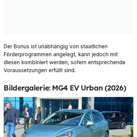
Der Bonus ist unabhängig von staatlichen
Förderprogrammen angelegt, kann jedoch mit
diesen kombiniert werden, sofern entsprechende
Voraussetzungen erfüllt sind.
Bildergalerie: MG4 EV Urban (2026)