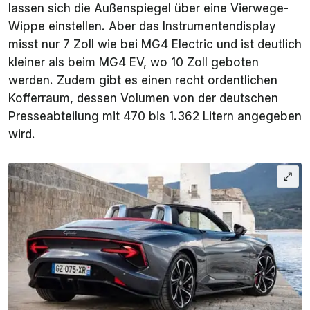
lassen sich die Außenspiegel über eine Vierwege-
Wippe einstellen. Aber das Instrumentendisplay
misst nur 7 Zoll wie bei MG4 Electric und ist deutlich
kleiner als beim MG4 EV, wo 10 Zoll geboten
werden. Zudem gibt es einen recht ordentlichen
Kofferraum, dessen Volumen von der deutschen
Presseabteilung mit 470 bis 1.362 Litern angegeben
wird.