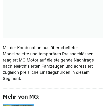
Mit der Kombination aus überarbeiteter
Modellpalette und temporären Preisnachlässen
reagiert MG Motor auf die steigende Nachfrage
nach elektrifizierten Fahrzeugen und adressiert
zugleich preisliche Einstiegshürden in diesem
Segment.
Mehr von MG: