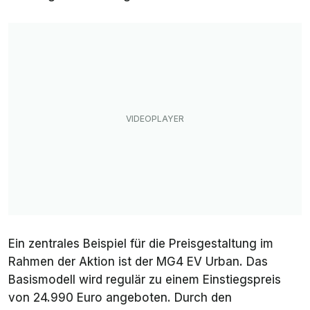
Ein zentrales Beispiel für die Preisgestaltung im
Rahmen der Aktion ist der MG4 EV Urban. Das
Basismodell wird regulär zu einem Einstiegspreis
von 24.990 Euro angeboten. Durch den