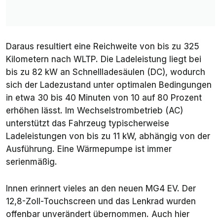
Daraus resultiert eine Reichweite von bis zu 325
Kilometern nach WLTP. Die Ladeleistung liegt bei
bis zu 82 kW an Schnellladesäulen (DC), wodurch
sich der Ladezustand unter optimalen Bedingungen
in etwa 30 bis 40 Minuten von 10 auf 80 Prozent
erhöhen lässt. Im Wechselstrombetrieb (AC)
unterstützt das Fahrzeug typischerweise
Ladeleistungen von bis zu 11 kW, abhängig von der
Ausführung. Eine Wärmepumpe ist immer
serienmäßig.
Innen erinnert vieles an den neuen MG4 EV. Der
12,8-Zoll-Touchscreen und das Lenkrad wurden
offenbar unverändert übernommen. Auch hier