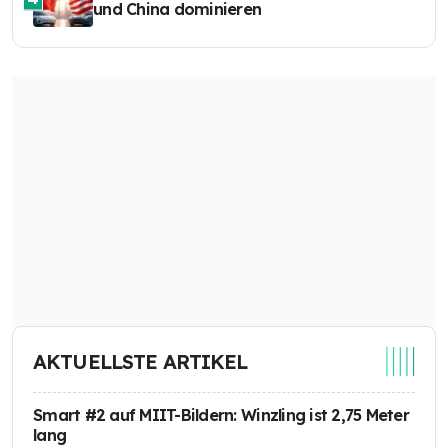
und China dominieren
AKTUELLSTE ARTIKEL
Smart #2 auf MIIT-Bildern: Winzling ist 2,75 Meter
lang