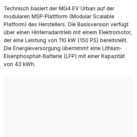
Technisch basiert der MG4 EV Urban auf der
modularen MSP-Plattform (Modular Scalable
Platform) des Herstellers. Die Basisversion verfügt
über einen Hinterradantrieb mit einem Elektromotor,
der eine Leistung von 110 kW (150 PS) bereitstellt.
Die Energieversorgung übernimmt eine Lithium-
Eisenphosphat-Batterie (LFP) mit einer Kapazität
von 43 kWh.