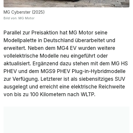
MG Cyberster (2025)
Bild von: MG Motor
Parallel zur Preisaktion hat MG Motor seine
Modellpalette in Deutschland überarbeitet und
erweitert. Neben dem MG4 EV wurden weitere
vollelektrische Modelle neu eingeführt oder
aktualisiert. Ergänzend dazu stehen mit dem MG HS
PHEV und dem MGS9 PHEV Plug-in-Hybridmodelle
zur Verfügung. Letzterer ist als siebensitziges SUV
ausgelegt und erreicht eine elektrische Reichweite
von bis zu 100 Kilometern nach WLTP.