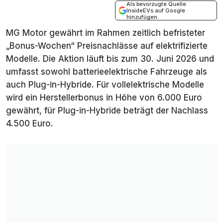
Als bevorzugte Quelle
InsideEVs auf Google
hinzufügen
MG Motor gewährt im Rahmen zeitlich befristeter
„Bonus-Wochen“ Preisnachlässe auf elektrifizierte
Modelle. Die Aktion läuft bis zum 30. Juni 2026 und
umfasst sowohl batterieelektrische Fahrzeuge als
auch Plug-in-Hybride. Für vollelektrische Modelle
wird ein Herstellerbonus in Höhe von 6.000 Euro
gewährt, für Plug-in-Hybride beträgt der Nachlass
4.500 Euro.