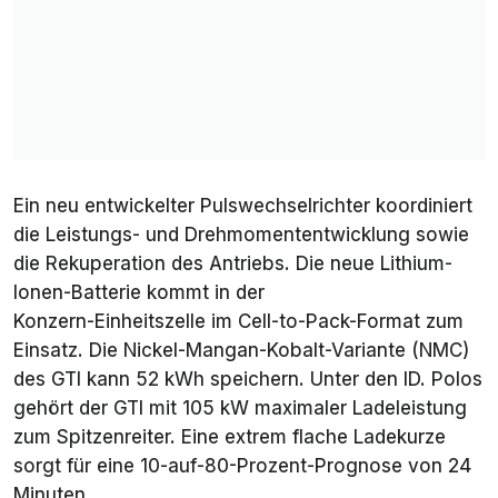
Ein neu entwickelter Pulswechselrichter koordiniert
die Leistungs- und Drehmomententwicklung sowie
die Rekuperation des Antriebs. Die neue Lithium-
Ionen-Batterie kommt in der
Konzern-Einheitszelle im Cell-to-Pack-Format zum
Einsatz. Die Nickel-Mangan-Kobalt-Variante (NMC)
des GTI kann 52 kWh speichern. Unter den ID. Polos
gehört der GTI mit 105 kW maximaler Ladeleistung
zum Spitzenreiter. Eine extrem flache Ladekurze
sorgt für eine 10-auf-80-Prozent-Prognose von 24
Minuten.