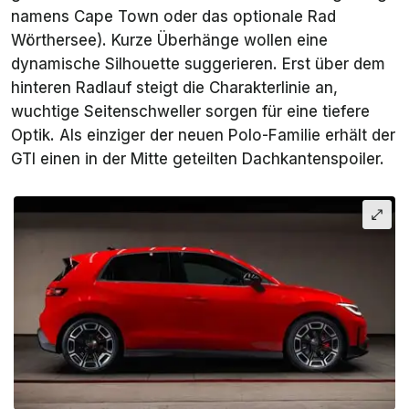
namens Cape Town oder das optionale Rad
Wörthersee). Kurze Überhänge wollen eine
dynamische Silhouette suggerieren. Erst über dem
hinteren Radlauf steigt die Charakterlinie an,
wuchtige Seitenschweller sorgen für eine tiefere
Optik. Als einziger der neuen Polo-Familie erhält der
GTI einen in der Mitte geteilten Dachkantenspoiler.