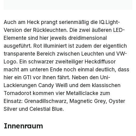
Auch am Heck prangt serienmäßig die IQ.Light-
Version der Rückleuchten. Die zwei äußeren LED-
Elemente sind hier jeweils dreidimensional
ausgeführt. Rot illuminiert ist zudem der eigentlich
transparente Bereich zwischen Leuchten und VW-
Logo. Ein schwarzer zweiteiliger Heckdiffusor
macht am unteren Ende noch einmal deutlich, dass
hier ein GTI vor Ihnen fährt. Neben den Uni-
Lackierungen Candy Weiß und dem klassischen
Tornadorot kommen vier Metalliclacke zum
Einsatz: Grenadillschwarz, Magnetic Grey, Oyster
Silver und Celestial Blue.
Innenraum