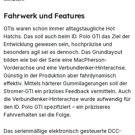
Fahrwerk und Features
GTIs waren schon immer alltagstaugliche Hot
Hatchs. Das soll auch beim ID. Polo GTI das Ziel der
Entwicklung gewesen sein, hochpräzise und
besonders agil sei es dennoch. Das Grundlayout
bilden wie bei der Serie eine MacPherson-
Vorderachse und eine Verbundlenker-Hinterachse.
Günstig in der Produktion aber fahrdynamisch
effektiv. Mittels härterer Gummilagerungen soll der
Stromer-GTI ein präzises Feedback vermitteln. Auch
die Verbundlenker-Hinterachse wurde aufwendig für
den ID. Polo GTI spezifiziert – ein präziseres
Fahrverhalten sei die Folge.
Das serienmäßige elektronisch gesteuerte DCC-