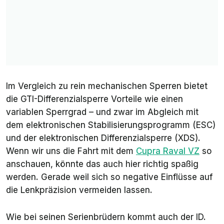
Im Vergleich zu rein mechanischen Sperren bietet
die GTI-Differenzialsperre Vorteile wie einen
variablen Sperrgrad – und zwar im Abgleich mit
dem elektronischen Stabilisierungsprogramm (ESC)
und der elektronischen Differenzialsperre (XDS).
Wenn wir uns die Fahrt mit dem
Cupra Raval VZ
so
anschauen, könnte das auch hier richtig spaßig
werden. Gerade weil sich so negative Einflüsse auf
die Lenkpräzision vermeiden lassen.
Wie bei seinen Serienbrüdern kommt auch der ID.