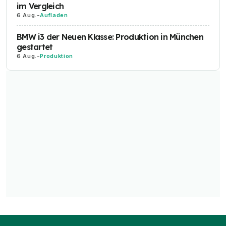
im Vergleich
6 Aug.
-
Aufladen
BMW i3 der Neuen Klasse: Produktion in München
gestartet
6 Aug.
-
Produktion