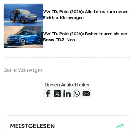
VW ID. Polo (2026): Alle Infos zum neuen
Elektro-Kleinwagen
VW ID. Polo (2026): Bisher teurer als der
Basis-ID.3-Neo
Quelle:
Volkswagen
Diesen Artikel teilen
MEISTGELESEN