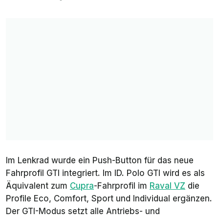
Im Lenkrad wurde ein Push-Button für das neue
Fahrprofil GTI integriert. Im ID. Polo GTI wird es als
Äquivalent zum
Cupra
-Fahrprofil im
Raval VZ
die
Profile Eco, Comfort, Sport und Individual ergänzen.
Der GTI-Modus setzt alle Antriebs- und