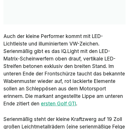
Auch der kleine Performer kommt mit LED-
Lichtleiste und illuminiertem VW-Zeichen.
Serienmäßig gibt es das IQ.Light mit den LED-
Matrix-Scheinwerfern oben drauf, vertikale LED-
Streifen betonen exklusiv den breiten Stand. Im
unteren Ende der Frontschürze taucht das bekannte
Wabenmuster wieder auf, rot lackierte Elemente
sollen an Schleppösen aus dem Motorsport
erinnern. Die markant angestellte Lippe am unteren
Ende zitiert den
ersten Golf GTI
.
Serienmäßig steht der kleine Kraftzwerg auf 19 Zoll
großen Leichtmetallrädern (eine serienmäßige Felge