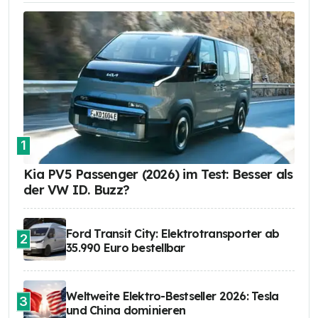
1
Kia PV5 Passenger (2026) im Test: Besser als
der VW ID. Buzz?
Ford Transit City: Elektrotransporter ab
2
35.990 Euro bestellbar
Weltweite Elektro-Bestseller 2026: Tesla
3
und China dominieren