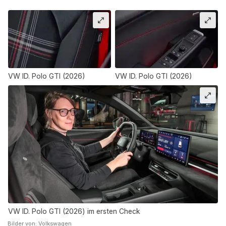
VW ID. Polo GTI (2026)
VW ID. Polo GTI (2026)
VW ID. Polo GTI (2026) im ersten Check
Bilder von: Volkswagen