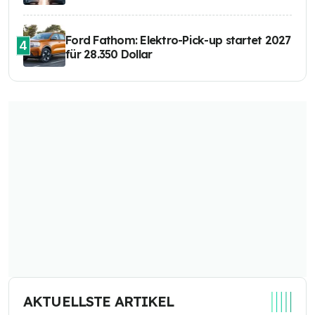
Ford Fathom: Elektro-Pick-up startet 2027
4
für 28.350 Dollar
AKTUELLSTE ARTIKEL