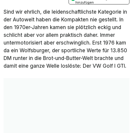
hinzufügen
Sind wir ehrlich, die leidenschaftlichste Kategorie in
der Autowelt haben die Kompakten nie gestellt. In
den 1970er-Jahren kamen sie plötzlich eckig und
schlicht aber vor allem praktisch daher. Immer
untermotorisiert aber erschwinglich. Erst 1976 kam
da ein Wolfsburger, der sportliche Werte für 13.850
DM runter in die Brot-und-Butter-Welt brachte und
damit eine ganze Welle loslöste: Der VW Golf I GTI.