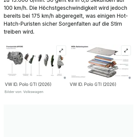
100 km/h. Die Höchstgeschwindigkeit wird jedoch
bereits bei 175 km/h abgeregelt, was einigen Hot-
Hatch-Puristen sicher Sorgenfalten auf die Stirn
treiben wird.
VW ID. Polo GTI (2026)
VW ID. Polo GTI (2026)
Bilder von: Volkswagen