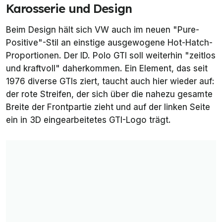
Karosserie und Design
Beim Design hält sich VW auch im neuen "Pure-
Positive"-Stil an einstige ausgewogene Hot-Hatch-
Proportionen. Der ID. Polo GTI soll weiterhin "zeitlos
und kraftvoll" daherkommen. Ein Element, das seit
1976 diverse GTIs ziert, taucht auch hier wieder auf:
der rote Streifen, der sich über die nahezu gesamte
Breite der Frontpartie zieht und auf der linken Seite
ein in 3D eingearbeitetes GTI-Logo trägt.