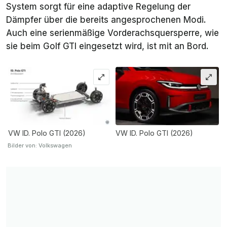
System sorgt für eine adaptive Regelung der
Dämpfer über die bereits angesprochenen Modi.
Auch eine serienmäßige Vorderachsquersperre, wie
sie beim Golf GTI eingesetzt wird, ist mit an Bord.
VW ID. Polo GTI (2026)
VW ID. Polo GTI (2026)
Bilder von: Volkswagen