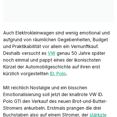
Auch Elektrokleinwagen sind wenig emotional und
aufgrund von räumlichen Gegebenheiten, Budget
und Praktikabilität vor allem ein Vernunftkauf.
Deshalb versucht es
VW
genau 50 Jahre später
noch einmal und pappt eines der ikonischsten
Kürzel der Automobilgeschichte auf ihren erst
kürzlich vorgestellten
ID. Polo
.
Mit reichlich Nostalgie und ein bisschen
Emotionalisierung soll jetzt der knallrote VW ID.
Polo GTI den Verkauf des neuen Brot-und-Butter-
Stromers ankurbeln. Erstmals prangen die drei
Buchstaben also auf einem Stromer, der
stärkste