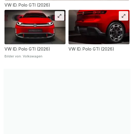
VW ID. Polo GTI (2026)
VW ID. Polo GTI (2026)
VW ID. Polo GTI (2026)
Bilder von: Volkswagen