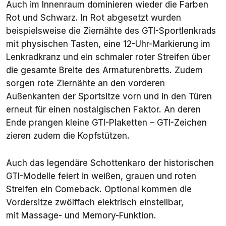
Auch im Innenraum dominieren wieder die Farben
Rot und Schwarz. In Rot abgesetzt wurden
beispielsweise die Ziernähte des GTI-Sportlenkrads
mit physischen Tasten, eine 12-Uhr-Markierung im
Lenkradkranz und ein schmaler roter Streifen über
die gesamte Breite des Armaturenbretts. Zudem
sorgen rote Ziernähte an den vorderen
Außenkanten der Sportsitze vorn und in den Türen
erneut für einen nostalgischen Faktor. An deren
Ende prangen kleine GTI-Plaketten – GTI-Zeichen
zieren zudem die Kopfstützen.
Auch das legendäre Schottenkaro der historischen
GTI-Modelle feiert in weißen, grauen und roten
Streifen ein Comeback. Optional kommen die
Vordersitze zwölffach elektrisch einstellbar,
mit Massage- und Memory-Funktion.