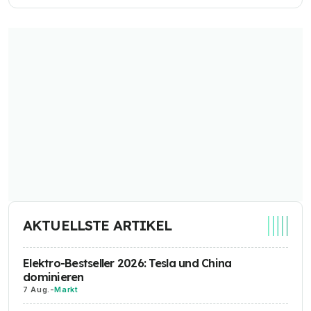
AKTUELLSTE ARTIKEL
Elektro-Bestseller 2026: Tesla und China
dominieren
7 Aug.
-
Markt