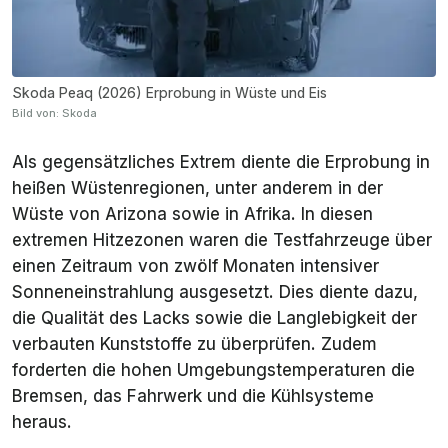
Skoda Peaq (2026) Erprobung in Wüste und Eis
Bild von: Skoda
Als gegensätzliches Extrem diente die Erprobung in
heißen Wüstenregionen, unter anderem in der
Wüste von Arizona sowie in Afrika. In diesen
extremen Hitzezonen waren die Testfahrzeuge über
einen Zeitraum von zwölf Monaten intensiver
Sonneneinstrahlung ausgesetzt. Dies diente dazu,
die Qualität des Lacks sowie die Langlebigkeit der
verbauten Kunststoffe zu überprüfen. Zudem
forderten die hohen Umgebungstemperaturen die
Bremsen, das Fahrwerk und die Kühlsysteme
heraus.