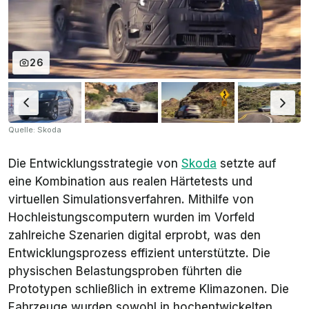
26
Quelle: Skoda
Die Entwicklungsstrategie von
Skoda
setzte auf
eine Kombination aus realen Härtetests und
virtuellen Simulationsverfahren. Mithilfe von
Hochleistungscomputern wurden im Vorfeld
zahlreiche Szenarien digital erprobt, was den
Entwicklungsprozess effizient unterstützte. Die
physischen Belastungsproben führten die
Prototypen schließlich in extreme Klimazonen. Die
Fahrzeuge wurden sowohl in hochentwickelten