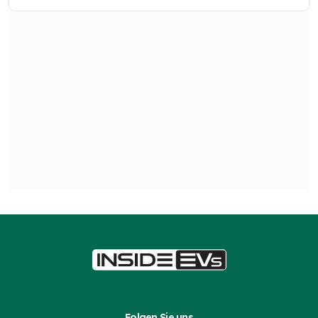
Folgen Sie uns