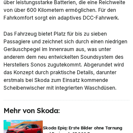
über leistungsstarke Batterien, die eine Reichweite
von über 600 Kilometern ermöglichen. Für den
Fahrkomfort sorgt ein adaptives DCC-Fahrwerk.
Das Fahrzeug bietet Platz für bis zu sieben
Passagiere und zeichnet sich durch einen niedrigen
Geräuschpegel im Innenraum aus, was unter
anderem dem neu entwickelten Soundsystem des
Herstellers Sonos zugutekommt. Abgerundet wird
das Konzept durch praktische Details, darunter
erstmals bei Skoda zum Einsatz kommende
Scheibenwischer mit integrierten Waschdüsen.
Mehr von Skoda:
Skoda Epiq: Erste Bilder ohne Tarnung