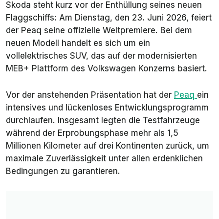
Skoda steht kurz vor der Enthüllung seines neuen
Flaggschiffs: Am Dienstag, den 23. Juni 2026, feiert
der Peaq seine offizielle Weltpremiere. Bei dem
neuen Modell handelt es sich um ein
vollelektrisches SUV, das auf der modernisierten
MEB+ Plattform des Volkswagen Konzerns basiert.
Vor der anstehenden Präsentation hat der
Peaq
ein
intensives und lückenloses Entwicklungsprogramm
durchlaufen. Insgesamt legten die Testfahrzeuge
während der Erprobungsphase mehr als 1,5
Millionen Kilometer auf drei Kontinenten zurück, um
maximale Zuverlässigkeit unter allen erdenklichen
Bedingungen zu garantieren.