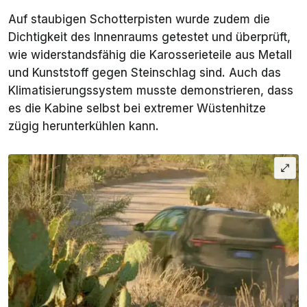
Auf staubigen Schotterpisten wurde zudem die
Dichtigkeit des Innenraums getestet und überprüft,
wie widerstandsfähig die Karosserieteile aus Metall
und Kunststoff gegen Steinschlag sind. Auch das
Klimatisierungssystem musste demonstrieren, dass
es die Kabine selbst bei extremer Wüstenhitze
zügig herunterkühlen kann.