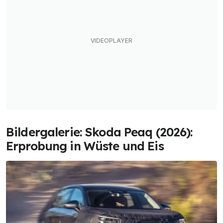
Bildergalerie: Skoda Peaq (2026):
Erprobung in Wüste und Eis