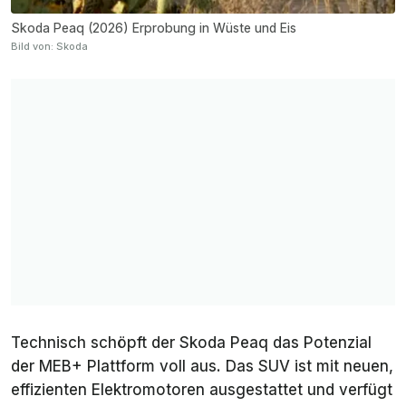
Skoda Peaq (2026) Erprobung in Wüste und Eis
Bild von: Skoda
Technisch schöpft der Skoda Peaq das Potenzial
der MEB+ Plattform voll aus. Das SUV ist mit neuen,
effizienten Elektromotoren ausgestattet und verfügt