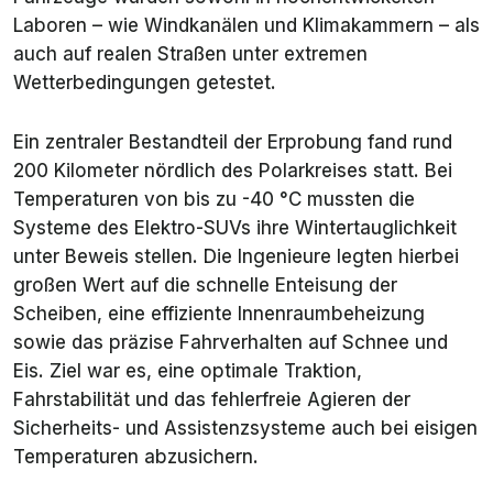
Laboren – wie Windkanälen und Klimakammern – als
auch auf realen Straßen unter extremen
Wetterbedingungen getestet.
Ein zentraler Bestandteil der Erprobung fand rund
200 Kilometer nördlich des Polarkreises statt. Bei
Temperaturen von bis zu -40 °C mussten die
Systeme des Elektro-SUVs ihre Wintertauglichkeit
unter Beweis stellen. Die Ingenieure legten hierbei
großen Wert auf die schnelle Enteisung der
Scheiben, eine effiziente Innenraumbeheizung
sowie das präzise Fahrverhalten auf Schnee und
Eis. Ziel war es, eine optimale Traktion,
Fahrstabilität und das fehlerfreie Agieren der
Sicherheits- und Assistenzsysteme auch bei eisigen
Temperaturen abzusichern.