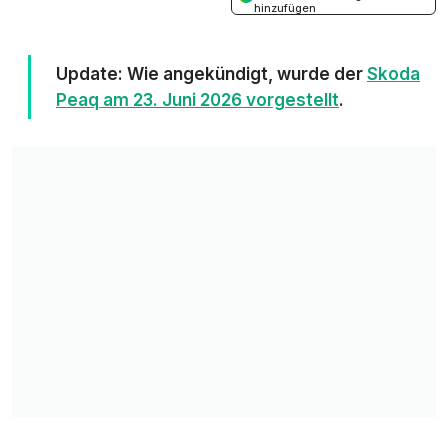
hinzufügen
Update: Wie angekündigt, wurde der
Skoda
Peaq am 23. Juni 2026 vorgestellt
.