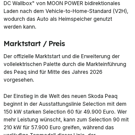
DC Wallbox" von MOON POWER bidirektionales
Laden nach dem Vehicle-to-Home-Standard (V2H),
wodurch das Auto als Heimspeicher genutzt
werden kann.
Marktstart / Preis
Der offizielle Marktstart und die Erweiterung der
vollelektrischen Palette durch die Markteinführung
des Peaq sind für Mitte des Jahres 2026
vorgesehen.
Der Einstieg in die Welt des neuen Skoda Peaq
beginnt in der Ausstattungslinie Selection mit dem
150 kW starken Selection 60 für 49.900 Euro. Wer
mehr Leistung wünscht, kann zum Selection 90 mit
210 kW für 57.900 Euro greifen, während das