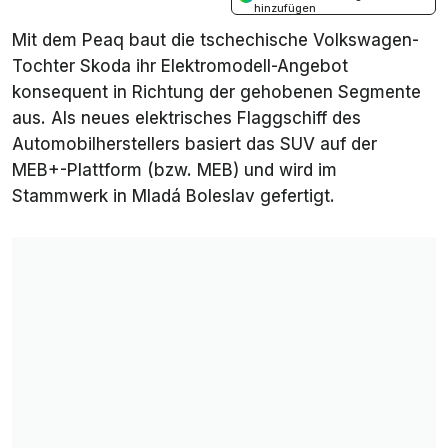
hinzufügen
Mit dem Peaq baut die tschechische Volkswagen-
Tochter Skoda ihr Elektromodell-Angebot
konsequent in Richtung der gehobenen Segmente
aus. Als neues elektrisches Flaggschiff des
Automobilherstellers basiert das SUV auf der
MEB+-Plattform (bzw. MEB) und wird im
Stammwerk in Mladá Boleslav gefertigt.