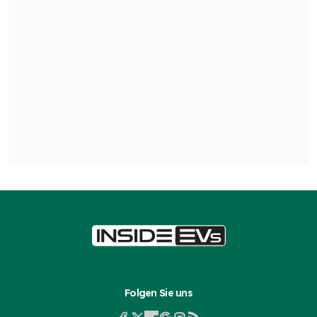
Folgen Sie uns