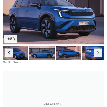
53
Quelle: Skoda