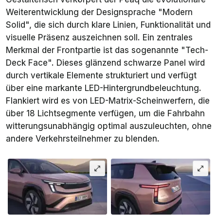
Weiterentwicklung der Designsprache "Modern
Solid", die sich durch klare Linien, Funktionalität und
visuelle Präsenz auszeichnen soll. Ein zentrales
Merkmal der Frontpartie ist das sogenannte "Tech-
Deck Face". Dieses glänzend schwarze Panel wird
durch vertikale Elemente strukturiert und verfügt
über eine markante LED-Hintergrundbeleuchtung.
Flankiert wird es von LED-Matrix-Scheinwerfern, die
über 18 Lichtsegmente verfügen, um die Fahrbahn
witterungsunabhängig optimal auszuleuchten, ohne
andere Verkehrsteilnehmer zu blenden.