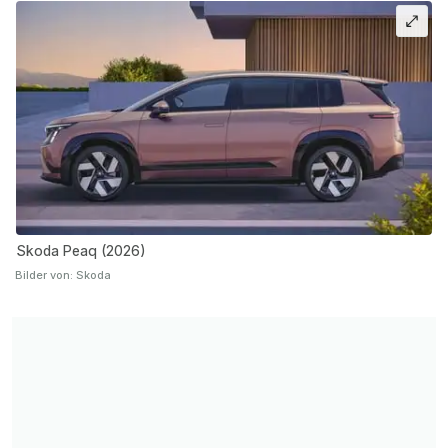
Skoda Peaq (2026)
Bilder von: Skoda