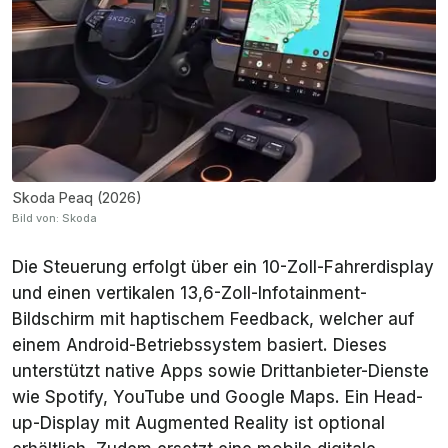
Skoda Peaq (2026)
Bild von: Skoda
Die Steuerung erfolgt über ein 10-Zoll-Fahrerdisplay
und einen vertikalen 13,6-Zoll-Infotainment-
Bildschirm mit haptischem Feedback, welcher auf
einem Android-Betriebssystem basiert. Dieses
unterstützt native Apps sowie Drittanbieter-Dienste
wie Spotify, YouTube und Google Maps. Ein Head-
up-Display mit Augmented Reality ist optional