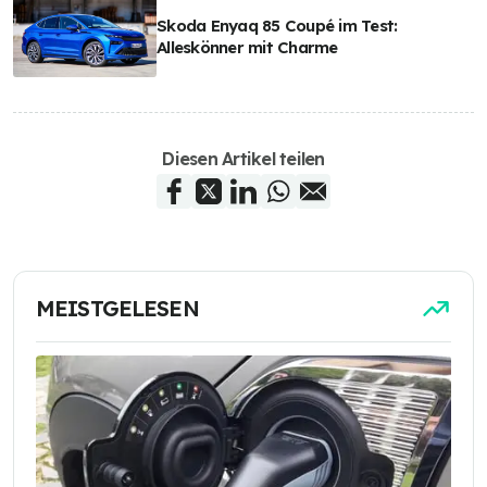
Skoda Enyaq 85 Coupé im Test:
Alleskönner mit Charme
Diesen Artikel teilen
MEISTGELESEN