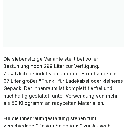
Die siebensitzige Variante stellt bei voller
Bestuhlung noch 299 Liter zur Verfügung.
Zusätzlich befindet sich unter der Fronthaube ein
37 Liter großer "Frunk" für Ladekabel oder kleineres
Gepäck. Der Innenraum ist komplett tierfrei und
nachhaltig gestaltet, unter Verwendung von mehr
als 50 Kilogramm an recycelten Materialien.
Für die Innenraumgestaltung stehen fünf
verschiedene "Design Selections" zur Auswahl.