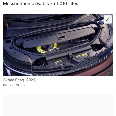
Messnormen bzw. bis zu 1.010 Liter.
Skoda Peaq (2026)
Bild von: Skoda