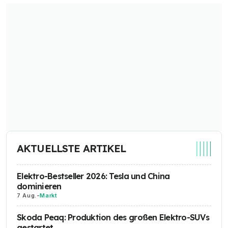
AKTUELLSTE ARTIKEL
Elektro-Bestseller 2026: Tesla und China
dominieren
7 Aug.
-
Markt
Skoda Peaq: Produktion des großen Elektro-SUVs
gestartet