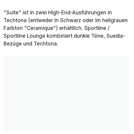
"Suite" ist in zwei High-End-Ausführungen in
Techtona (entweder in Schwarz oder im hellgrauen
Farbton "Ceramique") erhältlich. Sportline /
Sportline Lounge kombiniert dunkle Töne, Suedia-
Bezüge und Techtona.