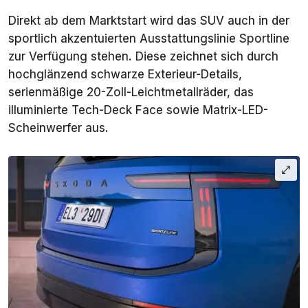
Direkt ab dem Marktstart wird das SUV auch in der
sportlich akzentuierten Ausstattungslinie Sportline
zur Verfügung stehen. Diese zeichnet sich durch
hochglänzend schwarze Exterieur-Details,
serienmäßige 20-Zoll-Leichtmetallräder, das
illuminierte Tech-Deck Face sowie Matrix-LED-
Scheinwerfer aus.