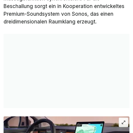
Beschallung sorgt ein in Kooperation entwickeltes
Premium-Soundsystem von Sonos, das einen
dreidimensionalen Raumklang erzeugt.