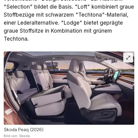
"Selection" bildet die Basis. "Loft" kombiniert graue
Stoffbezüge mit schwarzem "Techtona"-Material,
einer Lederalternative. "Lodge" bietet geprägte
graue Stoffsitze in Kombination mit grünem
Techtona.
Skoda Peaq (2026)
Bild von: Skoda