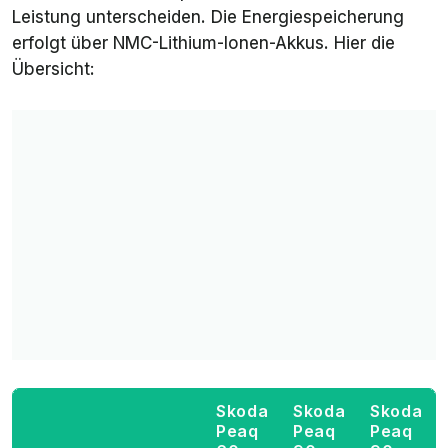
Leistung unterscheiden. Die Energiespeicherung
erfolgt über NMC-Lithium-Ionen-Akkus. Hier die
Übersicht:
Skoda
Skoda
Skoda
Peaq
Peaq
Peaq