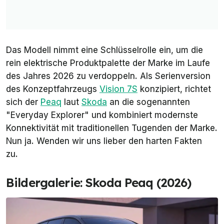
Das Modell nimmt eine Schlüsselrolle ein, um die
rein elektrische Produktpalette der Marke im Laufe
des Jahres 2026 zu verdoppeln. Als Serienversion
des Konzeptfahrzeugs
Vision 7S
konzipiert, richtet
sich der
Peaq
laut
Skoda
an die sogenannten
"Everyday Explorer" und kombiniert modernste
Konnektivität mit traditionellen Tugenden der Marke.
Nun ja. Wenden wir uns lieber den harten Fakten
zu.
Bildergalerie: Skoda Peaq (2026)