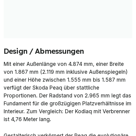
Design / Abmessungen
Mit einer Außenlänge von 4.874 mm, einer Breite
von 1.867 mm (2.119 mm inklusive Außenspiegeln)
und einer Höhe zwischen 1.555 mm bis 1.587 mm
verfügt der Skoda Peaq über stattliche
Proportionen. Der Radstand von 2.965 mm legt das
Fundament für die großzügigen Platzverhältnisse im
Interieur. Zum Vergleich: Der Kodiaq mit Verbrenner
ist 4,76 Meter lang.
Gestalterisch verkörpert der Peaq die evolutionäre