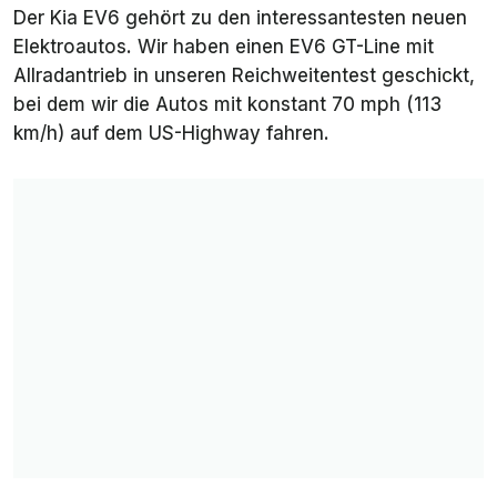
Der Kia EV6 gehört zu den interessantesten neuen
Elektroautos. Wir haben einen EV6 GT-Line mit
Allradantrieb in unseren Reichweitentest geschickt,
bei dem wir die Autos mit konstant 70 mph (113
km/h) auf dem US-Highway fahren.