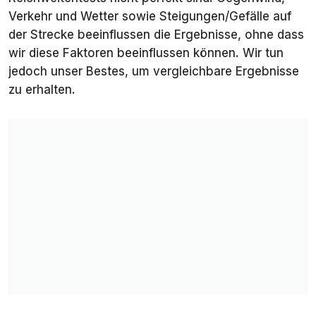
Verkehr und Wetter sowie Steigungen/Gefälle auf
der Strecke beeinflussen die Ergebnisse, ohne dass
wir diese Faktoren beeinflussen können. Wir tun
jedoch unser Bestes, um vergleichbare Ergebnisse
zu erhalten.