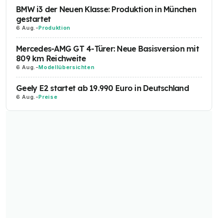
BMW i3 der Neuen Klasse: Produktion in München
gestartet
6 Aug.
-
Produktion
Mercedes-AMG GT 4-Türer: Neue Basisversion mit
809 km Reichweite
6 Aug.
-
Modellübersichten
Geely E2 startet ab 19.990 Euro in Deutschland
6 Aug.
-
Preise