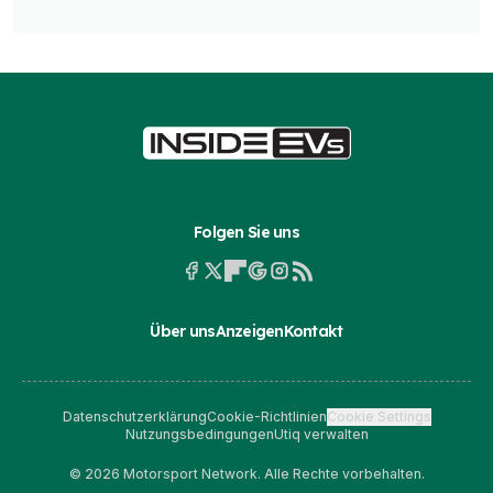
Folgen Sie uns
Über uns
Anzeigen
Kontakt
Datenschutzerklärung
Cookie-Richtlinien
Cookie Settings
Nutzungsbedingungen
Utiq verwalten
© 2026 Motorsport Network. Alle Rechte vorbehalten.