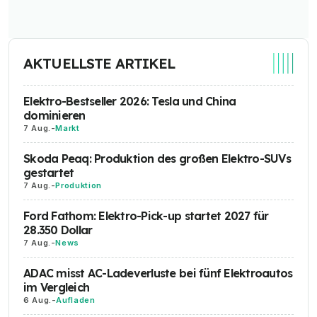
AKTUELLSTE ARTIKEL
Elektro-Bestseller 2026: Tesla und China
dominieren
7 Aug.
-
Markt
Skoda Peaq: Produktion des großen Elektro-SUVs
gestartet
7 Aug.
-
Produktion
Ford Fathom: Elektro-Pick-up startet 2027 für
28.350 Dollar
7 Aug.
-
News
ADAC misst AC-Ladeverluste bei fünf Elektroautos
im Vergleich
6 Aug.
-
Aufladen