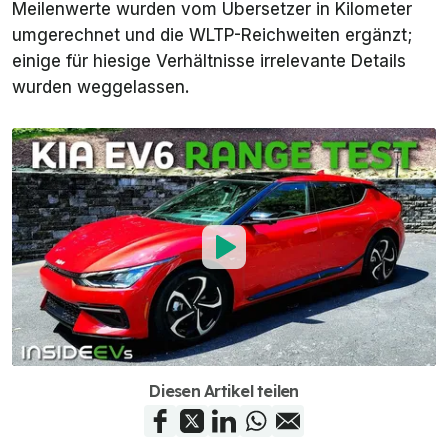
Meilenwerte wurden vom Übersetzer in Kilometer
umgerechnet und die WLTP-Reichweiten ergänzt;
einige für hiesige Verhältnisse irrelevante Details
wurden weggelassen.
Diesen Artikel teilen