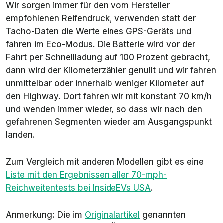
Wir sorgen immer für den vom Hersteller
empfohlenen Reifendruck, verwenden statt der
Tacho-Daten die Werte eines GPS-Geräts und
fahren im Eco-Modus. Die Batterie wird vor der
Fahrt per Schnellladung auf 100 Prozent gebracht,
dann wird der Kilometerzähler genullt und wir fahren
unmittelbar oder innerhalb weniger Kilometer auf
den Highway. Dort fahren wir mit konstant 70 km/h
und wenden immer wieder, so dass wir nach den
gefahrenen Segmenten wieder am Ausgangspunkt
landen.
Zum Vergleich mit anderen Modellen gibt es eine
Liste mit den Ergebnissen aller 70-mph-
Reichweitentests bei
InsideEVs USA
.
Anmerkung: Die im
Originalartikel
genannten