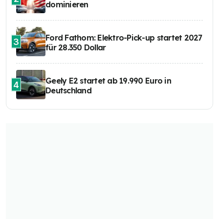
dominieren
Ford Fathom: Elektro-Pick-up startet 2027
3
für 28.350 Dollar
Geely E2 startet ab 19.990 Euro in
4
Deutschland