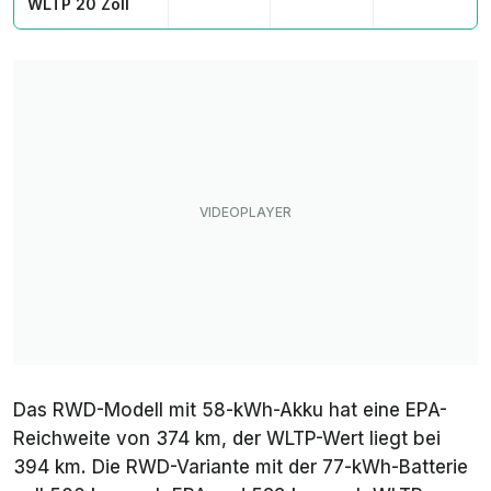
WLTP 20 Zoll
Das RWD-Modell mit 58-kWh-Akku hat eine EPA-
Reichweite von 374 km, der WLTP-Wert liegt bei
394 km. Die RWD-Variante mit der 77-kWh-Batterie