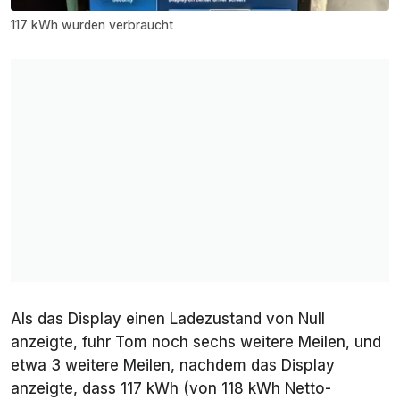
117 kWh wurden verbraucht
Als das Display einen Ladezustand von Null
anzeigte, fuhr Tom noch sechs weitere Meilen, und
etwa 3 weitere Meilen, nachdem das Display
anzeigte, dass 117 kWh (von 118 kWh Netto-