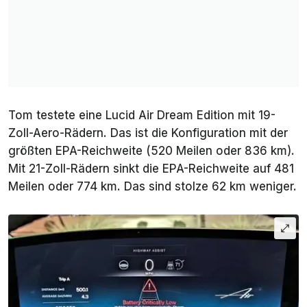
Tom testete eine Lucid Air
Dream Edition
mit 19-
Zoll-Aero-Rädern. Das ist die Konfiguration mit der
größten EPA-Reichweite (520 Meilen oder 836 km).
Mit 21-Zoll-Rädern sinkt die EPA-Reichweite auf 481
Meilen oder 774 km. Das sind stolze 62 km weniger.