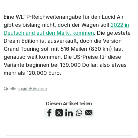
Eine WLTP-Reichweitenangabe für den Lucid Air
gibt es bislang nicht, doch der Wagen soll
2022 in
Deutschland auf den Markt kommen
. Die getestete
Dream Edition ist ausverkauft, doch die Version
Grand Touring
soll mit 516 Meilen (830 km) fast
genauso weit kommen. Die US-Preise für diese
Variante beginnen bei 139.000 Dollar, also etwas
mehr als 120.000 Euro.
Quelle:
InsideEVs.com
Diesen Artikel teilen