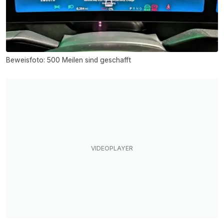
Beweisfoto: 500 Meilen sind geschafft