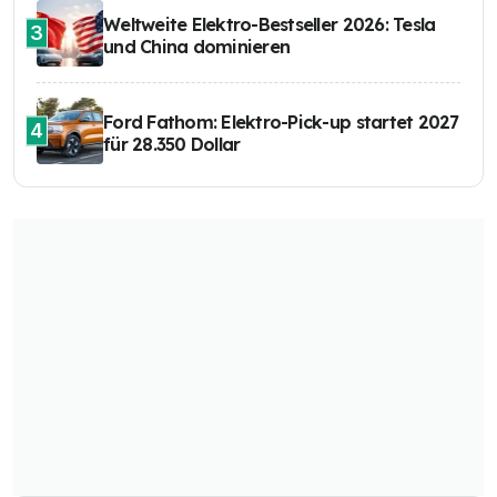
Weltweite Elektro-Bestseller 2026: Tesla
3
und China dominieren
Ford Fathom: Elektro-Pick-up startet 2027
4
für 28.350 Dollar