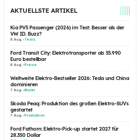
AKTUELLSTE ARTIKEL
Kia PV5 Passenger (2026) im Test: Besser als der
VW ID. Buzz?
8 Aug.
-
Tests
Ford Transit City: Elektrotransporter ab 35.990
Euro bestellbar
8 Aug.
-
Preise
Weltweite Elektro-Bestseller 2026: Tesla und China
dominieren
7 Aug.
-
Markt
Skoda Peaq: Produktion des großen Elektro-SUVs
gestartet
7 Aug.
-
Produktion
Ford Fathom: Elektro-Pick-up startet 2027 für
28.350 Dollar