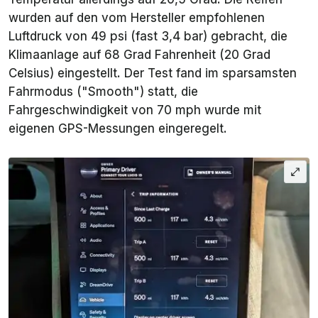
wurden auf den vom Hersteller empfohlenen
Luftdruck von 49 psi (fast 3,4 bar) gebracht, die
Klimaanlage auf 68 Grad Fahrenheit (20 Grad
Celsius) eingestellt. Der Test fand im sparsamsten
Fahrmodus ("Smooth") statt, die
Fahrgeschwindigkeit von 70 mph wurde mit
eigenen GPS-Messungen eingeregelt.