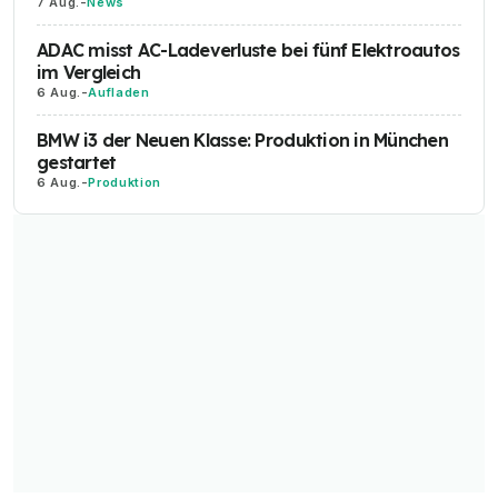
7 Aug.
-
News
ADAC misst AC-Ladeverluste bei fünf Elektroautos
im Vergleich
6 Aug.
-
Aufladen
BMW i3 der Neuen Klasse: Produktion in München
gestartet
6 Aug.
-
Produktion