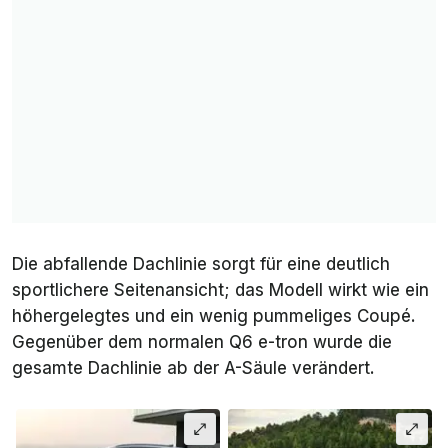
Die abfallende Dachlinie sorgt für eine deutlich
sportlichere Seitenansicht; das Modell wirkt wie ein
höhergelegtes und ein wenig pummeliges Coupé.
Gegenüber dem normalen Q6 e-tron wurde die
gesamte Dachlinie ab der A-Säule verändert.