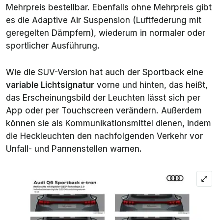
Mehrpreis bestellbar. Ebenfalls ohne Mehrpreis gibt
es die Adaptive Air Suspension (Luftfederung mit
geregelten Dämpfern), wiederum in normaler oder
sportlicher Ausführung.
Wie die SUV-Version hat auch der Sportback eine
variable Lichtsignatur
vorne und hinten, das heißt,
das Erscheinungsbild der Leuchten lässt sich per
App oder per Touchscreen verändern. Außerdem
können sie als Kommunikationsmittel dienen, indem
die Heckleuchten den nachfolgenden Verkehr vor
Unfall- und Pannenstellen warnen.