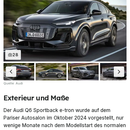
28
Quelle: Audi
Exterieur und Maße
Der Audi Q6 Sportback e-tron wurde auf dem
Pariser Autosalon im Oktober 2024 vorgestellt, nur
wenige Monate nach dem Modellstart des normalen