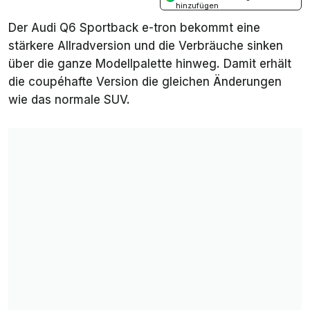
hinzufügen
Der Audi Q6 Sportback e-tron bekommt eine
stärkere Allradversion und die Verbräuche sinken
über die ganze Modellpalette hinweg. Damit erhält
die coupéhafte Version die gleichen Änderungen
wie das normale SUV.