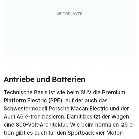
Antriebe und Batterien
Technische Basis ist wie beim SUV die
Premium
Platform Electric (PPE)
, auf der auch das
Schwestermodell Porsche Macan Electric und der
Audi A6 e-tron basieren. Damit besitzt der Wagen
eine 800-Volt-Architektur. Wie beim normalen Q6 e-
tron gibt es auch für den Sportback vier Motor-