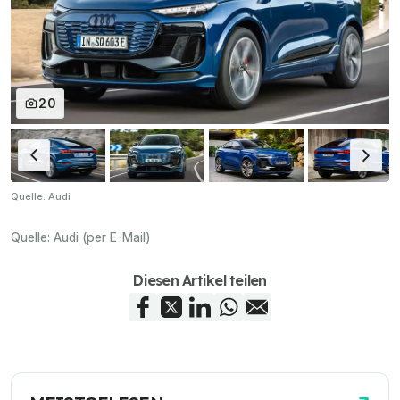
20
Quelle: Audi
Quelle:
Audi (per E-Mail)
Diesen Artikel teilen