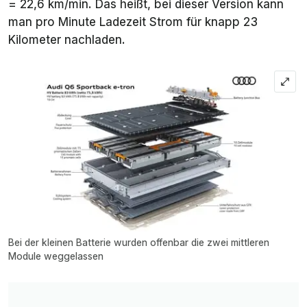
= 22,6 km/min. Das heißt, bei dieser Version kann
man pro Minute Ladezeit Strom für knapp 23
Kilometer nachladen.
Bei der kleinen Batterie wurden offenbar die zwei mittleren
Module weggelassen