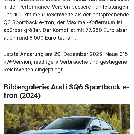
in der Performance-Version bessere Fahrleistungen
und 100 km mehr Reichweite als der entsprechende
Q6 Sportback e-tron, der Maximal-Kofferraum ist
spürbar größer. Der Kombi ist mit 77.250 Euro aber
auch rund 6.000 Euro teurer ...
Letzte Änderung am 29. Dezember 2025: Neue 315-
kW-Version, niedrigere Verbräuche und gestiegene
Reichweiten eingepflegt.
Bildergalerie: Audi SQ6 Sportback e-
tron (2024)