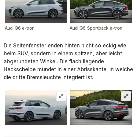
Audi Q6 e-tron
Audi Q6 Sportback e-tron
Die Seitenfenster enden hinten nicht so eckig wie
beim SUV, sondern in einem spitzen, aber leicht
abgerundeten Winkel. Die flach liegende
Heckscheibe mündet in einer Abrisskante, in welche
die dritte Bremsleuchte integriert ist.