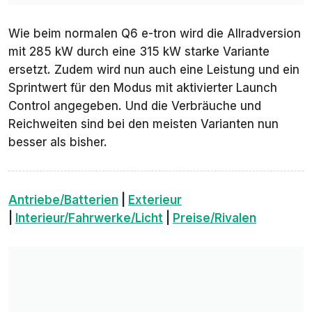
Wie beim normalen Q6 e-tron wird die Allradversion
mit 285 kW durch eine 315 kW starke Variante
ersetzt. Zudem wird nun auch eine Leistung und ein
Sprintwert für den Modus mit aktivierter Launch
Control angegeben. Und die Verbräuche und
Reichweiten sind bei den meisten Varianten nun
besser als bisher.
Antriebe/Batterien
|
Exterieur
|
Interieur/Fahrwerke/Licht
|
Preise/Rivalen