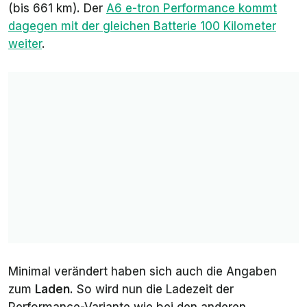
(bis 661 km). Der
A6 e-tron Performance kommt
dagegen mit der gleichen Batterie 100 Kilometer
weiter
.
Minimal verändert haben sich auch die Angaben
zum
Laden
. So wird nun die Ladezeit der