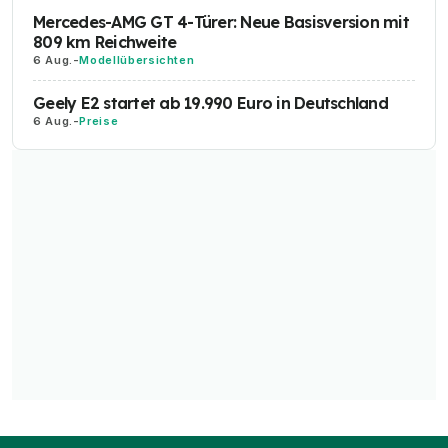
Mercedes-AMG GT 4-Türer: Neue Basisversion mit
809 km Reichweite
6 Aug.
-
Modellübersichten
Geely E2 startet ab 19.990 Euro in Deutschland
6 Aug.
-
Preise