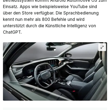
Betriebssystem kommt Android Automotive OS zum
Einsatz. Apps wie beispielsweise YouTube sind
über den Store verfügbar. Die Sprachbedienung
kennt nun mehr als 800 Befehle und wird
unterstützt durch die Künstliche Intelligenz von
ChatGPT.