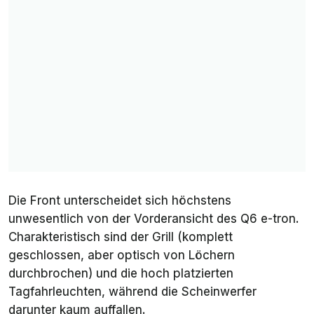
Die Front unterscheidet sich höchstens
unwesentlich von der Vorderansicht des Q6 e-tron.
Charakteristisch sind der Grill (komplett
geschlossen, aber optisch von Löchern
durchbrochen) und die hoch platzierten
Tagfahrleuchten, während die Scheinwerfer
darunter kaum auffallen.