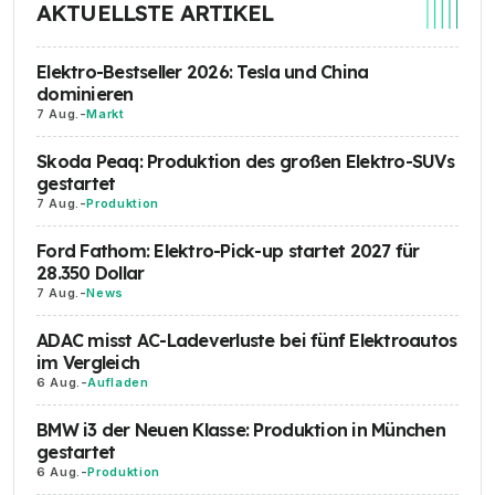
AKTUELLSTE ARTIKEL
Elektro-Bestseller 2026: Tesla und China
dominieren
7 Aug.
-
Markt
Skoda Peaq: Produktion des großen Elektro-SUVs
gestartet
7 Aug.
-
Produktion
Ford Fathom: Elektro-Pick-up startet 2027 für
28.350 Dollar
7 Aug.
-
News
ADAC misst AC-Ladeverluste bei fünf Elektroautos
im Vergleich
6 Aug.
-
Aufladen
BMW i3 der Neuen Klasse: Produktion in München
gestartet
6 Aug.
-
Produktion