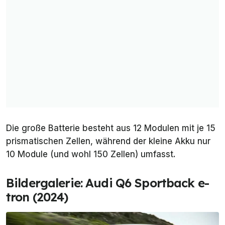
Die große Batterie besteht aus 12 Modulen mit je 15
prismatischen Zellen, während der kleine Akku nur
10 Module (und wohl 150 Zellen) umfasst.
Bildergalerie: Audi Q6 Sportback e-
tron (2024)