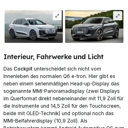
Interieur, Fahrwerke und Licht
Das
Cockpit
unterscheidet sich nicht vom
Innenleben des normalen Q6 e-tron. Hier gibt es
neben einem serienmäßigen Head-up-Display das
sogenannte MMI-Panoramadisplay (zwei Displays
im Querformat direkt nebeneinander mit 11,9 Zoll für
die Instrumente und 14,5 Zoll für den Touchscreen,
beide mit OLED-Technik) und optional noch das
MMI-Beifahrerdisplay (10,9 Zoll). Als