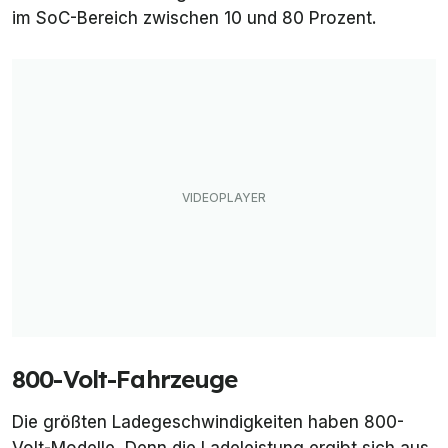
im SoC-Bereich zwischen 10 und 80 Prozent
.
800-Volt-Fahrzeuge
Die größten Ladegeschwindigkeiten haben 800-