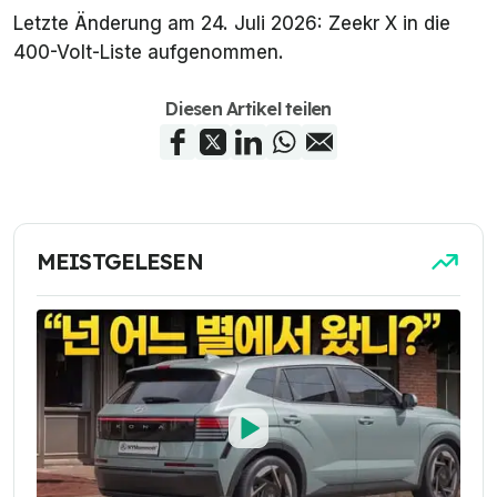
Letzte Änderung am 24. Juli 2026: Zeekr X in die
400-Volt-Liste aufgenommen.
Diesen Artikel teilen
MEISTGELESEN