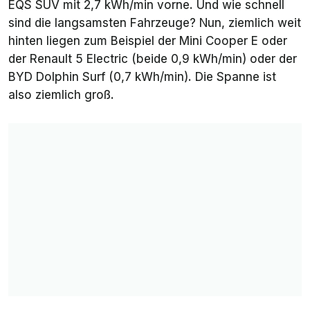
EQS SUV mit 2,7 kWh/min vorne. Und wie schnell
sind die langsamsten Fahrzeuge? Nun, ziemlich weit
hinten liegen zum Beispiel der Mini Cooper E oder
der Renault 5 Electric (beide 0,9 kWh/min) oder der
BYD Dolphin Surf (0,7 kWh/min). Die Spanne ist
also ziemlich groß.