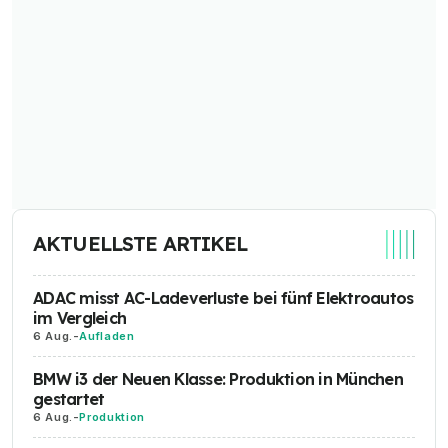
AKTUELLSTE ARTIKEL
ADAC misst AC-Ladeverluste bei fünf Elektroautos
im Vergleich
6 Aug.
-
Aufladen
BMW i3 der Neuen Klasse: Produktion in München
gestartet
6 Aug.
-
Produktion