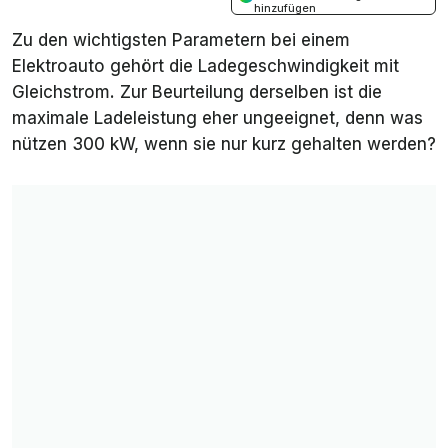
hinzufügen
Zu den wichtigsten Parametern bei einem
Elektroauto gehört die Ladegeschwindigkeit mit
Gleichstrom. Zur Beurteilung derselben ist die
maximale Ladeleistung eher ungeeignet, denn was
nützen 300 kW, wenn sie nur kurz gehalten werden?