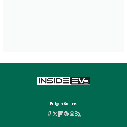
Folgen Sie uns