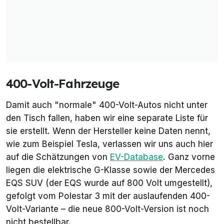
400-Volt-Fahrzeuge
Damit auch "normale" 400-Volt-Autos nicht unter
den Tisch fallen, haben wir eine separate Liste für
sie erstellt. Wenn der Hersteller keine Daten nennt,
wie zum Beispiel Tesla, verlassen wir uns auch hier
auf die Schätzungen von
EV-Database
. Ganz vorne
liegen die elektrische G-Klasse sowie der Mercedes
EQS SUV (der EQS wurde auf 800 Volt umgestellt),
gefolgt vom Polestar 3 mit der auslaufenden 400-
Volt-Variante – die neue 800-Volt-Version ist noch
nicht bestellbar.