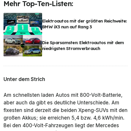
Mehr Top-Ten-Listen:
Elektroautos mit der größten Reichweite:
BMW iX3 nun auf Rang 3
Die Sparsamsten: Elektroautos mit dem
niedrigsten Stromverbrauch
Unter dem Strich
Am schnellsten laden Autos mit 800-Volt-Batterie,
aber auch da gibt es deutliche Unterschiede. Am
fixesten sind derzeit die beiden Xpeng-SUVs mit den
großen Akkus; sie erreichen 5,4 bzw. 4,6 kWh/min.
Bei den 400-Volt-Fahrzeugen liegt der Mercedes