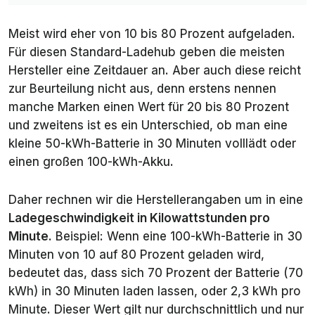
Meist wird eher von 10 bis 80 Prozent aufgeladen.
Für diesen Standard-Ladehub geben die meisten
Hersteller eine Zeitdauer an. Aber auch diese reicht
zur Beurteilung nicht aus, denn erstens nennen
manche Marken einen Wert für 20 bis 80 Prozent
und zweitens ist es ein Unterschied, ob man eine
kleine 50-kWh-Batterie in 30 Minuten volllädt oder
einen großen 100-kWh-Akku.
Daher rechnen wir die Herstellerangaben um in eine
Ladegeschwindigkeit in Kilowattstunden pro
Minute
. Beispiel: Wenn eine 100-kWh-Batterie in 30
Minuten von 10 auf 80 Prozent geladen wird,
bedeutet das, dass sich 70 Prozent der Batterie (70
kWh) in 30 Minuten laden lassen, oder 2,3 kWh pro
Minute. Dieser Wert gilt nur
durchschnittlich
und
nur