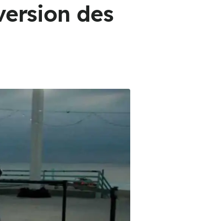
version des