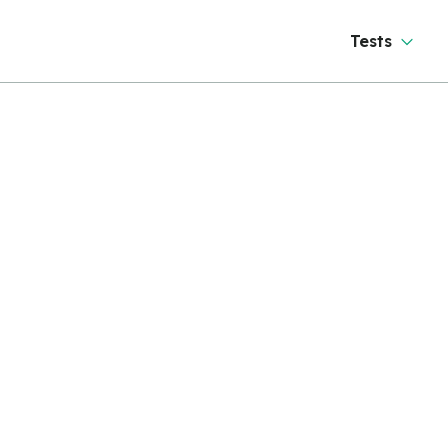
Tests