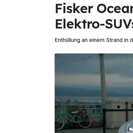
Fisker Ocean
Elektro-SUV
Enthüllung an einem Strand in