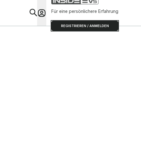
Für eine persönlichere Erfahrung
Special
REGISTRIEREN / ANMELDEN