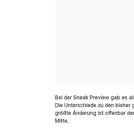
Bei der Sneak Preview gab es al
Die Unterschiede zu den bisher g
größte Änderung ist offenbar de
Mitte.