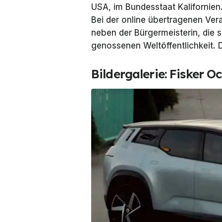
USA, im Bundesstaat Kalifornien.
Bei der online übertragenen Ver
neben der Bürgermeisterin, die s
genossenen Weltöffentlichkeit. 
Bildergalerie: Fisker O