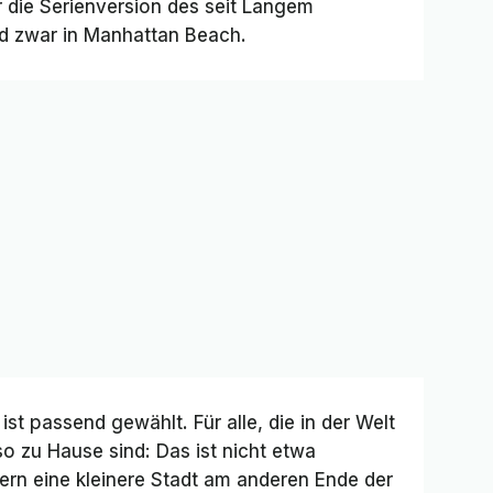
r die Serienversion des seit Langem
d zwar in Manhattan Beach.
 ist passend gewählt. Für alle, die in der Welt
o zu Hause sind: Das ist nicht etwa
rn eine kleinere Stadt am anderen Ende der