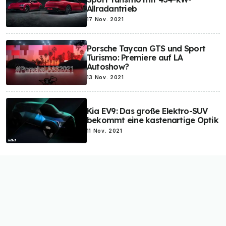
Allradantrieb
17 Nov. 2021
Porsche Taycan GTS und Sport
Turismo: Premiere auf LA
Autoshow?
13 Nov. 2021
Kia EV9: Das große Elektro-SUV
bekommt eine kastenartige Optik
11 Nov. 2021