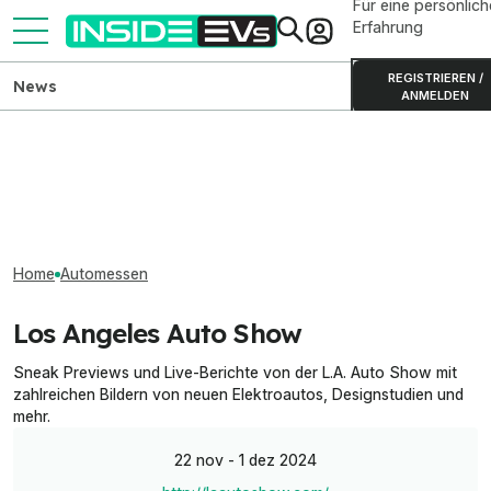
Für eine persönlich
Erfahrung
REGISTRIEREN /
News
ANMELDEN
Home
Automessen
Los Angeles Auto Show
Sneak Previews und Live-Berichte von der L.A. Auto Show mit
zahlreichen Bildern von neuen Elektroautos, Designstudien und
mehr.
22 nov - 1 dez 2024