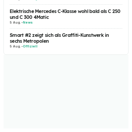
Elektrische Mercedes C-Klasse wohl bald als C 250
und C 300 4Matic
5 Aug.
-
News
Smart #2 zeigt sich als Graffiti-Kunstwerk in
sechs Metropolen
5 Aug.
-
Offiziell