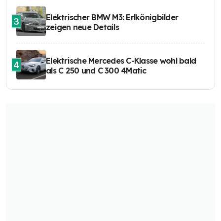
Elektrischer BMW M3: Erlkönigbilder
3
zeigen neue Details
Elektrische Mercedes C-Klasse wohl bald
4
als C 250 und C 300 4Matic