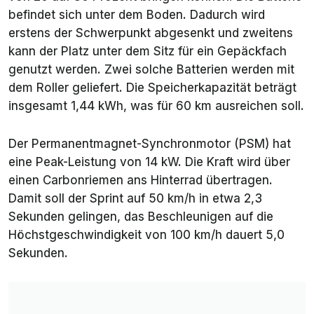
befindet sich unter dem Boden. Dadurch wird
erstens der Schwerpunkt abgesenkt und zweitens
kann der Platz unter dem Sitz für ein Gepäckfach
genutzt werden. Zwei solche Batterien werden mit
dem Roller geliefert. Die Speicherkapazität beträgt
insgesamt 1,44 kWh, was für 60 km ausreichen soll.
Der Permanentmagnet-Synchronmotor (PSM) hat
eine Peak-Leistung von 14 kW. Die Kraft wird über
einen Carbonriemen ans Hinterrad übertragen.
Damit soll der Sprint auf 50 km/h in etwa 2,3
Sekunden gelingen, das Beschleunigen auf die
Höchstgeschwindigkeit von 100 km/h dauert 5,0
Sekunden.