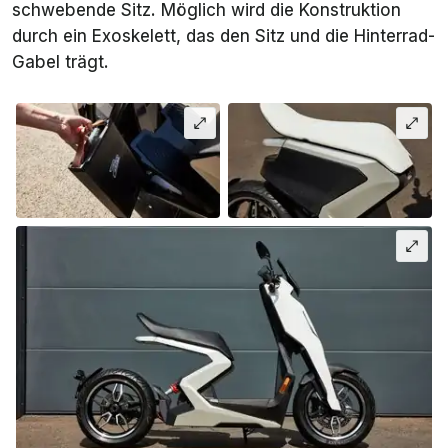
schwebende Sitz. Möglich wird die Konstruktion
durch ein Exoskelett, das den Sitz und die Hinterrad-
Gabel trägt.