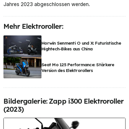
Jahres 2023 abgeschlossen werden.
Mehr Elektroroller:
Horwin Senmenti O und X: Futuristische
Hightech-Bikes aus China
Seat Mo 125 Performance: Stärkere
Version des Elektrorollers
Bildergalerie: Zapp i300 Elektroroller
(2023)