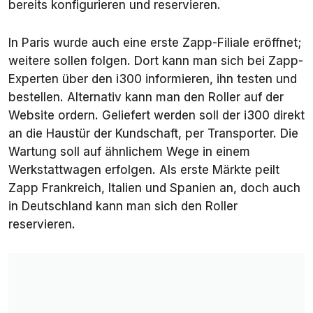
bereits konfigurieren und reservieren.
In Paris wurde auch eine erste Zapp-Filiale eröffnet;
weitere sollen folgen. Dort kann man sich bei Zapp-
Experten über den i300 informieren, ihn testen und
bestellen. Alternativ kann man den Roller auf der
Website ordern. Geliefert werden soll der i300 direkt
an die Haustür der Kundschaft, per Transporter. Die
Wartung soll auf ähnlichem Wege in einem
Werkstattwagen erfolgen. Als erste Märkte peilt
Zapp Frankreich, Italien und Spanien an, doch auch
in Deutschland kann man sich den Roller
reservieren.