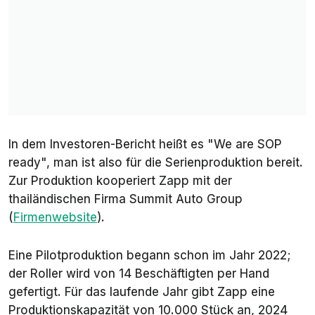
In dem Investoren-Bericht heißt es "We are SOP
ready", man ist also für die Serienproduktion bereit.
Zur Produktion kooperiert Zapp mit der
thailändischen Firma Summit Auto Group
(
Firmenwebsite
).
Eine Pilotproduktion begann schon im Jahr 2022;
der Roller wird von 14 Beschäftigten per Hand
gefertigt. Für das laufende Jahr gibt Zapp eine
Produktionskapazität von 10.000 Stück an, 2024