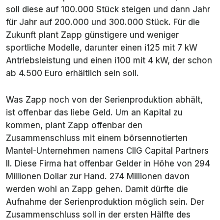
soll diese auf 100.000 Stück steigen und dann Jahr
für Jahr auf 200.000 und 300.000 Stück. Für die
Zukunft plant Zapp günstigere und weniger
sportliche Modelle, darunter einen i125 mit 7 kW
Antriebsleistung und einen i100 mit 4 kW, der schon
ab 4.500 Euro erhältlich sein soll.
Was Zapp noch von der Serienproduktion abhält,
ist offenbar das liebe Geld. Um an Kapital zu
kommen, plant Zapp offenbar den
Zusammenschluss mit einem börsennotierten
Mantel-Unternehmen namens CIIG Capital Partners
II. Diese Firma hat offenbar Gelder in Höhe von 294
Millionen Dollar zur Hand. 274 Millionen davon
werden wohl an Zapp gehen. Damit dürfte die
Aufnahme der Serienproduktion möglich sein. Der
Zusammenschluss soll in der ersten Hälfte des