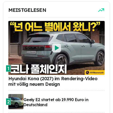
MEISTGELESEN
1
Hyundai Kona (2027) im Rendering-Video
mit völlig neuem Design
Geely E2 startet ab 19.990 Euro in
2
Deutschland