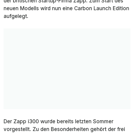
der britischen Startup-Firma Zapp. Zum Start des
neuen Modells wird nun eine Carbon Launch Edition
aufgelegt.
Der Zapp i300 wurde bereits letzten Sommer
vorgestellt. Zu den Besonderheiten gehört der frei