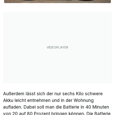
Außerdem lässt sich der nur sechs Kilo schwere
Akku leicht entnehmen und in der Wohnung
aufladen. Dabei soll man die Batterie in 40 Minuten
von 20 auf 80 Prozent bringen können. Die Batterie