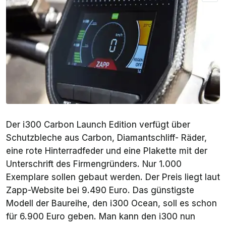
Der i300 Carbon Launch Edition verfügt über
Schutzbleche aus Carbon, Diamantschliff- Räder,
eine rote Hinterradfeder und eine Plakette mit der
Unterschrift des Firmengründers. Nur 1.000
Exemplare sollen gebaut werden. Der Preis liegt laut
Zapp-Website bei 9.490 Euro. Das günstigste
Modell der Baureihe, den i300 Ocean, soll es schon
für 6.900 Euro geben. Man kann den i300 nun