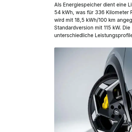
Als Energiespeicher dient eine L
54 kWh, was für 336 Kilometer 
wird mit 18,5 kWh/100 km angege
Standardversion mit 115 kW. Die
unterschiedliche Leistungsprofil