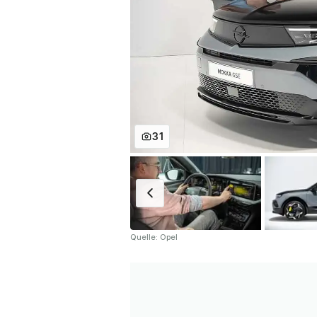
31
Quelle: Opel