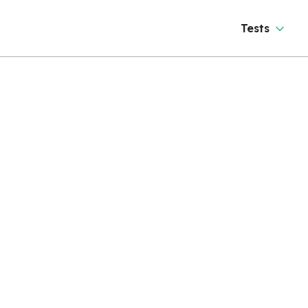
Tests