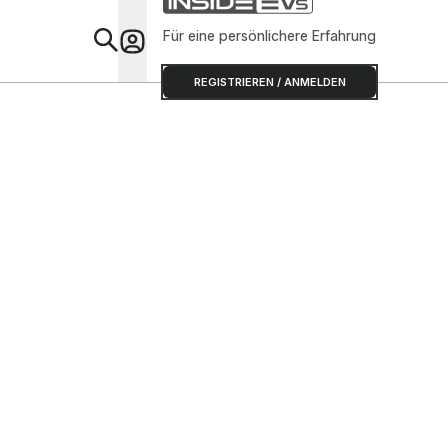
Für eine persönlichere Erfahrung
Special
REGISTRIEREN / ANMELDEN