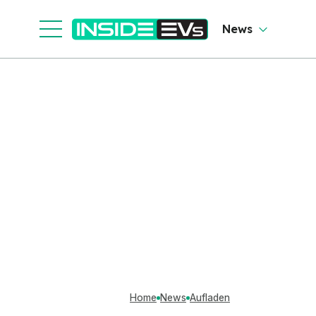
News
Home
News
Aufladen