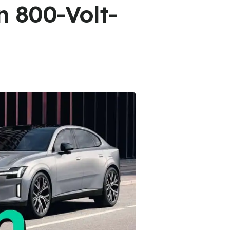
n 800-Volt-