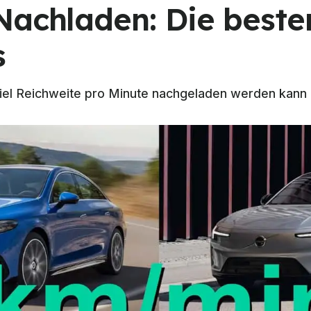
Nachladen: Die beste
s
iel Reichweite pro Minute nachgeladen werden kann