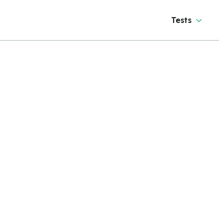
Tests