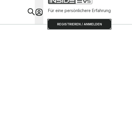
Für eine persönlichere Erfahrung
Special
REGISTRIEREN / ANMELDEN