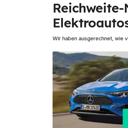
Reichweite-
Elektroauto
Wir haben ausgerechnet, wie v