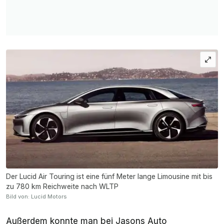
Der Lucid Air Touring ist eine fünf Meter lange Limousine mit bis
zu 780 km Reichweite nach WLTP
Bild von: Lucid Motors
Außerdem konnte man bei Jasons Auto