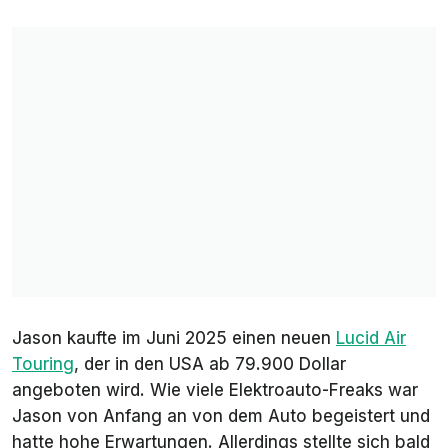
Jason kaufte im Juni 2025 einen neuen
Lucid Air
Touring
, der in den USA ab 79.900 Dollar
angeboten wird. Wie viele Elektroauto-Freaks war
Jason von Anfang an von dem Auto begeistert und
hatte hohe Erwartungen. Allerdings stellte sich bald