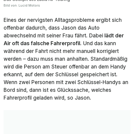
Bild von: Lucid Motors
Eines der nervigsten Alltagsprobleme ergibt sich
offenbar dadurch, dass Jason das Auto
abwechselnd mit seiner Frau fährt. Dabei
lädt der
Air oft das falsche Fahrerprofil
. Und das kann
während der Fahrt nicht mehr manuell korrigiert
werden – dazu muss man anhalten. Standardmäßig
wird die Person am Steuer offenbar an dem Handy
erkannt, auf dem der Schlüssel gespeichert ist.
Wenn zwei Personen mit zwei Schlüssel-Handys an
Bord sind, dann ist es Glückssache, welches
Fahrerprofil geladen wird, so Jason.