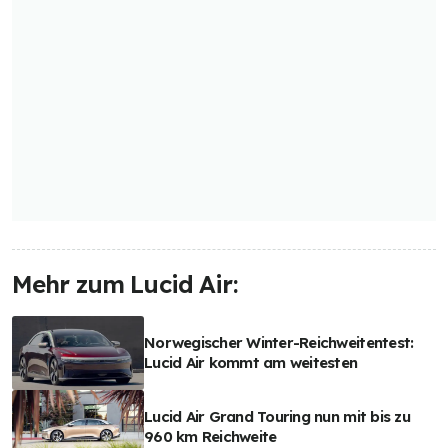
Mehr zum Lucid Air:
Norwegischer Winter-Reichweitentest:
Lucid Air kommt am weitesten
Lucid Air Grand Touring nun mit bis zu
960 km Reichweite