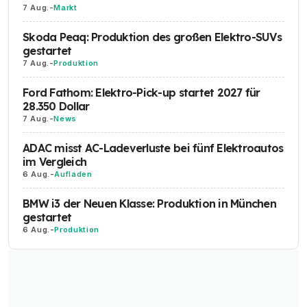
7 Aug.
-
Markt
Skoda Peaq: Produktion des großen Elektro-SUVs
gestartet
7 Aug.
-
Produktion
Ford Fathom: Elektro-Pick-up startet 2027 für
28.350 Dollar
7 Aug.
-
News
ADAC misst AC-Ladeverluste bei fünf Elektroautos
im Vergleich
6 Aug.
-
Aufladen
BMW i3 der Neuen Klasse: Produktion in München
gestartet
6 Aug.
-
Produktion