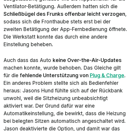
Ventilator-Betätigung. Außerdem hatten sich die
Schließbügel des Frunks offenbar leicht verzogen
,
sodass sich die Fronthaube stets erst bei der
zweiten Betätigung der App-Fernbedienung öffnete.
Die Werkstatt konnte das durch eine andere
Einstellung beheben.
Auch dass das Auto
keine Over-the-Air-Updates
machen konnte, wurde behoben. Das Gleiche gilt
für die
fehlende Unterstützung von
Plug & Charge
.
Ein anderes Problem stellte sich als Bedienfehler
heraus: Jasons Hund fühlte sich auf der Rückbank
unwohl, weil die Sitzheizung unbeabsichtigt
aktiviert war. Der Grund dafür war eine
Automatikeinstellung, die bewirkt, dass die Heizung
bei belegten Sitzen automatisch angeschaltet wird.
Jason deaktivierte die Option, und damit war das