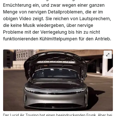
Ernüchterung ein, und zwar wegen einer ganzen
Menge von nervigen Detailproblemen, die er im
obigen Video zeigt. Sie reichen von Lautsprechern,
die keine Musik wiedergeben, über nervige
Probleme mit der Verriegelung bis hin zu nicht
funktionierenden Kühlmittelpumpen für den Antrieb.
Der Lucid Air Touring hat einen beeindruckenden Frunk. Aber bei