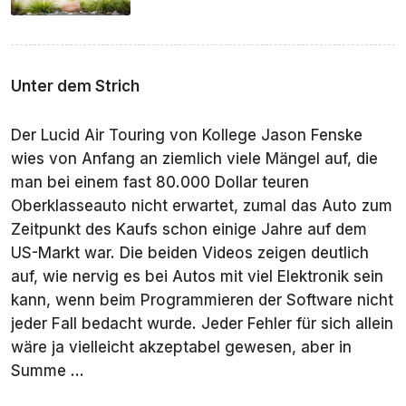
Unter dem Strich
Der Lucid Air Touring von Kollege Jason Fenske
wies von Anfang an ziemlich viele Mängel auf, die
man bei einem fast 80.000 Dollar teuren
Oberklasseauto nicht erwartet, zumal das Auto zum
Zeitpunkt des Kaufs schon einige Jahre auf dem
US-Markt war. Die beiden Videos zeigen deutlich
auf, wie nervig es bei Autos mit viel Elektronik sein
kann, wenn beim Programmieren der Software nicht
jeder Fall bedacht wurde. Jeder Fehler für sich allein
wäre ja vielleicht akzeptabel gewesen, aber in
Summe ...