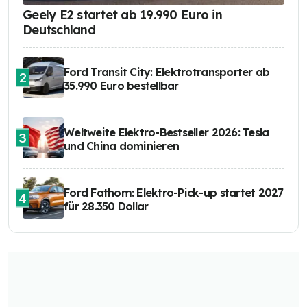
Geely E2 startet ab 19.990 Euro in
Deutschland
Ford Transit City: Elektrotransporter ab
2
35.990 Euro bestellbar
Weltweite Elektro-Bestseller 2026: Tesla
3
und China dominieren
Ford Fathom: Elektro-Pick-up startet 2027
4
für 28.350 Dollar