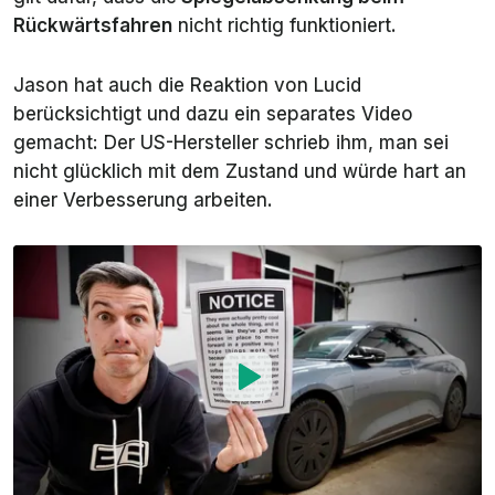
Rückwärtsfahren
nicht richtig funktioniert.
Jason hat auch die Reaktion von Lucid
berücksichtigt und dazu ein separates Video
gemacht: Der US-Hersteller schrieb ihm, man sei
nicht glücklich mit dem Zustand und würde hart an
einer Verbesserung arbeiten.