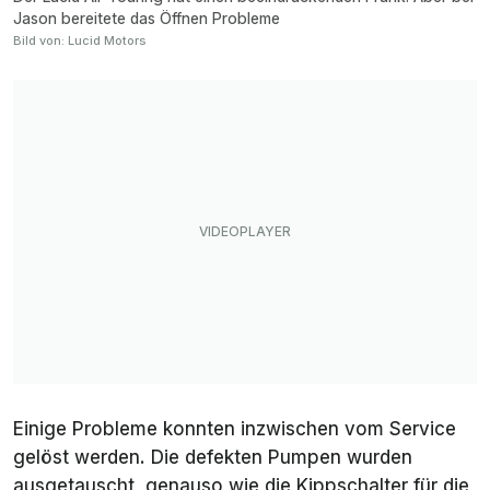
Jason bereitete das Öffnen Probleme
Bild von: Lucid Motors
Einige Probleme konnten inzwischen vom Service
gelöst werden. Die defekten Pumpen wurden
ausgetauscht, genauso wie die Kippschalter für die