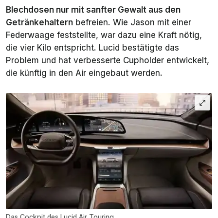
Blechdosen nur mit sanfter Gewalt aus den
Getränkehaltern
befreien. Wie Jason mit einer
Federwaage feststellte, war dazu eine Kraft nötig,
die vier Kilo entspricht. Lucid bestätigte das
Problem und hat verbesserte Cupholder entwickelt,
die künftig in den Air eingebaut werden.
Das Cockpit des Lucid Air Touring