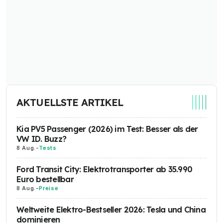
AKTUELLSTE ARTIKEL
Kia PV5 Passenger (2026) im Test: Besser als der
VW ID. Buzz?
8 Aug.
-
Tests
Ford Transit City: Elektrotransporter ab 35.990
Euro bestellbar
8 Aug.
-
Preise
Weltweite Elektro-Bestseller 2026: Tesla und China
dominieren