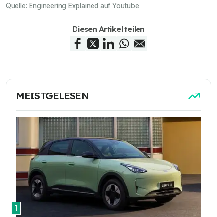
Quelle:
Engineering Explained auf Youtube
Diesen Artikel teilen
MEISTGELESEN
1