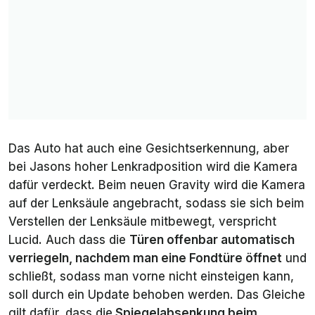
Das Auto hat auch eine Gesichtserkennung, aber
bei Jasons hoher Lenkradposition wird die Kamera
dafür verdeckt. Beim neuen Gravity wird die Kamera
auf der Lenksäule angebracht, sodass sie sich beim
Verstellen der Lenksäule mitbewegt, verspricht
Lucid. Auch dass die
Türen offenbar automatisch
verriegeln, nachdem man eine Fondtüre öffnet
und
schließt, sodass man vorne nicht einsteigen kann,
soll durch ein Update behoben werden. Das Gleiche
gilt dafür, dass die
Spiegelabsenkung beim