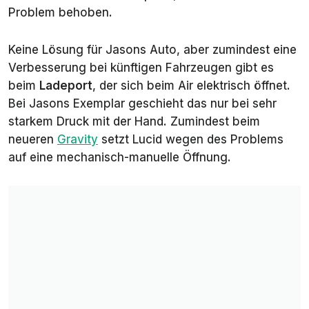
Problem behoben.
Keine Lösung für Jasons Auto, aber zumindest eine
Verbesserung bei künftigen Fahrzeugen gibt es
beim
Ladeport
, der sich beim Air elektrisch öffnet.
Bei Jasons Exemplar geschieht das nur bei sehr
starkem Druck mit der Hand. Zumindest beim
neueren
Gravity
setzt Lucid wegen des Problems
auf eine mechanisch-manuelle Öffnung.