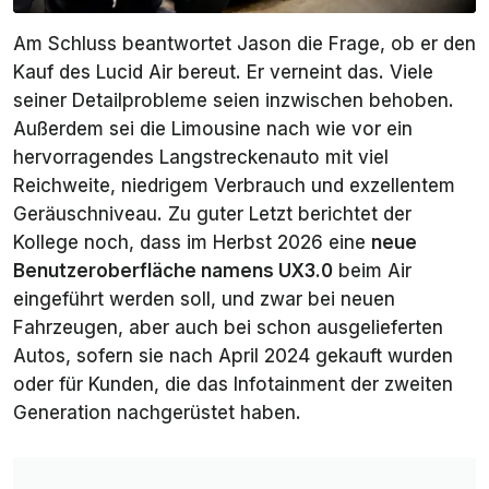
Am Schluss beantwortet Jason die Frage, ob er den
Kauf des Lucid Air bereut. Er verneint das. Viele
seiner Detailprobleme seien inzwischen behoben.
Außerdem sei die Limousine nach wie vor ein
hervorragendes Langstreckenauto mit viel
Reichweite, niedrigem Verbrauch und exzellentem
Geräuschniveau. Zu guter Letzt berichtet der
Kollege noch, dass im Herbst 2026 eine
neue
Benutzeroberfläche namens
UX3.0
beim Air
eingeführt werden soll, und zwar bei neuen
Fahrzeugen, aber auch bei schon ausgelieferten
Autos, sofern sie nach April 2024 gekauft wurden
oder für Kunden, die das Infotainment der zweiten
Generation nachgerüstet haben.