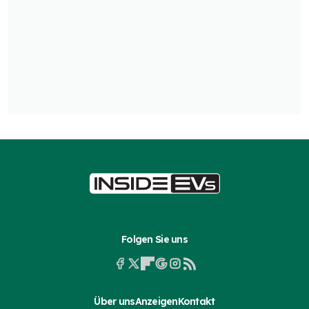
Folgen Sie uns
Über uns
Anzeigen
Kontakt