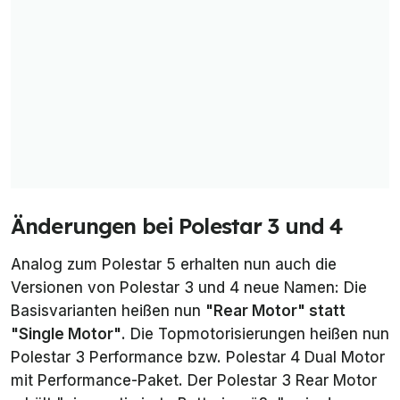
Änderungen bei Polestar 3 und 4
Analog zum Polestar 5 erhalten nun auch die
Versionen von Polestar 3 und 4 neue Namen: Die
Basisvarianten heißen nun
"Rear Motor" statt
"Single Motor"
. Die Topmotorisierungen heißen nun
Polestar 3 Performance
bzw.
Polestar 4 Dual Motor
mit Performance-Paket. Der Polestar 3 Rear Motor