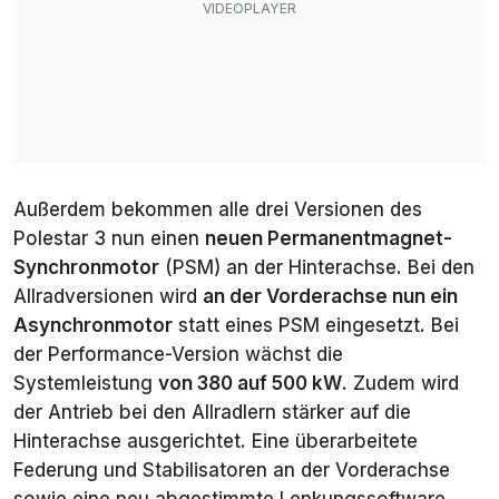
Außerdem bekommen alle drei Versionen des
Polestar 3 nun einen
neuen Permanentmagnet-
Synchronmotor
(PSM) an der Hinterachse. Bei den
Allradversionen wird
an der Vorderachse nun ein
Asynchronmotor
statt eines PSM eingesetzt. Bei
der Performance-Version wächst die
Systemleistung
von 380 auf 500 kW
. Zudem wird
der Antrieb bei den Allradlern stärker auf die
Hinterachse ausgerichtet. Eine überarbeitete
Federung und Stabilisatoren an der Vorderachse
sowie eine neu abgestimmte Lenkungssoftware