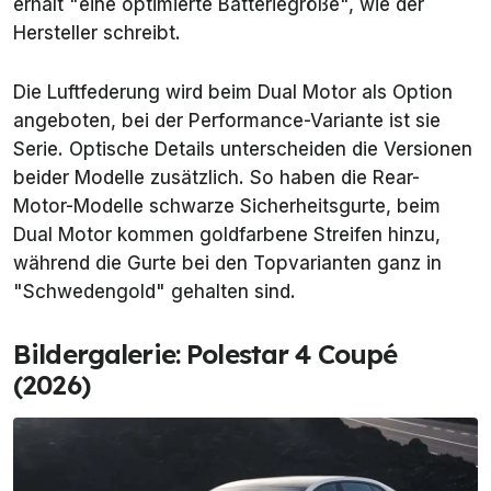
erhält "eine optimierte Batteriegröße", wie der
Hersteller schreibt.
Die Luftfederung wird beim Dual Motor als Option
angeboten, bei der Performance-Variante ist sie
Serie. Optische Details unterscheiden die Versionen
beider Modelle zusätzlich. So haben die Rear-
Motor-Modelle schwarze Sicherheitsgurte, beim
Dual Motor kommen goldfarbene Streifen hinzu,
während die Gurte bei den Topvarianten ganz in
"Schwedengold" gehalten sind.
Bildergalerie: Polestar 4 Coupé
(2026)