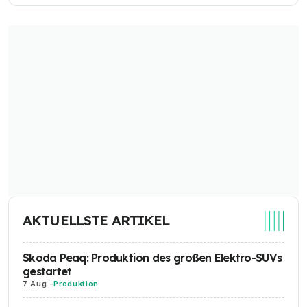
AKTUELLSTE ARTIKEL
Skoda Peaq: Produktion des großen Elektro-SUVs
gestartet
7 Aug.
-
Produktion