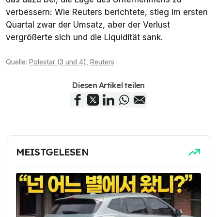
verbessern: Wie
Reuters
berichtete, stieg im ersten
Quartal zwar der Umsatz, aber der Verlust
vergrößerte sich und die Liquidität sank.
Quelle:
Polestar (3 und 4)
,
Reuters
Diesen Artikel teilen
MEISTGELESEN