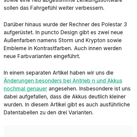
sollen das Fahrgefühl weiter verbessern.
Darüber hinaus wurde der Rechner des Polestar 3
aufgerüstet. In puncto Design gibt es zwei neue
Außenfarben namens
Storm
und
Krypton
sowie
Embleme in Kontrastfarben. Auch innen werden
neue Farbvarianten eingeführt.
In einem separaten Artikel haben wir uns die
Änderungen besonders bei Antrieb n und Akkus
nochmal genauer
angesehen. Insbesondere ist uns
dabei aufgefallen, dass die Akkus deutlich kleiner
wurden. In diesem Artikel gibt es auch ausführliche
Datentabellen zu den drei Varianten.