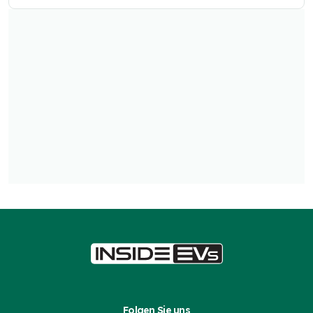
Folgen Sie uns