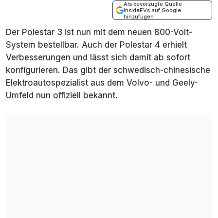
Als bevorzugte Quelle
InsideEVs auf Google
hinzufügen
Der Polestar 3 ist nun mit dem neuen 800-Volt-
System bestellbar. Auch der Polestar 4 erhielt
Verbesserungen und lässt sich damit ab sofort
konfigurieren. Das gibt der schwedisch-chinesische
Elektroautospezialist aus dem Volvo- und Geely-
Umfeld nun offiziell bekannt.