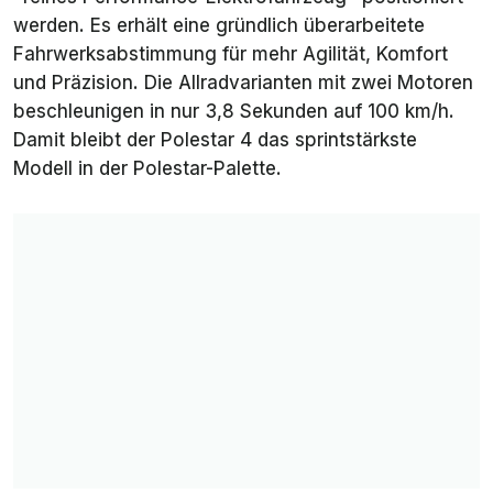
werden. Es erhält eine gründlich überarbeitete
Fahrwerksabstimmung für mehr Agilität, Komfort
und Präzision. Die Allradvarianten mit zwei Motoren
beschleunigen in nur 3,8 Sekunden auf 100 km/h.
Damit bleibt der Polestar 4 das sprintstärkste
Modell in der Polestar-Palette.