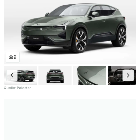
9
Quelle: Polestar