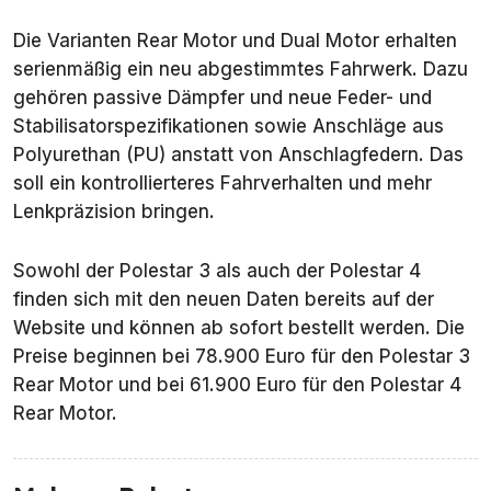
Die Varianten Rear Motor und Dual Motor erhalten
serienmäßig ein neu abgestimmtes Fahrwerk. Dazu
gehören passive Dämpfer und neue Feder- und
Stabilisatorspezifikationen sowie Anschläge aus
Polyurethan (PU) anstatt von Anschlagfedern. Das
soll ein kontrollierteres Fahrverhalten und mehr
Lenkpräzision bringen.
Sowohl der Polestar 3 als auch der Polestar 4
finden sich mit den neuen Daten bereits auf der
Website und können ab sofort bestellt werden. Die
Preise beginnen bei 78.900 Euro für den Polestar 3
Rear Motor und bei 61.900 Euro für den Polestar 4
Rear Motor.