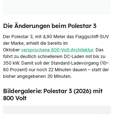
Die Änderungen beim Polestar 3
Der Polestar 3, mit 4,90 Meter das Flaggschiff-SUV
der Marke, erhielt die bereits im
Oktober
versprochene 800-Volt-Architektur
. Das
führt zu deutlich schnellerem DC-Laden mit bis zu
350 kW. Damit soll der Standard-Ladevorgang (10–
80 Prozent) nur noch 22 Minuten dauern – statt der
bisher angegebenen 30 Minuten.
Bildergalerie: Polestar 3 (2026) mit
800 Volt