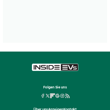
Folgen Sie uns
Über uns
Anzeigen
Kontakt