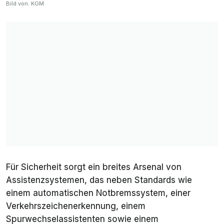
Bild von: KGM
Für Sicherheit sorgt ein breites Arsenal von
Assistenzsystemen, das neben Standards wie
einem automatischen Notbremssystem, einer
Verkehrszeichenerkennung, einem
Spurwechselassistenten sowie einem