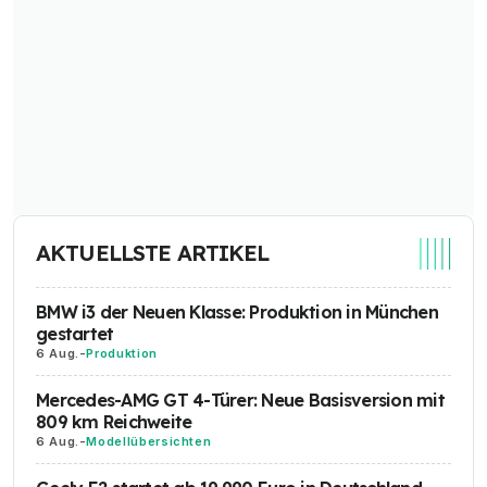
AKTUELLSTE ARTIKEL
BMW i3 der Neuen Klasse: Produktion in München
gestartet
6 Aug.
-
Produktion
Mercedes-AMG GT 4-Türer: Neue Basisversion mit
809 km Reichweite
6 Aug.
-
Modellübersichten