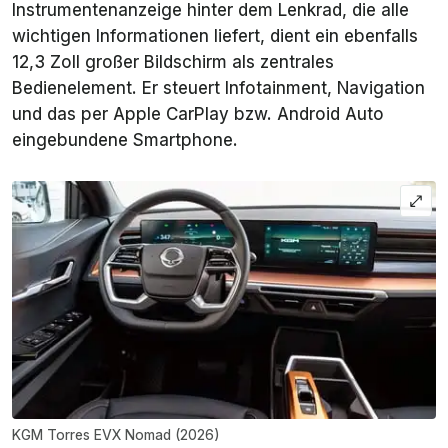
Instrumentenanzeige hinter dem Lenkrad, die alle
wichtigen Informationen liefert, dient ein ebenfalls
12,3 Zoll großer Bildschirm als zentrales
Bedienelement. Er steuert Infotainment, Navigation
und das per Apple CarPlay bzw. Android Auto
eingebundene Smartphone.
KGM Torres EVX Nomad (2026)