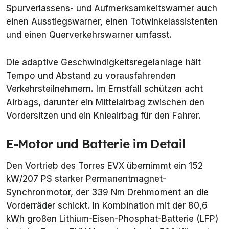
Spurverlassens- und Aufmerksamkeitswarner auch
einen Ausstiegswarner, einen Totwinkelassistenten
und einen Querverkehrswarner umfasst.
Die adaptive Geschwindigkeitsregelanlage hält
Tempo und Abstand zu vorausfahrenden
Verkehrsteilnehmern. Im Ernstfall schützen acht
Airbags, darunter ein Mittelairbag zwischen den
Vordersitzen und ein Knieairbag für den Fahrer.
E-Motor und Batterie im Detail
Den Vortrieb des Torres EVX übernimmt ein 152
kW/207 PS starker Permanentmagnet-
Synchronmotor, der 339 Nm Drehmoment an die
Vorderräder schickt. In Kombination mit der 80,6
kWh großen Lithium-Eisen-Phosphat-Batterie (LFP)