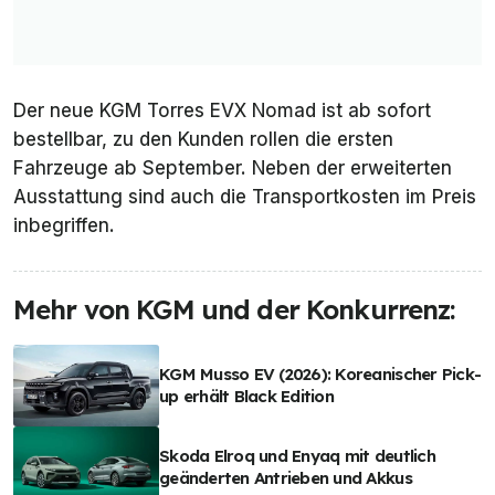
Der neue KGM Torres EVX Nomad ist ab sofort
bestellbar, zu den Kunden rollen die ersten
Fahrzeuge ab September. Neben der erweiterten
Ausstattung sind auch die Transportkosten im Preis
inbegriffen.
Mehr von KGM und der Konkurrenz:
KGM Musso EV (2026): Koreanischer Pick-
up erhält Black Edition
Skoda Elroq und Enyaq mit deutlich
geänderten Antrieben und Akkus