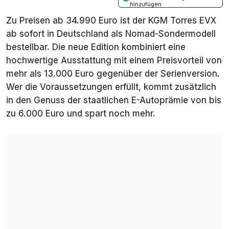
hinzufügen
Zu Preisen ab 34.990 Euro ist der KGM Torres EVX
ab sofort in Deutschland als Nomad-Sondermodell
bestellbar. Die neue Edition kombiniert eine
hochwertige Ausstattung mit einem Preisvorteil von
mehr als 13.000 Euro gegenüber der Serienversion.
Wer die Voraussetzungen erfüllt, kommt zusätzlich
in den Genuss der staatlichen E-Autoprämie von bis
zu 6.000 Euro und spart noch mehr.