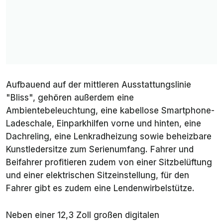
Aufbauend auf der mittleren Ausstattungslinie
"Bliss", gehören außerdem eine
Ambientebeleuchtung, eine kabellose Smartphone-
Ladeschale, Einparkhilfen vorne und hinten, eine
Dachreling, eine Lenkradheizung sowie beheizbare
Kunstledersitze zum Serienumfang. Fahrer und
Beifahrer profitieren zudem von einer Sitzbelüftung
und einer elektrischen Sitzeinstellung, für den
Fahrer gibt es zudem eine Lendenwirbelstütze.
Neben einer 12,3 Zoll großen digitalen