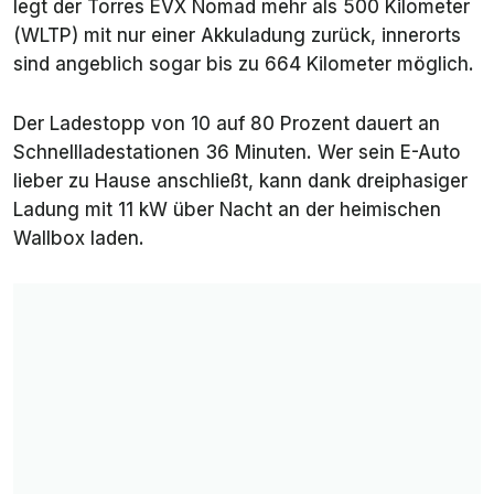
legt der Torres EVX Nomad mehr als 500 Kilometer
(WLTP) mit nur einer Akkuladung zurück, innerorts
sind angeblich sogar bis zu 664 Kilometer möglich.
Der Ladestopp von 10 auf 80 Prozent dauert an
Schnellladestationen 36 Minuten. Wer sein E-Auto
lieber zu Hause anschließt, kann dank dreiphasiger
Ladung mit 11 kW über Nacht an der heimischen
Wallbox laden.