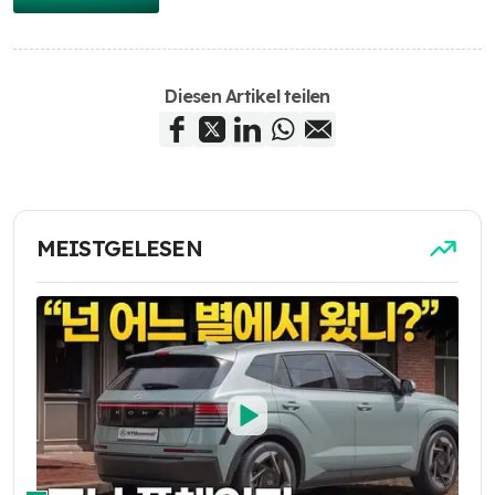
Diesen Artikel teilen
MEISTGELESEN