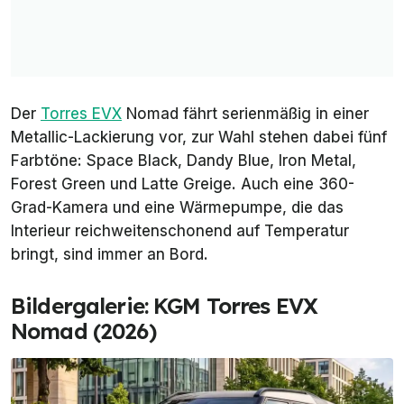
Der
Torres EVX
Nomad fährt serienmäßig in einer
Metallic-Lackierung vor, zur Wahl stehen dabei fünf
Farbtöne: Space Black, Dandy Blue, Iron Metal,
Forest Green und Latte Greige. Auch eine 360-
Grad-Kamera und eine Wärmepumpe, die das
Interieur reichweitenschonend auf Temperatur
bringt, sind immer an Bord.
Bildergalerie: KGM Torres EVX
Nomad (2026)