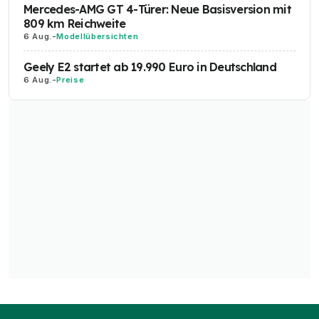
Mercedes-AMG GT 4-Türer: Neue Basisversion mit
809 km Reichweite
6 Aug.
-
Modellübersichten
Geely E2 startet ab 19.990 Euro in Deutschland
6 Aug.
-
Preise