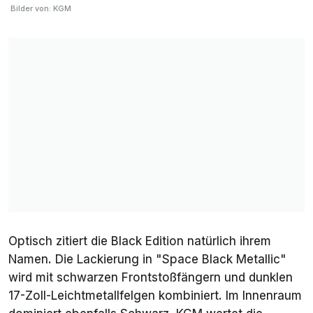
Bilder von: KGM
Optisch zitiert die Black Edition natürlich ihrem
Namen. Die Lackierung in "Space Black Metallic"
wird mit schwarzen Frontstoßfängern und dunklen
17-Zoll-Leichtmetallfelgen kombiniert. Im Innenraum