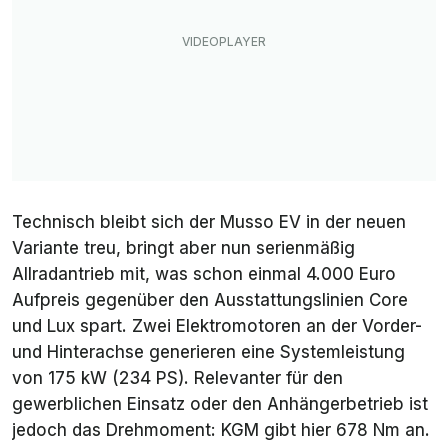
Technisch bleibt sich der Musso EV in der neuen
Variante treu, bringt aber nun serienmäßig
Allradantrieb mit, was schon einmal 4.000 Euro
Aufpreis gegenüber den Ausstattungslinien Core
und Lux spart. Zwei Elektromotoren an der Vorder-
und Hinterachse generieren eine Systemleistung
von 175 kW (234 PS). Relevanter für den
gewerblichen Einsatz oder den Anhängerbetrieb ist
jedoch das Drehmoment: KGM gibt hier 678 Nm an.