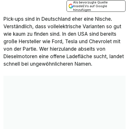
Als bevorzugte Quelle
InsideEVs auf Google
hinzufügen
Pick-ups sind in Deutschland eher eine Nische.
Verständlich, dass vollelektrische Varianten so gut
wie kaum zu finden sind. In den USA sind bereits
große Hersteller wie Ford, Tesla und Chevrolet mit
von der Partie. Wer hierzulande abseits von
Dieselmotoren eine offene Ladefläche sucht, landet
schnell bei ungewöhnlicheren Namen.