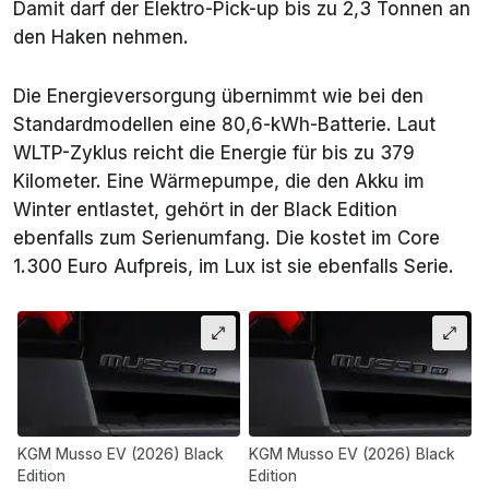
Damit darf der Elektro-Pick-up bis zu 2,3 Tonnen an
den Haken nehmen.
Die Energieversorgung übernimmt wie bei den
Standardmodellen eine 80,6-kWh-Batterie. Laut
WLTP-Zyklus reicht die Energie für bis zu 379
Kilometer. Eine Wärmepumpe, die den Akku im
Winter entlastet, gehört in der Black Edition
ebenfalls zum Serienumfang. Die kostet im Core
1.300 Euro Aufpreis, im Lux ist sie ebenfalls Serie.
KGM Musso EV (2026) Black
KGM Musso EV (2026) Black
Edition
Edition