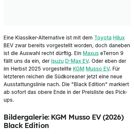
Eine Klassiker-Alternative ist mit dem
Toyota
Hilux
BEV zwar bereits vorgestellt worden, doch daneben
ist die Auswahl recht dürftig. Ein
Maxus
eTerron 9
fällt uns da ein, der
Isuzu
D-Max EV
. Oder eben der
im Herbst 2025 vorgestellte
KGM
Musso EV
. Für
letzteren reichen die Südkoreaner jetzt eine neue
Ausstattungslinie nach. Die "Black Edition" markiert
ab sofort das obere Ende in der Preisliste des Pick-
ups.
Bildergalerie: KGM Musso EV (2026)
Black Edition