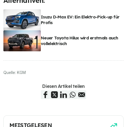
Alternativen:
Isuzu D-Max EV: Ein Elektro-Pick-up für
Profis
Neuer Toyota Hilux wird erstmals auch
vollelektrisch
Quelle:
KGM
Diesen Artikel teilen
MEISTGELESEN