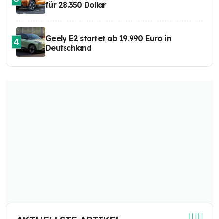
für 28.350 Dollar
Geely E2 startet ab 19.990 Euro in
4
Deutschland