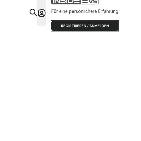
Für eine persönlichere Erfahrung
Special
REGISTRIEREN / ANMELDEN