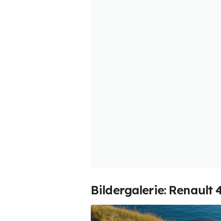
Bildergalerie: Renault 4