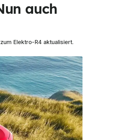
 Nun auch
zum Elektro-R4 aktualisiert.