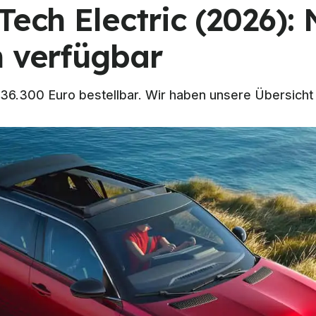
Tech Electric (2026):
h verfügbar
b 36.300 Euro bestellbar. Wir haben unsere Übersicht 