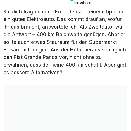
hinzufügen
Kürzlich fragten mich Freunde nach einem Tipp für
ein gutes Elektroauto. Das kommt drauf an, wofür
ihr das braucht, antwortete ich. Als Zweitauto, war
die Antwort – 400 km Reichweite genügen. Aber er
sollte auch etwas Stauraum für den Supermarkt-
Einkauf mitbringen. Aus der Hüfte heraus schlug ich
den Fiat Grande Panda vor, nicht ohne zu
erwähnen, dass der keine 400 km schafft. Aber gibt
es bessere Alternativen?