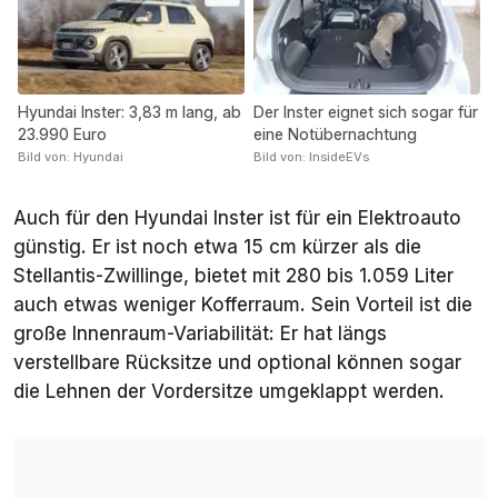
Hyundai Inster: 3,83 m lang, ab
Der Inster eignet sich sogar für
23.990 Euro
eine Notübernachtung
Bild von: Hyundai
Bild von: InsideEVs
Auch für den Hyundai Inster ist für ein Elektroauto
günstig. Er ist noch etwa 15 cm kürzer als die
Stellantis-Zwillinge, bietet mit 280 bis 1.059 Liter
auch etwas weniger Kofferraum. Sein Vorteil ist die
große Innenraum-Variabilität: Er hat längs
verstellbare Rücksitze und optional können sogar
die Lehnen der Vordersitze umgeklappt werden.