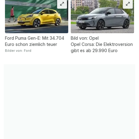
Ford Puma Gen-E: Mit 34.704
Bild von: Opel
Euro schon ziemlich teuer
Opel Corsa: Die Elektroversion
gibt es ab 29.990 Euro
Bilder von: Ford