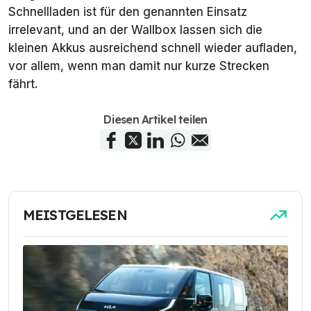
Schnellladen ist für den genannten Einsatz
irrelevant, und an der Wallbox lassen sich die
kleinen Akkus ausreichend schnell wieder aufladen,
vor allem, wenn man damit nur kurze Strecken
fährt.
Diesen Artikel teilen
MEISTGELESEN