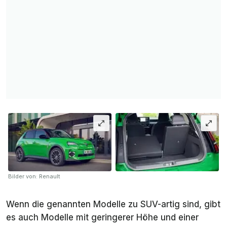
Bilder von: Renault
Wenn die genannten Modelle zu SUV-artig sind, gibt
es auch Modelle mit geringerer Höhe und einer