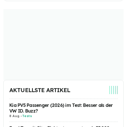
AKTUELLSTE ARTIKEL
Kia PV5 Passenger (2026) im Test: Besser als der
VW ID. Buzz?
8 Aug.
-
Tests