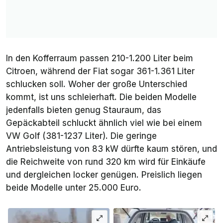
In den Kofferraum passen 210-1.200 Liter beim
Citroen, während der Fiat sogar 361-1.361 Liter
schlucken soll. Woher der große Unterschied
kommt, ist uns schleierhaft. Die beiden Modelle
jedenfalls bieten genug Stauraum, das
Gepäckabteil schluckt ähnlich viel wie bei einem
VW Golf (381-1237 Liter). Die geringe
Antriebsleistung von 83 kW dürfte kaum stören, und
die Reichweite von rund 320 km wird für Einkäufe
und dergleichen locker genügen. Preislich liegen
beide Modelle unter 25.000 Euro.