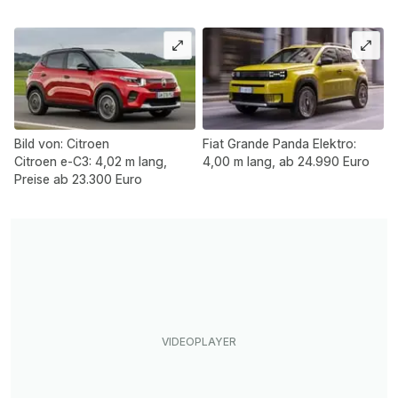
Bild von: Citroen
Fiat Grande Panda Elektro:
Citroen e-C3: 4,02 m lang,
4,00 m lang, ab 24.990 Euro
Preise ab 23.300 Euro