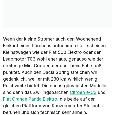
Wenn der kleine Stromer auch den Wochenend-
Einkauf eines Pärchens aufnehmen soll, scheiden
Kleinstwagen wie der Fiat 500 Elektro oder der
Leapmotor T03 wohl eher aus, genauso wie der
dreitürige Mini Cooper, der eher beim Fahrspaß
punktet. Auch den Dacia Spring streichen wir
gedanklich, weil er mit 230 km wirklich wenig
Reichweite bietet. Die nächstgünstigsten Modelle
sind dann das Zwillingspärchen
Citroen e-C3
und
Fiat Grande Panda Elektro
, die beide auf der
gleichen Plattform von Konzernmutter Stellantis
beruhen und sich technisch sehr ähneln.