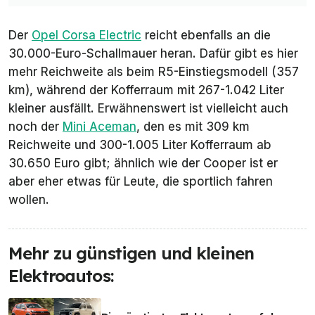
Der
Opel Corsa Electric
reicht ebenfalls an die
30.000-Euro-Schallmauer heran. Dafür gibt es hier
mehr Reichweite als beim R5-Einstiegsmodell (357
km), während der Kofferraum mit 267-1.042 Liter
kleiner ausfällt. Erwähnenswert ist vielleicht auch
noch der
Mini Aceman
, den es mit 309 km
Reichweite und 300-1.005 Liter Kofferraum ab
30.650 Euro gibt; ähnlich wie der Cooper ist er
aber eher etwas für Leute, die sportlich fahren
wollen.
Mehr zu günstigen und kleinen
Elektroautos: