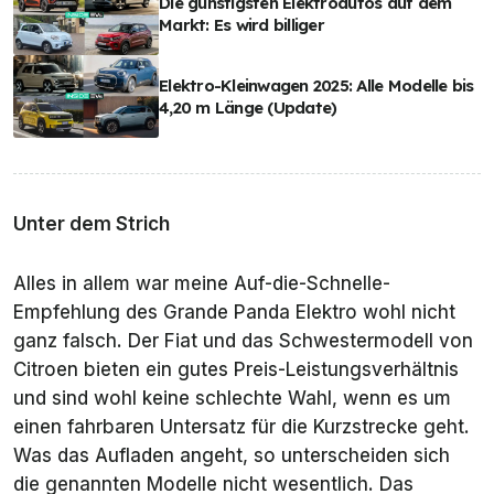
Die günstigsten Elektroautos auf dem
Markt: Es wird billiger
Elektro-Kleinwagen 2025: Alle Modelle bis
4,20 m Länge (Update)
Unter dem Strich
Alles in allem war meine Auf-die-Schnelle-
Empfehlung des Grande Panda Elektro wohl nicht
ganz falsch. Der Fiat und das Schwestermodell von
Citroen bieten ein gutes Preis-Leistungsverhältnis
und sind wohl keine schlechte Wahl, wenn es um
einen fahrbaren Untersatz für die Kurzstrecke geht.
Was das Aufladen angeht, so unterscheiden sich
die genannten Modelle nicht wesentlich. Das