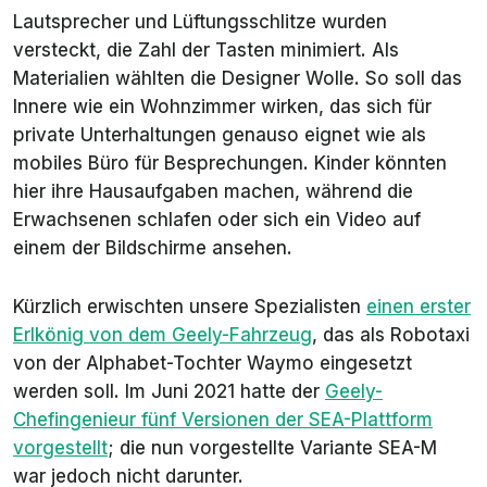
Lautsprecher und Lüftungsschlitze wurden
versteckt, die Zahl der Tasten minimiert. Als
Materialien wählten die Designer Wolle. So soll das
Innere wie ein Wohnzimmer wirken, das sich für
private Unterhaltungen genauso eignet wie als
mobiles Büro für Besprechungen. Kinder könnten
hier ihre Hausaufgaben machen, während die
Erwachsenen schlafen oder sich ein Video auf
einem der Bildschirme ansehen.
Kürzlich erwischten unsere Spezialisten
einen erster
Erlkönig von dem Geely-Fahrzeug
, das als Robotaxi
von der Alphabet-Tochter Waymo eingesetzt
werden soll. Im Juni 2021 hatte der
Geely-
Chefingenieur fünf Versionen der SEA-Plattform
vorgestellt
; die nun vorgestellte Variante SEA-M
war jedoch nicht darunter.