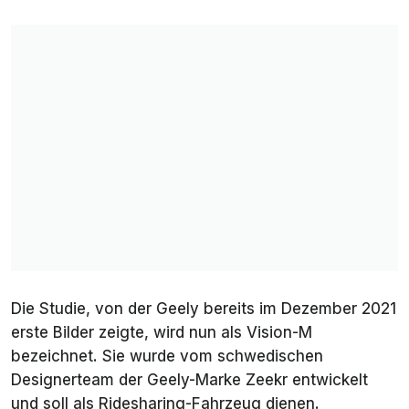
Die Studie, von der Geely bereits im Dezember 2021
erste Bilder zeigte, wird nun als
Vision-M
bezeichnet. Sie wurde vom schwedischen
Designerteam der Geely-Marke Zeekr entwickelt
und soll als Ridesharing-Fahrzeug dienen.