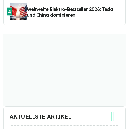
Weltweite Elektro-Bestseller 2026: Tesla
4
und China dominieren
AKTUELLSTE ARTIKEL