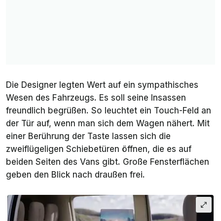
Die Designer legten Wert auf ein sympathisches
Wesen des Fahrzeugs. Es soll seine Insassen
freundlich begrüßen. So leuchtet ein Touch-Feld an
der Tür auf, wenn man sich dem Wagen nähert. Mit
einer Berührung der Taste lassen sich die
zweiflügeligen Schiebetüren öffnen, die es auf
beiden Seiten des Vans gibt. Große Fensterflächen
geben den Blick nach draußen frei.