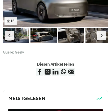
15
Quelle:
Geely
Diesen Artikel teilen
MEISTGELESEN