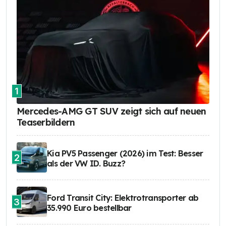
1
Mercedes-AMG GT SUV zeigt sich auf neuen
Teaserbildern
Kia PV5 Passenger (2026) im Test: Besser
2
als der VW ID. Buzz?
Ford Transit City: Elektrotransporter ab
3
35.990 Euro bestellbar