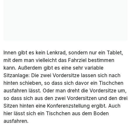
Innen gibt es kein Lenkrad, sondern nur ein Tablet,
mit dem man vielleicht das Fahrziel bestimmen
kann. Außerdem gibt es eine sehr variable
Sitzanlage: Die zwei Vordersitze lassen sich nach
hinten schieben, so dass sich davor ein Tischchen
ausfahren lässt. Oder man dreht die Vordersitze um,
so dass sich aus den zwei Vordersitzen und den drei
Sitzen hinten eine Konferenzstellung ergibt. Auch
hier lässt sich ein Tischchen aus dem Boden
ausfahren.