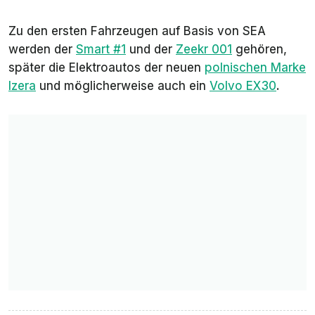
Zu den ersten Fahrzeugen auf Basis von SEA
werden der
Smart #1
und der
Zeekr 001
gehören,
später die Elektroautos der neuen
polnischen Marke
Izera
und möglicherweise auch ein
Volvo EX30
.