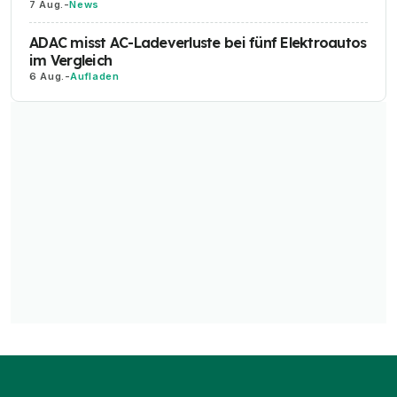
7 Aug.
-
News
ADAC misst AC-Ladeverluste bei fünf Elektroautos
im Vergleich
6 Aug.
-
Aufladen