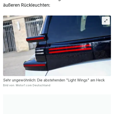
äußeren Rückleuchten:
Sehr ungewöhnlich: Die abstehenden "Light Wings" am Heck
Bild von: Motor1.com Deutschland