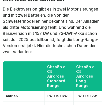
Die Elektroversion gibt es in zwei Motorisierungen
und mit zwei Batterien, die von den
Schwestermodellen her bekannt sind. Der Allradler
als dritte Motorisierung fehlt. Und während die
Basisversion mit 157 kW und 73-kWh-Akku schon
seit Juli 2025 bestellbar ist, folgt die Long-Range-
Version erst jetzt. Hier die technischen Daten der
zwei Varianten:
Citroën e-
Citroën e-
C5
C5
Aircross
Aircross
Standard
Long
Range
Range
Antrieb
FWD 157 kW
FWD 170 kW