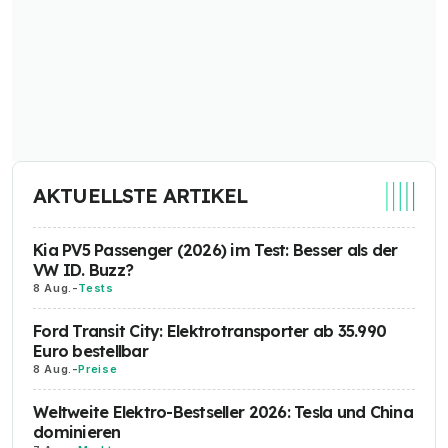
AKTUELLSTE ARTIKEL
Kia PV5 Passenger (2026) im Test: Besser als der
VW ID. Buzz?
8 Aug.
-
Tests
Ford Transit City: Elektrotransporter ab 35.990
Euro bestellbar
8 Aug.
-
Preise
Weltweite Elektro-Bestseller 2026: Tesla und China
dominieren