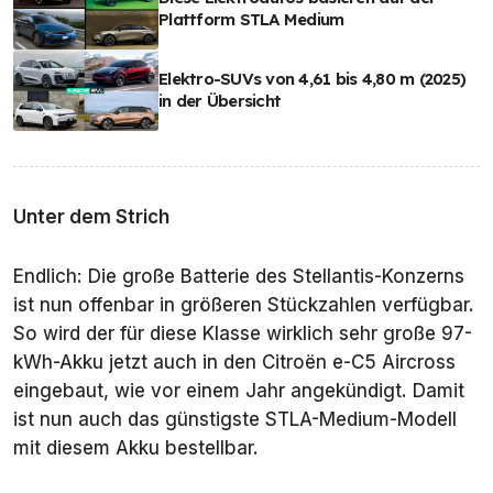
Plattform STLA Medium
Elektro-SUVs von 4,61 bis 4,80 m (2025)
in der Übersicht
Unter dem Strich
Endlich: Die große Batterie des Stellantis-Konzerns
ist nun offenbar in größeren Stückzahlen verfügbar.
So wird der für diese Klasse wirklich sehr große 97-
kWh-Akku jetzt auch in den Citroën e-C5 Aircross
eingebaut, wie vor einem Jahr angekündigt. Damit
ist nun auch das günstigste STLA-Medium-Modell
mit diesem Akku bestellbar.