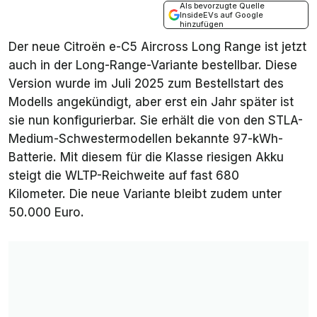
Als bevorzugte Quelle
InsideEVs auf Google
hinzufügen
Der neue Citroën e-C5 Aircross
Long Range
ist jetzt
auch in der Long-Range-Variante bestellbar. Diese
Version wurde im Juli 2025 zum Bestellstart des
Modells angekündigt, aber erst ein Jahr später ist
sie nun konfigurierbar. Sie erhält die von den STLA-
Medium-Schwestermodellen bekannte 97-kWh-
Batterie. Mit diesem für die Klasse riesigen Akku
steigt die WLTP-Reichweite auf fast 680
Kilometer. Die neue Variante bleibt zudem unter
50.000 Euro.