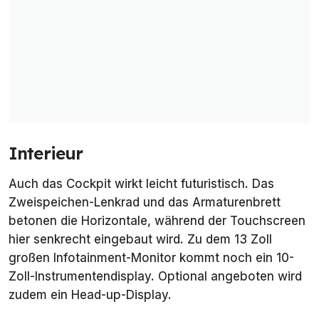
Interieur
Auch das Cockpit wirkt leicht futuristisch. Das
Zweispeichen-Lenkrad und das Armaturenbrett
betonen die Horizontale, während der Touchscreen
hier senkrecht eingebaut wird. Zu dem 13 Zoll
großen Infotainment-Monitor kommt noch ein 10-
Zoll-Instrumentendisplay. Optional angeboten wird
zudem ein Head-up-Display.