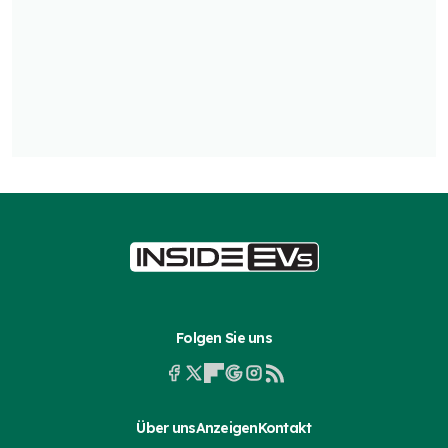
Folgen Sie uns
Über uns
Anzeigen
Kontakt