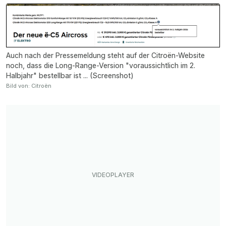
Auch nach der Pressemeldung steht auf der Citroën-Website
noch, dass die Long-Range-Version "voraussichtlich im 2.
Halbjahr" bestellbar ist ... (Screenshot)
Bild von: Citroën