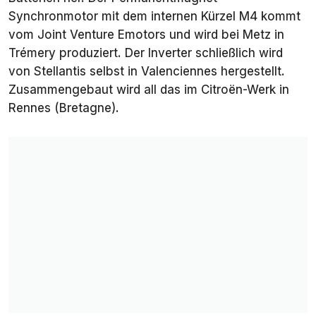
Synchronmotor mit dem internen Kürzel M4 kommt
vom Joint Venture
Emotors
und wird bei Metz in
Trémery produziert. Der Inverter schließlich wird
von Stellantis selbst in Valenciennes hergestellt.
Zusammengebaut wird all das im Citroën-Werk in
Rennes (Bretagne).