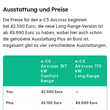
Ausstattung und Preise
Die Preise für den e-C5 Aircross beginnen
bei 42.590 Euro; die neue Long-Range-Version ist
ab 49.690 Euro zu haben, wobei hier auch schon
die gehobene Ausstattung
Plus
an Bord ist.
Insgesamt gibt es vier verschiedene Ausstattungen:
e-C5
e-C5
Aircross 157
Aircross 170
kW
kW
Comfort
Long Range
Range
You
42.590 Euro
—
Plus
45.190 Euro
49.690 Euro