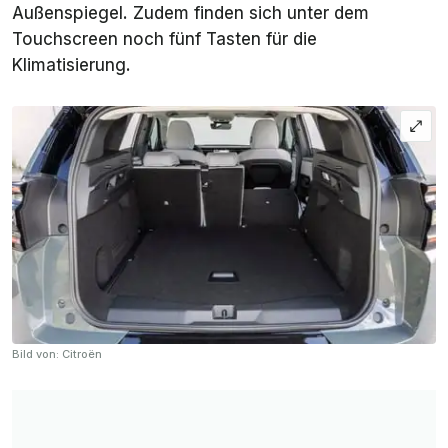
Außenspiegel. Zudem finden sich unter dem
Touchscreen noch fünf Tasten für die
Klimatisierung.
Bild von: Citroën