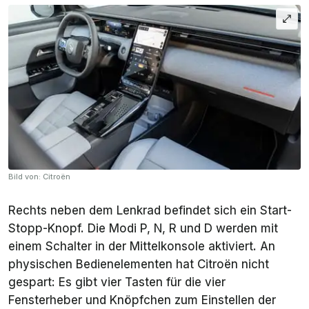
Bild von: Citroën
Rechts neben dem Lenkrad befindet sich ein Start-
Stopp-Knopf. Die Modi P, N, R und D werden mit
einem Schalter in der Mittelkonsole aktiviert. An
physischen Bedienelementen hat Citroën nicht
gespart: Es gibt vier Tasten für die vier
Fensterheber und Knöpfchen zum Einstellen der