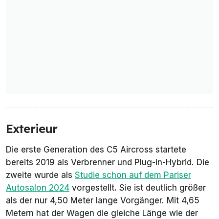
Exterieur
Die erste Generation des C5 Aircross startete
bereits 2019 als Verbrenner und Plug-in-Hybrid. Die
zweite wurde als
Studie schon auf dem Pariser
Autosalon 2024
vorgestellt. Sie ist deutlich größer
als der nur 4,50 Meter lange Vorgänger. Mit 4,65
Metern hat der Wagen die gleiche Länge wie der