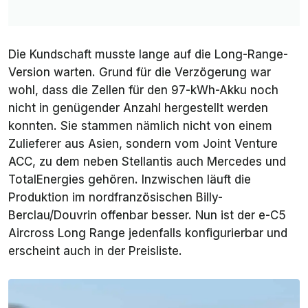
Die Kundschaft musste lange auf die Long-Range-
Version warten. Grund für die Verzögerung war
wohl, dass die Zellen für den 97-kWh-Akku noch
nicht in genügender Anzahl hergestellt werden
konnten. Sie stammen nämlich nicht von einem
Zulieferer aus Asien, sondern vom Joint Venture
ACC, zu dem neben Stellantis auch Mercedes und
TotalEnergies gehören. Inzwischen läuft die
Produktion im nordfranzösischen Billy-
Berclau/Douvrin offenbar besser. Nun ist der e-C5
Aircross Long Range jedenfalls konfigurierbar und
erscheint auch in der Preisliste.