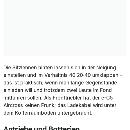
Die Sitzlehnen hinten lassen sich in der Neigung
einstellen und im Verhältnis 40:20:40 umklappen –
das ist praktisch, wenn man lange Gegenstände
einladen will und trotzdem zwei Leute im Fond
mitfahren sollen. Als Fronttriebler hat der e-C5
Aircross keinen Frunk; das Ladekabel wird unter
dem Kofferraumboden untergebracht.
Antriebe und Batterien