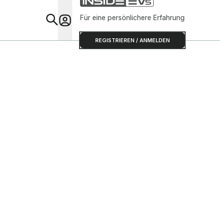
Für eine persönlichere Erfahrung
Special
REGISTRIEREN / ANMELDEN