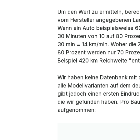
Um den Wert zu ermitteln, bere
vom Hersteller angegebenen Lad
Wenn ein Auto beispielsweise 60
30 Minuten von 10 auf 80 Prozen
30 min = 14 km/min. Woher die 
80 Prozent werden nur 70 Proze
Beispiel 420 km Reichweite "ent
Wir haben keine Datenbank mit 
alle Modellvarianten auf dem d
gibt jedoch einen ersten Eindruc
die wir gefunden haben. Pro Bau
aufgenommen: