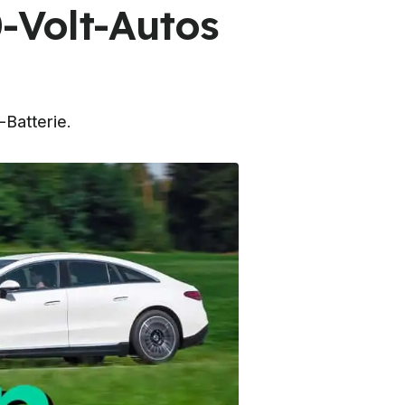
-Volt-Autos
Batterie.