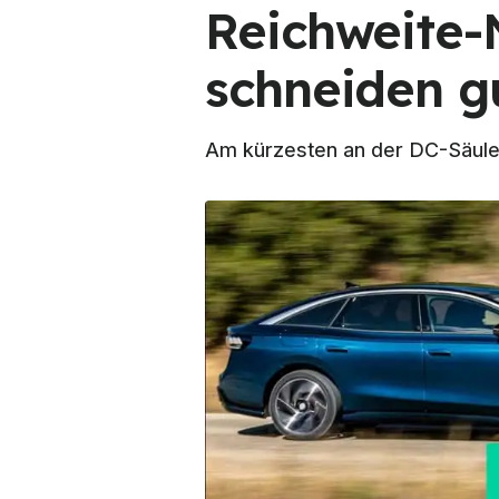
Reichweite-
schneiden g
Am kürzesten an der DC-Säule