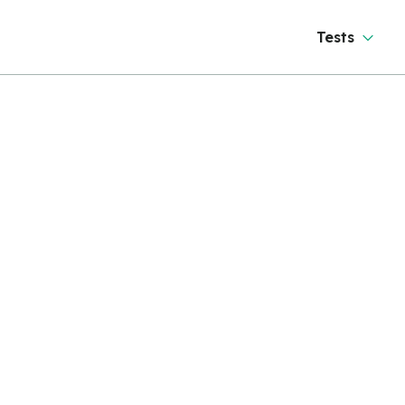
Tests