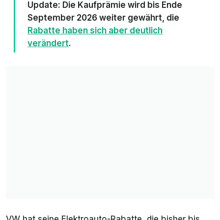
Update: Die Kaufprämie wird bis Ende
September 2026 weiter gewährt, die
Rabatte haben sich aber deutlich
verändert
.
VW hat seine Elektroauto-Rabatte, die bisher bis