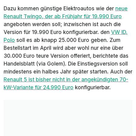
Dazu kommen günstige Elektroautos wie der
neue
Renault Twingo, der ab Frühjahr für 19.990 Euro
angeboten werden soll; inzwischen ist auch die
Version für 19.990 Euro konfigurierbar. den
VW ID.
Polo
soll es ab knapp 25.000 Euro geben. Zum
Bestellstart im April wird aber wohl nur eine über
30.000 Euro teure Version offeriert, berichtete
das
Handelsblatt (via
Golem)
. Die Einstiegsversion soll
mindestens ein halbes Jahr später starten. Auch der
Renault 5 ist bisher nicht in der angekündigten 70-
kW-Variante für 24.990 Euro
konfigurierbar.