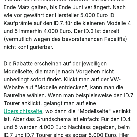
Ende März galten, bis Ende Juni verlängert. Nach
wie vor gewährt der Hersteller 5.000 Euro ID-
Kaufprämie auf den ID.7, für die kleineren Modelle 4
und 5 immerhin 4.000 Euro. Der ID.3 ist derzeit
(vermutlich wegen des bevorstehenden Facelifts)
nicht konfigurierbar.
Die Rabatte erscheinen auf der jeweiligen
Modellseite, die man je nach Vorgehen nicht
unbedingt sofort findet. Klickt man auf der VW-
Website auf "Modelle entdecken", kann man die
Baureihe wählen. Wenn man beispielsweise den ID.7
Tourer anklickt, gelangt man auf eine
Übersichtsseite
, wo dann die "Modellseite" verlinkt
ist. Aber das Grundschema ist einfach: Für den ID.4
und 5 werden 4.000 Euro Nachlass gegeben, beim
ID.7 und ID.7 Tourer sind es sogar 5.000 Euro. Hier