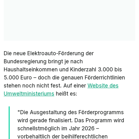
Die neue Elektroauto-Förderung der
Bundesregierung bringt je nach
Haushaltseinkommen und Kinderzahl 3.000 bis
5.000 Euro – doch die genauen Förderrichtlinien
stehen noch nicht fest. Auf einer
Website des
Umweltministeriums
heißt es:
"Die Ausgestaltung des Förderprogramms
wird gerade finalisiert. Das Programm wird
schnellstmöglich im Jahr 2026 –
vorbehaltlich der beihilferechtlichen