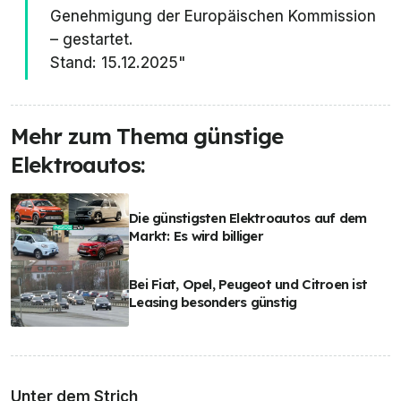
Genehmigung der Europäischen Kommission
– gestartet.
Stand: 15.12.2025"
Mehr zum Thema günstige
Elektroautos:
Die günstigsten Elektroautos auf dem
Markt: Es wird billiger
Bei Fiat, Opel, Peugeot und Citroen ist
Leasing besonders günstig
Unter dem Strich