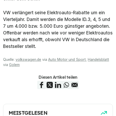
VW verlängert seine Elektroauto-Rabatte um ein
Vierteljahr. Damit werden die Modelle ID.3, 4, 5 und
7 um 4.000 bzw. 5.000 Euro günstiger angeboten.
Offenbar werden nach wie vor weniger Elektroautos
verkauft als erhofft, obwohl VW in Deutschland die
Bestseller stellt.
Quelle:
volkswagen.de
via
Auto Motor und Sport
,
Handelsblatt
via
Golem
Diesen Artikel teilen
MEISTGELESEN