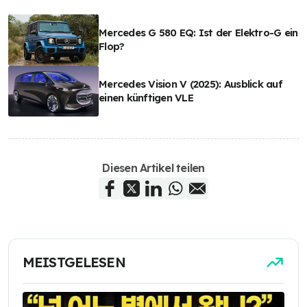
Mercedes G 580 EQ: Ist der Elektro-G ein
Flop?
Mercedes Vision V (2025): Ausblick auf
einen künftigen VLE
Diesen Artikel teilen
MEISTGELESEN