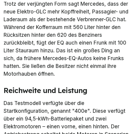
Trotz der verjüngten Form sagt Mercedes, dass der
neue Elektro-GLC mehr Kopffreiheit, Passagier- und
Laderaum als der bestehende Verbrenner-GLC hat.
Während der Kofferraum mit 560 Liter hinter den
Rücksitzen hinter den 620 des Benziners
zurückbleibt, fügt der EQ auch einen Frunk mit 100
Liter Stauraum hinzu. Das ist ein großes Ding an
sich, da frühere Mercedes-EQ-Autos keine Frunks
hatten. Sie ließen die Besitzer nicht einmal ihre
Motorhauben öffnen.
Reichweite und Leistung
Das Testmodell verfügte über die
Startkonfiguration, genannt "400e". Diese verfügt
über ein 94,5-kWh-Batteriepaket und zwei
Elektromotoren – einen vorne, einen hinten. Der