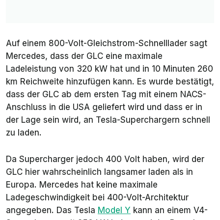
Auf einem 800-Volt-Gleichstrom-Schnelllader sagt
Mercedes, dass der GLC eine maximale
Ladeleistung von 320 kW hat und in 10 Minuten 260
km Reichweite hinzufügen kann. Es wurde bestätigt,
dass der GLC ab dem ersten Tag mit einem NACS-
Anschluss in die USA geliefert wird und dass er in
der Lage sein wird, an Tesla-Superchargern schnell
zu laden.
Da Supercharger jedoch 400 Volt haben, wird der
GLC hier wahrscheinlich langsamer laden als in
Europa. Mercedes hat keine maximale
Ladegeschwindigkeit bei 400-Volt-Architektur
angegeben. Das Tesla
Model Y
kann an einem V4-