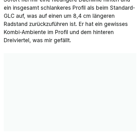
ein insgesamt schlankeres Profil als beim Standard-
GLC auf, was auf einen um 8,4 cm längeren
Radstand zurückzuführen ist. Er hat ein gewisses
Kombi-Ambiente im Profil und dem hinteren
Dreiviertel, was mir gefällt.