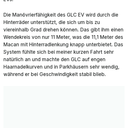
Die Manövrierfähigkeit des GLC EV wird durch die
Hinterräder unterstützt, die sich um bis zu
viereinhalb Grad drehen können. Das gibt ihm einen
Wendekreis von nur 11 Meter, was die 11,1 Meter des
Macan mit Hinterradlenkung knapp unterbietet. Das
System fühlte sich bei meiner kurzen Fahrt sehr
natürlich an und machte den GLC auf engen
Haarnadelkurven und in Parkhäusern sehr wendig,
während er bei Geschwindigkeit stabil blieb.