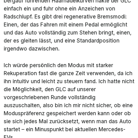
bergauf führenden Haarnadelkurven hakte der GLC
einfach ein und fuhr ohne ein Anzeichen von
Radschlupf. Es gibt drei regenerative Bremsmodi:
Einen, der das Fahren mit einem Pedal ermöglicht
und das Auto vollständig zum Stehen bringt, einen,
der es gleiten lässt, und eine Standardposition
irgendwo dazwischen.
Ich würde persönlich den Modus mit starker
Rekuperation fast die ganze Zeit verwenden, da ich
ihn intuitiv und leicht zu steuern fand. Ich hatte nicht
die Möglichkeit, den GLC auf unserer
vorgeschriebenen Runde vollständig
auszuschalten, also bin ich mir nicht sicher, ob eine
Moduspräferenz gespeichert werden kann oder ob
sie sich jedes Mal zurücksetzt, wenn man das Auto
startet – ein Minuspunkt bei aktuellen Mercedes-
EVs.