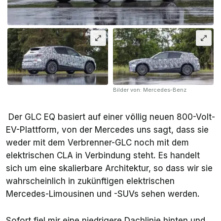
Bilder von: Mercedes-Benz
Der GLC EQ basiert auf einer völlig neuen 800-Volt-
EV-Plattform, von der Mercedes uns sagt, dass sie
weder mit dem Verbrenner-GLC noch mit dem
elektrischen CLA in Verbindung steht. Es handelt
sich um eine skalierbare Architektur, so dass wir sie
wahrscheinlich in zukünftigen elektrischen
Mercedes-Limousinen und -SUVs sehen werden.
Sofort fiel mir eine niedrigere Dachlinie hinten und