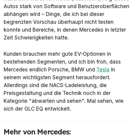
Autos stark von Software und Benutzeroberflächen
abhängen wird – Dinge, die ich bei dieser
begrenzten Vorschau überhaupt nicht testen
konnte und Bereiche, in denen Mercedes in letzter
Zeit Schwierigkeiten hatte.
Kunden brauchen mehr gute EV-Optionen in
bestehenden Segmenten, und ich bin froh, dass
Mercedes endlich Porsche, BMW und
Tesla
in
seinem wichtigsten Segment herausfordert.
Allerdings sind die NACS-Ladeleistung, die
Preisgestaltung und die Technik noch in der
Kategorie "abwarten und sehen". Mal sehen, wie
sich der GLC EQ entwickelt.
Mehr von Mercedes: