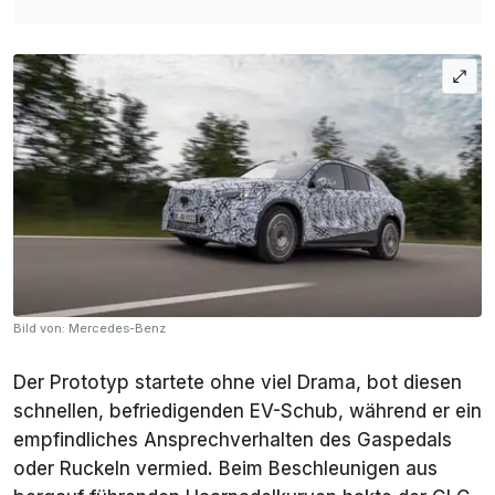
Bild von: Mercedes-Benz
Der Prototyp startete ohne viel Drama, bot diesen
schnellen, befriedigenden EV-Schub, während er ein
empfindliches Ansprechverhalten des Gaspedals
oder Ruckeln vermied. Beim Beschleunigen aus