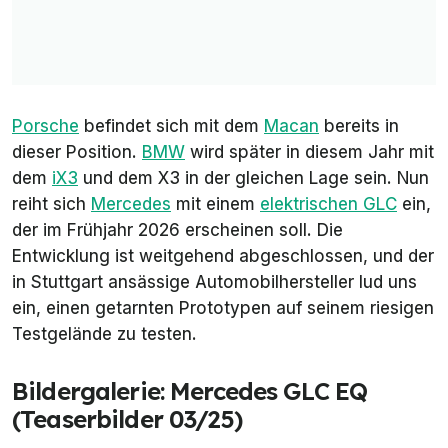
Porsche
befindet sich mit dem
Macan
bereits in
dieser Position.
BMW
wird später in diesem Jahr mit
dem
iX3
und dem X3 in der gleichen Lage sein. Nun
reiht sich
Mercedes
mit einem
elektrischen GLC
ein,
der im Frühjahr 2026 erscheinen soll. Die
Entwicklung ist weitgehend abgeschlossen, und der
in Stuttgart ansässige Automobilhersteller lud uns
ein, einen getarnten Prototypen auf seinem riesigen
Testgelände zu testen.
Bildergalerie: Mercedes GLC EQ
(Teaserbilder 03/25)