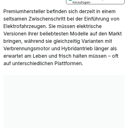
hinzufügen
Premiumhersteller befinden sich derzeit in einem
seltsamen Zwischenschritt bei der Einführung von
Elektrofahrzeugen. Sie müssen elektrische
Versionen ihrer beliebtesten Modelle auf den Markt
bringen, während sie gleichzeitig Varianten mit
Verbrennungsmotor und Hybridantrieb länger als
erwartet am Leben und frisch halten müssen – oft
auf unterschiedlichen Plattformen.