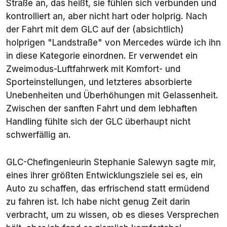
Straße an, das heißt, sie fühlen sich verbunden und
kontrolliert an, aber nicht hart oder holprig. Nach
der Fahrt mit dem GLC auf der (absichtlich)
holprigen "Landstraße" von Mercedes würde ich ihn
in diese Kategorie einordnen. Er verwendet ein
Zweimodus-Luftfahrwerk mit Komfort- und
Sporteinstellungen, und letzteres absorbierte
Unebenheiten und Überhöhungen mit Gelassenheit.
Zwischen der sanften Fahrt und dem lebhaften
Handling fühlte sich der GLC überhaupt nicht
schwerfällig an.
GLC-Chefingenieurin Stephanie Salewyn sagte mir,
eines ihrer größten Entwicklungsziele sei es, ein
Auto zu schaffen, das erfrischend statt ermüdend
zu fahren ist. Ich habe nicht genug Zeit darin
verbracht, um zu wissen, ob es dieses Versprechen