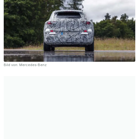
Bild von: Mercedes-Benz