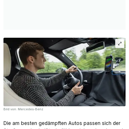
Bild von: Mercedes-Benz
Die am besten gedämpften Autos passen sich der