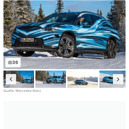
36
Quelle: Mercedes-Benz