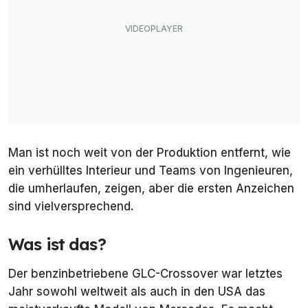
Man ist noch weit von der Produktion entfernt, wie
ein verhülltes Interieur und Teams von Ingenieuren,
die umherlaufen, zeigen, aber die ersten Anzeichen
sind vielversprechend.
Was ist das?
Der benzinbetriebene GLC-Crossover war letztes
Jahr sowohl weltweit als auch in den USA das