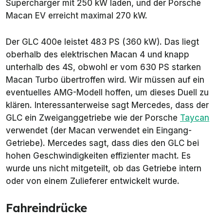
Supercharger mit 250 kW laden, und der Porsche
Macan EV erreicht maximal 270 kW.
Der GLC 400e leistet 483 PS (360 kW). Das liegt
oberhalb des elektrischen Macan 4 und knapp
unterhalb des 4S, obwohl er vom 630 PS starken
Macan Turbo übertroffen wird. Wir müssen auf ein
eventuelles AMG-Modell hoffen, um dieses Duell zu
klären. Interessanterweise sagt Mercedes, dass der
GLC ein Zweiganggetriebe wie der Porsche
Taycan
verwendet (der Macan verwendet ein Eingang-
Getriebe). Mercedes sagt, dass dies den GLC bei
hohen Geschwindigkeiten effizienter macht. Es
wurde uns nicht mitgeteilt, ob das Getriebe intern
oder von einem Zulieferer entwickelt wurde.
Fahreindrücke