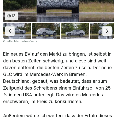
13
Quelle: Mercedes-Benz
Ein neues EV auf den Markt zu bringen, ist selbst in
den besten Zeiten schwierig, und diese sind weit
davon entfernt, die besten Zeiten zu sein. Der neue
GLC wird im Mercedes-Werk in Bremen,
Deutschland, gebaut, was bedeutet, dass er zum
Zeitpunkt des Schreibens einem Einfuhrzoll von 25
% in den USA unterliegt. Das wird es Mercedes
erschweren, im Preis zu konkurrieren.
Außerdem würde ich wetten, dass der Erfolg dieses