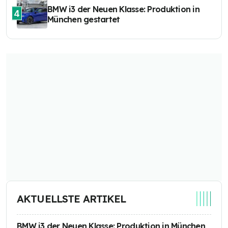
BMW i3 der Neuen Klasse: Produktion in
4
München gestartet
AKTUELLSTE ARTIKEL
BMW i3 der Neuen Klasse: Produktion in München