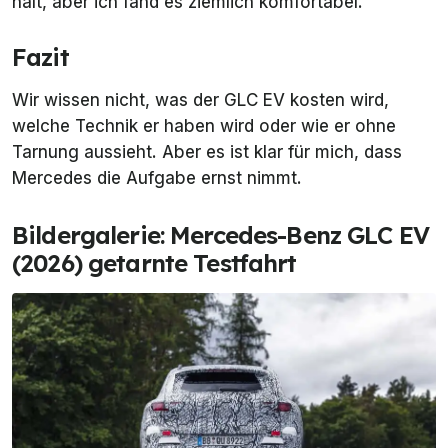
hält, aber ich fand es ziemlich komfortabel.
Fazit
Wir wissen nicht, was der GLC EV kosten wird,
welche Technik er haben wird oder wie er ohne
Tarnung aussieht. Aber es ist klar für mich, dass
Mercedes die Aufgabe ernst nimmt.
Bildergalerie: Mercedes-Benz GLC EV
(2026) getarnte Testfahrt