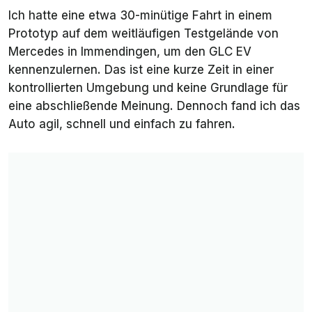
Ich hatte eine etwa 30-minütige Fahrt in einem
Prototyp auf dem weitläufigen Testgelände von
Mercedes in Immendingen, um den GLC EV
kennenzulernen. Das ist eine kurze Zeit in einer
kontrollierten Umgebung und keine Grundlage für
eine abschließende Meinung. Dennoch fand ich das
Auto agil, schnell und einfach zu fahren.