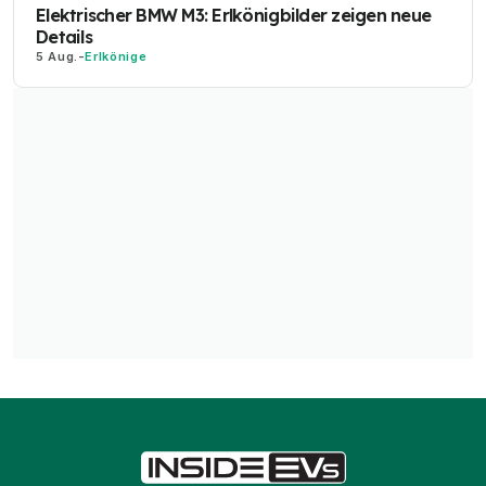
Elektrischer BMW M3: Erlkönigbilder zeigen neue
Details
5 Aug.
-
Erlkönige