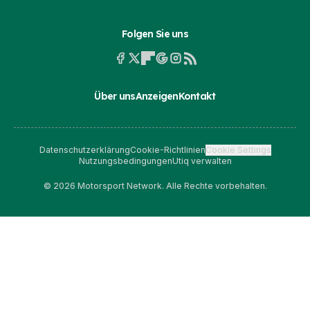
Folgen Sie uns
Über uns
Anzeigen
Kontakt
Datenschutzerklärung
Cookie-Richtlinien
Cookie Settings
Nutzungsbedingungen
Utiq verwalten
© 2026 Motorsport Network. Alle Rechte vorbehalten.