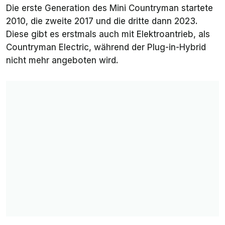
Die erste Generation des Mini Countryman startete
2010, die zweite 2017 und die dritte dann 2023.
Diese gibt es erstmals auch mit Elektroantrieb, als
Countryman Electric, während der Plug-in-Hybrid
nicht mehr angeboten wird.