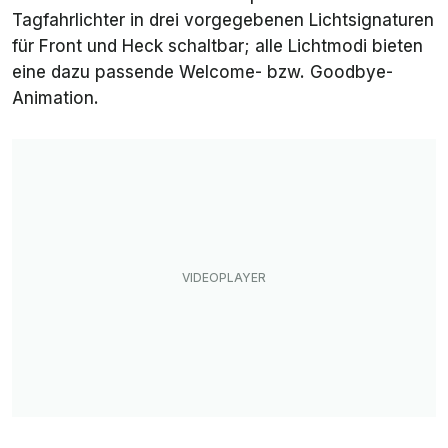
Tagfahrlichter in drei vorgegebenen Lichtsignaturen
für Front und Heck schaltbar; alle Lichtmodi bieten
eine dazu passende Welcome- bzw. Goodbye-
Animation.