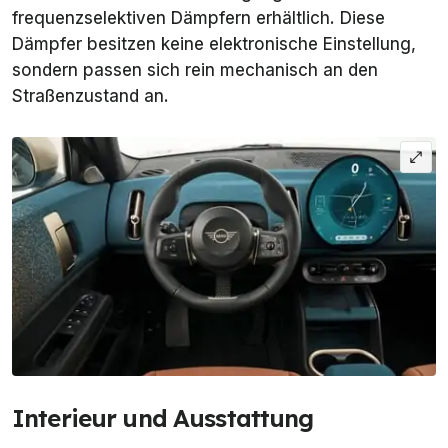
frequenzselektiven Dämpfern erhältlich. Diese
Dämpfer besitzen keine elektronische Einstellung,
sondern passen sich rein mechanisch an den
Straßenzustand an.
Interieur und Ausstattung