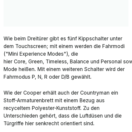
Wie beim Dreitürer gibt es fünf Kippschalter unter
dem Touchscreen; mit einem werden die Fahrmodi
("Mini Experience Modes"), die
hier
Core
,
Green
,
Timeless
,
Balance
und
Personal
sow
Mode
heißen. Mit einem weiteren Schalter wird der
Fahrmodus P, N, R oder D/B gewählt.
Wie der Cooper erhält auch der Countryman ein
Stoff-Armaturenbrett mit einem Bezug aus
recyceltem Polyester-Kunststoff. Zu den
Unterschieden gehört, dass die Luftdüsen und die
Türgriffe hier senkrecht orientiert sind.