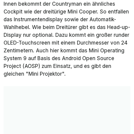
Innen bekommt der Countryman ein ähnliches
Cockpit wie der dreitürige Mini Cooper. So entfallen
das Instrumentendisplay sowie der Automatik-
Wahlhebel. Wie beim Dreitürer gibt es das Head-up-
Display nur optional. Dazu kommt ein großer runder
OLED-Touchscreen mit einem Durchmesser von 24
Zentimetern. Auch hier kommt das Mini Operating
System 9 auf Basis des Android Open Source
Project (AOSP) zum Einsatz, und es gibt den
gleichen "Mini Projektor".