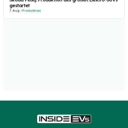
gestartet
7 Aug.
-
Produktion