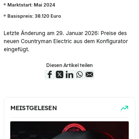
Marktstart: Mai 2024
Basispreis: 38.120 Euro
Letzte Änderung am 29. Januar 2026: Preise des
neuen Countryman Electric aus dem Konfigurator
eingefügt.
Diesen Artikel teilen
MEISTGELESEN