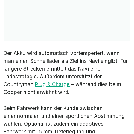
Der Akku wird automatisch vortemperiert, wenn
man einen Schnelllader als Ziel ins Navi eingibt. Für
längere Strecken ermittelt das Navi eine
Ladestrategie. Außerdem unterstützt der
Countryman
Plug & Charge
– während dies beim
Cooper nicht erwähnt wird.
Beim Fahrwerk kann der Kunde zwischen
einer normalen und einer sportlichen Abstimmung
wählen. Optional ist zudem ein adaptives
Fahrwerk mit 15 mm Tieferlegung und