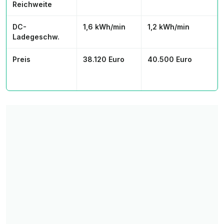
Reichweite
DC-
1,6 kWh/min
1,2 kWh/min
Ladegeschw.
Preis
38.120 Euro
40.500 Euro