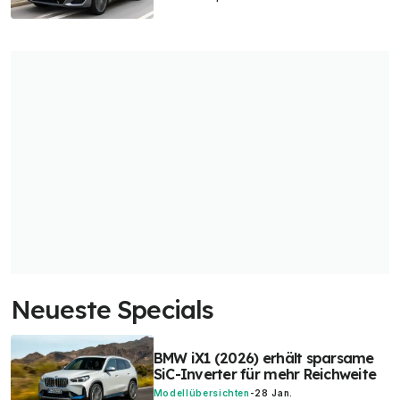
Neueste Specials
BMW iX1 (2026) erhält sparsame
SiC-Inverter für mehr Reichweite
Modellübersichten
-
28 Jan.