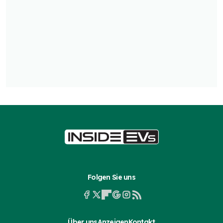
Folgen Sie uns
Über uns
Anzeigen
Kontakt