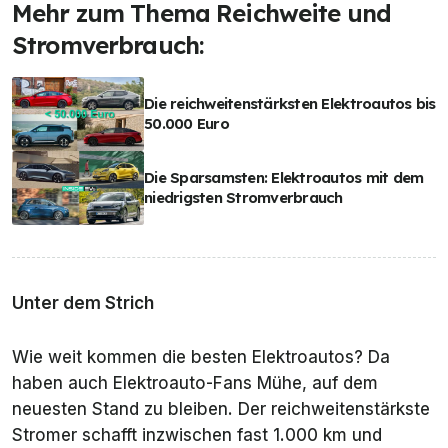
Mehr zum Thema Reichweite und
Stromverbrauch:
Die reichweitenstärksten Elektroautos bis
50.000 Euro
Die Sparsamsten: Elektroautos mit dem
niedrigsten Stromverbrauch
Unter dem Strich
Wie weit kommen die besten Elektroautos? Da
haben auch Elektroauto-Fans Mühe, auf dem
neuesten Stand zu bleiben. Der reichweitenstärkste
Stromer schafft inzwischen fast 1.000 km und