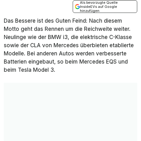
Als bevorzugte Quelle
InsideEVs auf Google
hinzufügen
Das Bessere ist des Guten Feind: Nach diesem
Motto geht das Rennen um die Reichweite weiter.
Neulinge wie der BMW i3, die elektrische C-Klasse
sowie der CLA von Mercedes überbieten etablierte
Modelle. Bei anderen Autos werden verbesserte
Batterien eingebaut, so beim Mercedes EQS und
beim Tesla Model 3.