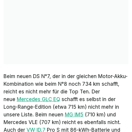
Beim neuen DS N°7, der in der gleichen Motor-Akku-
Kombination wie beim N°8 noch 734 km schafft,
reicht es nicht mehr für die Top Ten. Der
neue
Mercedes GLC EQ
schafft es selbst in der
Long-Range-Edition (etwa 715 km) nicht mehr in
unsere Liste. Beim neuen
MG IM5
(710 km) und
Mercedes VLE (707 km) reicht es ebenfalls nicht.
Auch der
VW ID.7
Pro S mit 86-kWh-Batterie und