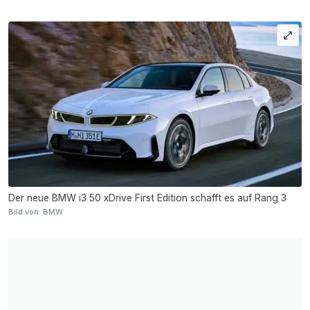
Der neue BMW i3 50 xDrive
First Edition
schafft es auf Rang 3
Bild von: BMW