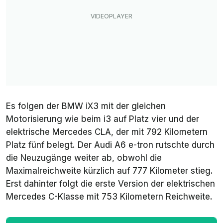
Es folgen der BMW iX3 mit der gleichen
Motorisierung wie beim i3 auf Platz vier und der
elektrische Mercedes CLA, der mit 792 Kilometern
Platz fünf belegt. Der Audi A6 e-tron rutschte durch
die Neuzugänge weiter ab, obwohl die
Maximalreichweite kürzlich auf 777 Kilometer stieg.
Erst dahinter folgt die erste Version der elektrischen
Mercedes C-Klasse mit 753 Kilometern Reichweite.