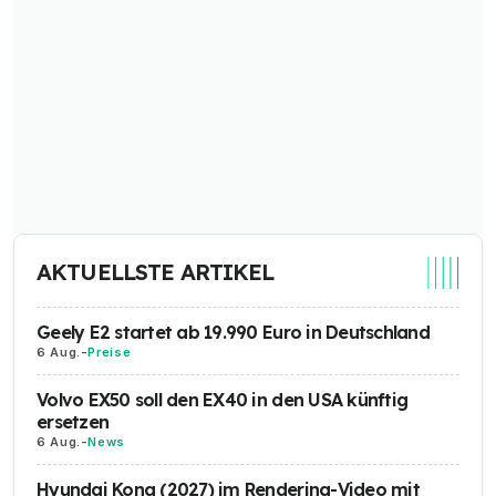
AKTUELLSTE ARTIKEL
Geely E2 startet ab 19.990 Euro in Deutschland
6 Aug.
-
Preise
Volvo EX50 soll den EX40 in den USA künftig
ersetzen
6 Aug.
-
News
Hyundai Kona (2027) im Rendering-Video mit