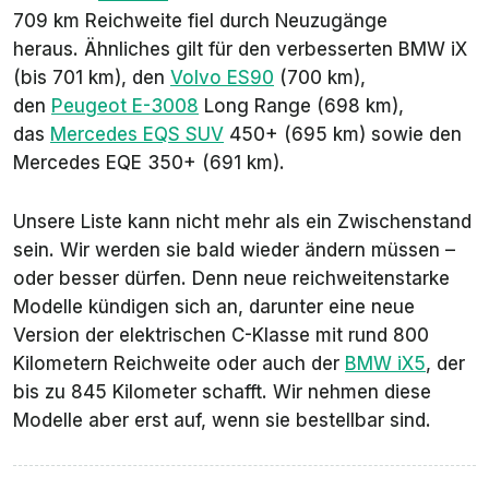
709 km Reichweite fiel durch Neuzugänge
heraus. Ähnliches gilt für den verbesserten BMW iX
(bis 701 km), den
Volvo ES90
(700 km),
den
Peugeot E-3008
Long Range (698 km),
das
Mercedes EQS SUV
450+ (695 km) sowie den
Mercedes EQE 350+ (691 km).
Unsere Liste kann nicht mehr als ein Zwischenstand
sein. Wir werden sie bald wieder ändern müssen –
oder besser dürfen. Denn neue reichweitenstarke
Modelle kündigen sich an, darunter eine neue
Version der elektrischen C-Klasse mit rund 800
Kilometern Reichweite oder auch der
BMW iX5
, der
bis zu 845 Kilometer schafft. Wir nehmen diese
Modelle aber erst auf, wenn sie bestellbar sind.