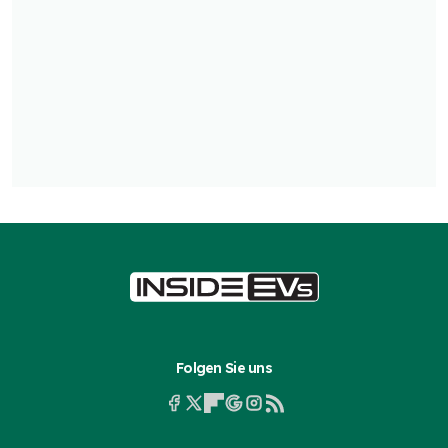
Folgen Sie uns