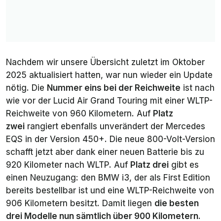
Nachdem wir unsere Übersicht zuletzt im Oktober
2025 aktualisiert hatten, war nun wieder ein Update
nötig. Die
Nummer eins bei der Reichweite
ist nach
wie vor der Lucid Air Grand Touring mit einer WLTP-
Reichweite von 960 Kilometern. Auf
Platz
zwei
rangiert ebenfalls unverändert der Mercedes
EQS in der Version 450+. Die neue 800-Volt-Version
schafft jetzt aber dank einer neuen Batterie bis zu
920 Kilometer nach WLTP. Auf
Platz drei
gibt es
einen Neuzugang: den BMW i3, der als
First Edition
bereits bestellbar ist und eine WLTP-Reichweite von
906 Kilometern besitzt. Damit liegen
die besten
drei Modelle nun sämtlich über 900 Kilometern
.