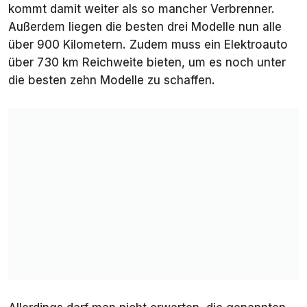
kommt damit weiter als so mancher Verbrenner.
Außerdem liegen die besten drei Modelle nun alle
über 900 Kilometern. Zudem muss ein Elektroauto
über 730 km Reichweite bieten, um es noch unter
die besten zehn Modelle zu schaffen.