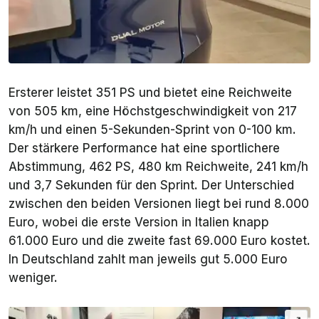
Ersterer leistet 351 PS und bietet eine Reichweite
von 505 km, eine Höchstgeschwindigkeit von 217
km/h und einen 5-Sekunden-Sprint von 0-100 km.
Der stärkere Performance hat eine sportlichere
Abstimmung, 462 PS, 480 km Reichweite, 241 km/h
und 3,7 Sekunden für den Sprint. Der Unterschied
zwischen den beiden Versionen liegt bei rund 8.000
Euro, wobei die erste Version in Italien knapp
61.000 Euro und die zweite fast 69.000 Euro kostet.
In Deutschland zahlt man jeweils gut 5.000 Euro
weniger.