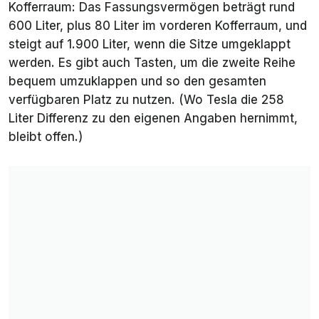
Kofferraum: Das Fassungsvermögen beträgt rund
600 Liter, plus 80 Liter im vorderen Kofferraum, und
steigt auf 1.900 Liter, wenn die Sitze umgeklappt
werden. Es gibt auch Tasten, um die zweite Reihe
bequem umzuklappen und so den gesamten
verfügbaren Platz zu nutzen. (Wo Tesla die 258
Liter Differenz zu den eigenen Angaben hernimmt,
bleibt offen.)