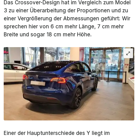
Das Crossover-Design hat im Vergleich zum Model
3 zu einer Überarbeitung der Proportionen und zu
einer Vergrößerung der Abmessungen geführt: Wir
sprechen hier von 6 cm mehr Länge, 7 cm mehr
Breite und sogar 18 cm mehr Höhe.
Einer der Hauptunterschiede des Y liegt im