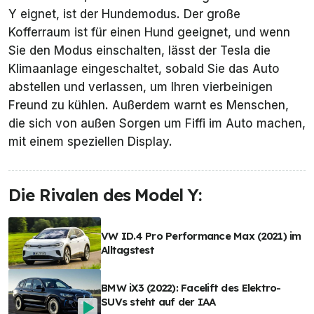
Y eignet, ist der Hundemodus. Der große
Kofferraum ist für einen Hund geeignet, und wenn
Sie den Modus einschalten, lässt der Tesla die
Klimaanlage eingeschaltet, sobald Sie das Auto
abstellen und verlassen, um Ihren vierbeinigen
Freund zu kühlen. Außerdem warnt es Menschen,
die sich von außen Sorgen um Fiffi im Auto machen,
mit einem speziellen Display.
Die Rivalen des Model Y:
VW ID.4 Pro Performance Max (2021) im
Alltagstest
BMW iX3 (2022): Facelift des Elektro-
SUVs steht auf der IAA