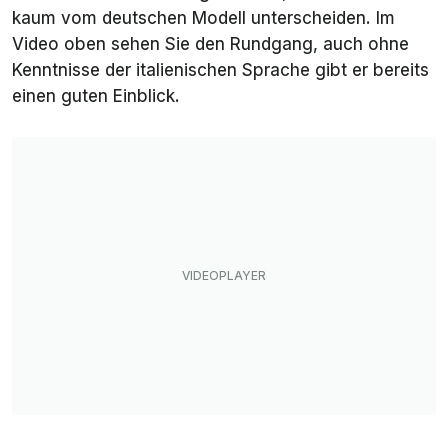
kaum vom deutschen Modell unterscheiden. Im
Video oben sehen Sie den Rundgang, auch ohne
Kenntnisse der italienischen Sprache gibt er bereits
einen guten Einblick.