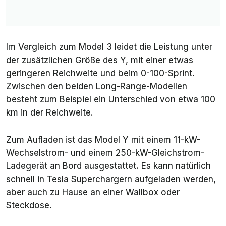
Im Vergleich zum Model 3 leidet die Leistung unter
der zusätzlichen Größe des Y, mit einer etwas
geringeren Reichweite und beim 0-100-Sprint.
Zwischen den beiden Long-Range-Modellen
besteht zum Beispiel ein Unterschied von etwa 100
km in der Reichweite.
Zum Aufladen ist das Model Y mit einem 11-kW-
Wechselstrom- und einem 250-kW-Gleichstrom-
Ladegerät an Bord ausgestattet. Es kann natürlich
schnell in Tesla Superchargern aufgeladen werden,
aber auch zu Hause an einer Wallbox oder
Steckdose.