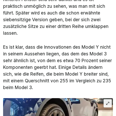
praktisch unmöglich zu sehen, was man mit sich
führt. Später wird es auch die schon erwähnte
siebensitzige Version geben, bei der sich zwei
zusätzliche Sitze zu einer dritten Reihe umklappen
lassen.
Es ist klar, dass die Innovationen des Model Y nicht
in seinem Aussehen liegen, das dem des Model 3
sehr ähnlich ist, von dem es etwa 70 Prozent seiner
Komponenten geerbt hat. Einige Details ändern
sich, wie die Reifen, die beim Model Y breiter sind,
mit einem Querschnitt von 255 im Vergleich zu 235
beim Model 3.