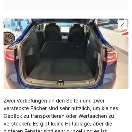
Zwei Vertiefungen an den Seiten und zwei
versteckte Fächer sind sehr nützlich, um kleines
Gepäck zu transportieren oder Wertsachen zu
verstecken. Es gibt keine Hutablage, aber die
hinteren Fenster sind sehr dunkel und es ist