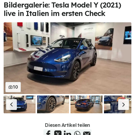
Bildergalerie: Tesla Model Y (2021)
live in Italien im ersten Check
10
Diesen Artikel teilen