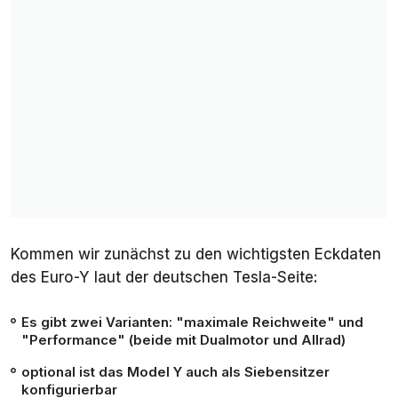
Kommen wir zunächst zu den wichtigsten Eckdaten
des Euro-Y laut der deutschen Tesla-Seite:
Es gibt zwei Varianten: "maximale Reichweite" und
"Performance" (beide mit Dualmotor und Allrad)
optional ist das Model Y auch als Siebensitzer
konfigurierbar