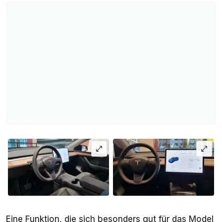
Eine Funktion, die sich besonders gut für das Model