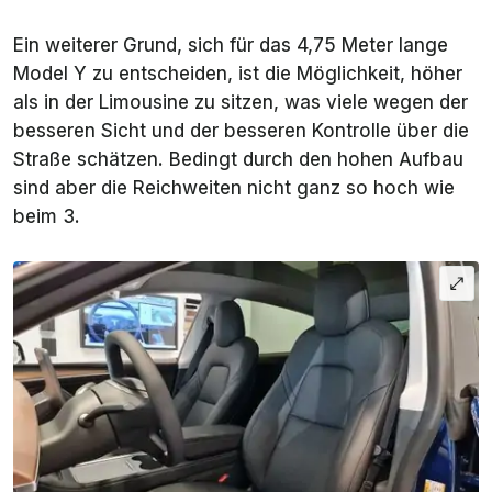
Ein weiterer Grund, sich für das 4,75 Meter lange
Model Y zu entscheiden, ist die Möglichkeit, höher
als in der Limousine zu sitzen, was viele wegen der
besseren Sicht und der besseren Kontrolle über die
Straße schätzen. Bedingt durch den hohen Aufbau
sind aber die Reichweiten nicht ganz so hoch wie
beim 3.