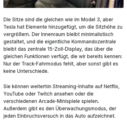
Die Sitze sind die gleichen wie im Model 3, aber
Tesla hat Elemente hinzugefügt, um die Sitzhöhe zu
vergrößern. Der Innenraum bleibt minimalistisch
gestaltet, und die eigentliche Kommandozentrale
bleibt das zentrale 15-Zoll-Display, das über die
gleichen Funktionen verfügt, die wir bereits kennen:
Nur der Track-Fahrmodus fehlt, aber sonst gibt es
keine Unterschiede.
Sie können weiterhin Streaming-Inhalte auf Netflix,
YouTube oder Twitch ansehen oder die
verschiedenen Arcade-Minispiele spielen.
Außerdem gibt es den Überwachungsmodus, der
jeden Einbruchsversuch in das Auto aufzeichnet.