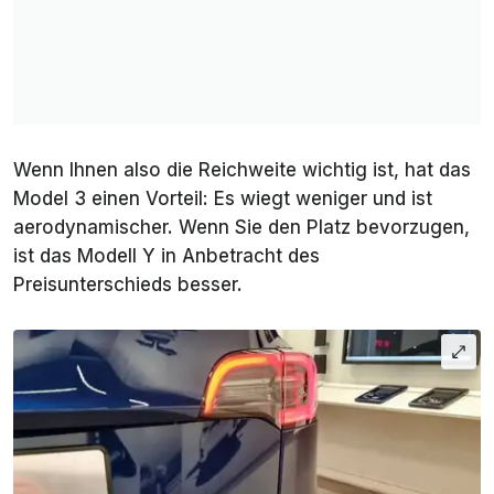
Wenn Ihnen also die Reichweite wichtig ist, hat das
Model 3 einen Vorteil: Es wiegt weniger und ist
aerodynamischer. Wenn Sie den Platz bevorzugen,
ist das Modell Y in Anbetracht des
Preisunterschieds besser.