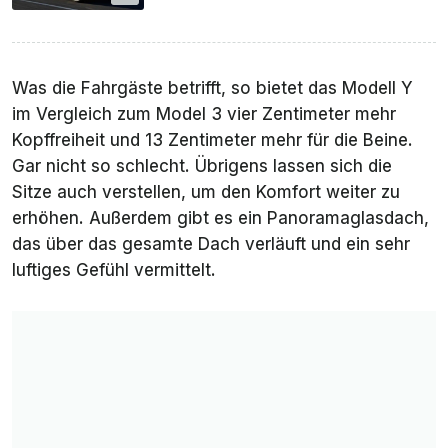
Was die Fahrgäste betrifft, so bietet das Modell Y
im Vergleich zum Model 3 vier Zentimeter mehr
Kopffreiheit und 13 Zentimeter mehr für die Beine.
Gar nicht so schlecht. Übrigens lassen sich die
Sitze auch verstellen, um den Komfort weiter zu
erhöhen. Außerdem gibt es ein Panoramaglasdach,
das über das gesamte Dach verläuft und ein sehr
luftiges Gefühl vermittelt.