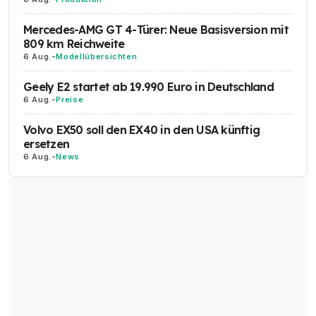
Mercedes-AMG GT 4-Türer: Neue Basisversion mit
809 km Reichweite
6 Aug.
-
Modellübersichten
Geely E2 startet ab 19.990 Euro in Deutschland
6 Aug.
-
Preise
Volvo EX50 soll den EX40 in den USA künftig
ersetzen
6 Aug.
-
News