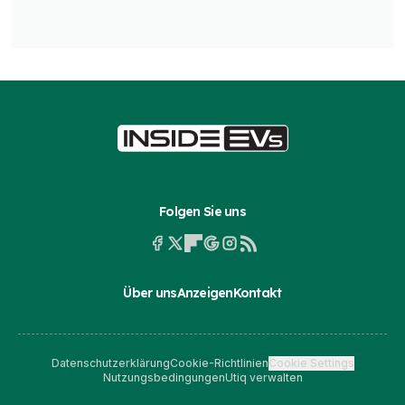
Folgen Sie uns
Über uns
Anzeigen
Kontakt
Datenschutzerklärung
Cookie-Richtlinien
Cookie Settings
Nutzungsbedingungen
Utiq verwalten