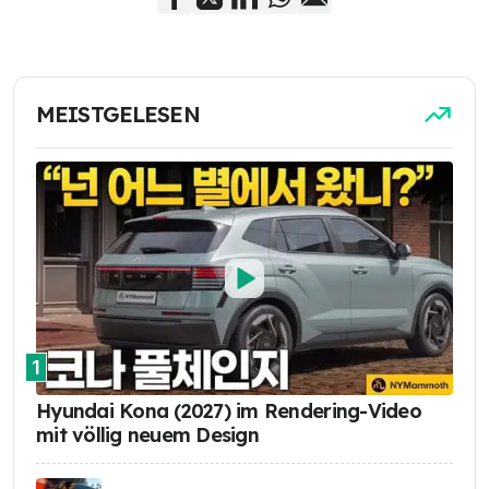
MEISTGELESEN
1
Hyundai Kona (2027) im Rendering-Video
mit völlig neuem Design