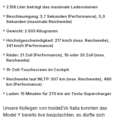
2.158 Liter beträgt das maximale Ladevolumen
Beschleunigung: 3,7 Sekunden (Performance), 5,0
Sekunden (maximale Reichweite)
Gewicht: 2.003 Kilogramm
Höchstgeschwindigkeit: 217 km/h (max. Reichweite),
241 km/h (Performance)
Räder: 21 Zoll (Performance), 19 oder 20 Zoll (max.
Reichweite)
15-Zoll-Touchscreen im Cockpit
Reichweite laut WLTP: 507 km (max. Reichweite), 480
km (Performance)
Laden: 15 Minuten für 270 km am Tesla-Supercharger
Unsere Kollegen von
InsideEVs Italia
konnten das
Model Y bereits live begutachten, es dürfte sich