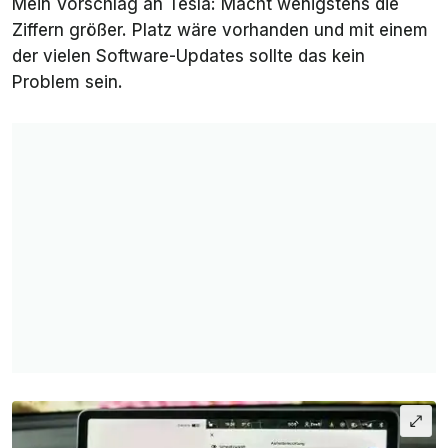
Mein Vorschlag an Tesla: Macht wenigstens die
Ziffern größer. Platz wäre vorhanden und mit einem
der vielen Software-Updates sollte das kein
Problem sein.