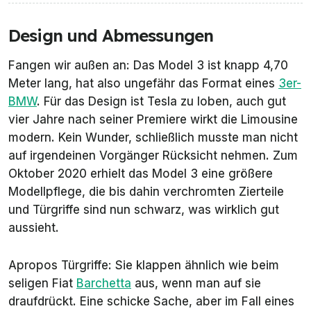
Design und Abmessungen
Fangen wir außen an: Das Model 3 ist knapp 4,70
Meter lang, hat also ungefähr das Format eines
3er-
BMW
. Für das Design ist Tesla zu loben, auch gut
vier Jahre nach seiner Premiere wirkt die Limousine
modern. Kein Wunder, schließlich musste man nicht
auf irgendeinen Vorgänger Rücksicht nehmen. Zum
Oktober 2020 erhielt das Model 3 eine größere
Modellpflege, die bis dahin verchromten Zierteile
und Türgriffe sind nun schwarz, was wirklich gut
aussieht.
Apropos Türgriffe: Sie klappen ähnlich wie beim
seligen Fiat
Barchetta
aus, wenn man auf sie
draufdrückt. Eine schicke Sache, aber im Fall eines