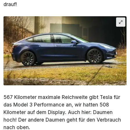
drauf!
567 Kilometer maximale Reichweite gibt Tesla für
das Model 3 Performance an, wir hatten 508
Kilometer auf dem Display. Auch hier: Daumen
hoch! Der andere Daumen geht für den Verbrauch
nach oben.