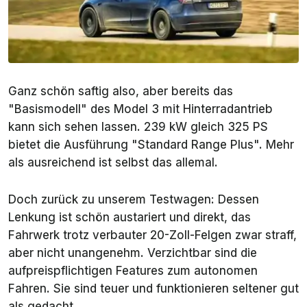
Ganz schön saftig also, aber bereits das
"Basismodell" des Model 3 mit Hinterradantrieb
kann sich sehen lassen. 239 kW gleich 325 PS
bietet die Ausführung "Standard Range Plus". Mehr
als ausreichend ist selbst das allemal.
Doch zurück zu unserem Testwagen: Dessen
Lenkung ist schön austariert und direkt, das
Fahrwerk trotz verbauter 20-Zoll-Felgen zwar straff,
aber nicht unangenehm. Verzichtbar sind die
aufpreispflichtigen Features zum autonomen
Fahren. Sie sind teuer und funktionieren seltener gut
als gedacht.