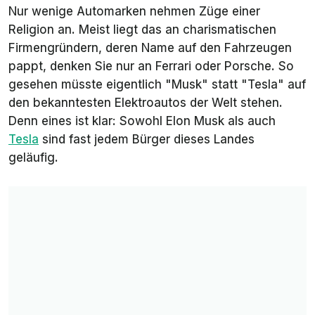
Nur wenige Automarken nehmen Züge einer
Religion an. Meist liegt das an charismatischen
Firmengründern, deren Name auf den Fahrzeugen
pappt, denken Sie nur an Ferrari oder Porsche. So
gesehen müsste eigentlich "Musk" statt "Tesla" auf
den bekanntesten Elektroautos der Welt stehen.
Denn eines ist klar: Sowohl Elon Musk als auch
Tesla
sind fast jedem Bürger dieses Landes
geläufig.