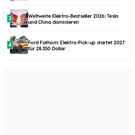
Weltweite Elektro-Bestseller 2026: Tesla
3
und China dominieren
Ford Fathom: Elektro-Pick-up startet 2027
4
für 28.350 Dollar