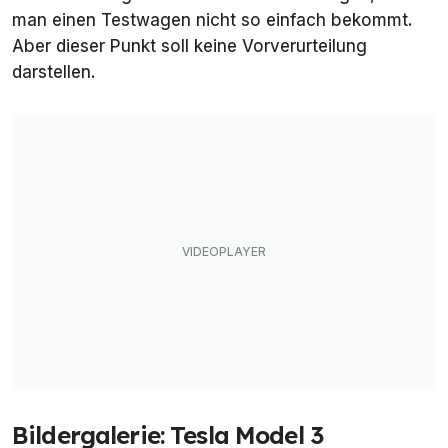
man einen Testwagen nicht so einfach bekommt.
Aber dieser Punkt soll keine Vorverurteilung
darstellen.
Bildergalerie: Tesla Model 3