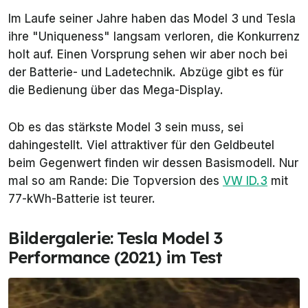
Im Laufe seiner Jahre haben das Model 3 und Tesla
ihre "Uniqueness" langsam verloren, die Konkurrenz
holt auf. Einen Vorsprung sehen wir aber noch bei
der Batterie- und Ladetechnik. Abzüge gibt es für
die Bedienung über das Mega-Display.
Ob es das stärkste Model 3 sein muss, sei
dahingestellt. Viel attraktiver für den Geldbeutel
beim Gegenwert finden wir dessen Basismodell. Nur
mal so am Rande: Die Topversion des
VW ID.3
mit
77-kWh-Batterie ist teurer.
Bildergalerie: Tesla Model 3
Performance (2021) im Test