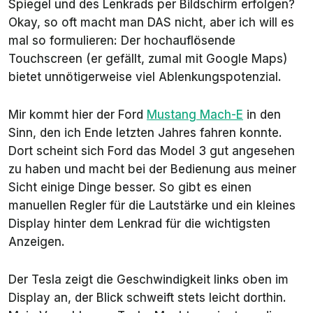
Spiegel und des Lenkrads per Bildschirm erfolgen?
Okay, so oft macht man DAS nicht, aber ich will es
mal so formulieren: Der hochauflösende
Touchscreen (er gefällt, zumal mit Google Maps)
bietet unnötigerweise viel Ablenkungspotenzial.
Mir kommt hier der Ford
Mustang Mach-E
in den
Sinn, den ich Ende letzten Jahres fahren konnte.
Dort scheint sich Ford das Model 3 gut angesehen
zu haben und macht bei der Bedienung aus meiner
Sicht einige Dinge besser. So gibt es einen
manuellen Regler für die Lautstärke und ein kleines
Display hinter dem Lenkrad für die wichtigsten
Anzeigen.
Der Tesla zeigt die Geschwindigkeit links oben im
Display an, der Blick schweift stets leicht dorthin.