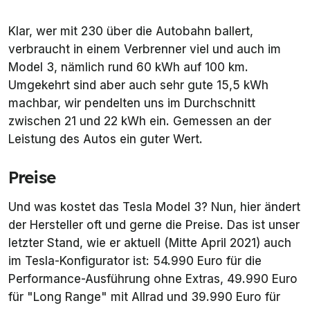
Klar, wer mit 230 über die Autobahn ballert,
verbraucht in einem Verbrenner viel und auch im
Model 3, nämlich rund 60 kWh auf 100 km.
Umgekehrt sind aber auch sehr gute 15,5 kWh
machbar, wir pendelten uns im Durchschnitt
zwischen 21 und 22 kWh ein. Gemessen an der
Leistung des Autos ein guter Wert.
Preise
Und was kostet das Tesla Model 3? Nun, hier ändert
der Hersteller oft und gerne die Preise. Das ist unser
letzter Stand, wie er aktuell (Mitte April 2021) auch
im Tesla-Konfigurator ist: 54.990 Euro für die
Performance-Ausführung ohne Extras, 49.990 Euro
für "Long Range" mit Allrad und 39.990 Euro für