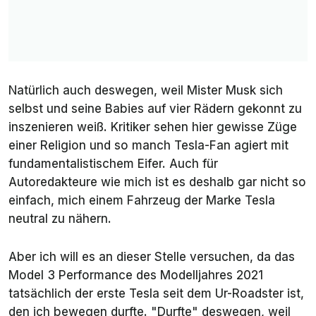
Natürlich auch deswegen, weil Mister Musk sich
selbst und seine Babies auf vier Rädern gekonnt zu
inszenieren weiß. Kritiker sehen hier gewisse Züge
einer Religion und so manch Tesla-Fan agiert mit
fundamentalistischem Eifer. Auch für
Autoredakteure wie mich ist es deshalb gar nicht so
einfach, mich einem Fahrzeug der Marke Tesla
neutral zu nähern.
Aber ich will es an dieser Stelle versuchen, da das
Model 3 Performance des Modelljahres 2021
tatsächlich der erste Tesla seit dem Ur-Roadster ist,
den ich bewegen durfte. "Durfte" deswegen, weil