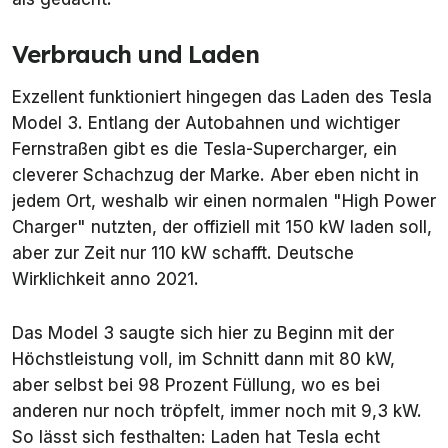
Verbrauch und Laden
Exzellent funktioniert hingegen das Laden des Tesla
Model 3. Entlang der Autobahnen und wichtiger
Fernstraßen gibt es die Tesla-Supercharger, ein
cleverer Schachzug der Marke. Aber eben nicht in
jedem Ort, weshalb wir einen normalen "High Power
Charger" nutzten, der offiziell mit 150 kW laden soll,
aber zur Zeit nur 110 kW schafft. Deutsche
Wirklichkeit anno 2021.
Das Model 3 saugte sich hier zu Beginn mit der
Höchstleistung voll, im Schnitt dann mit 80 kW,
aber selbst bei 98 Prozent Füllung, wo es bei
anderen nur noch tröpfelt, immer noch mit 9,3 kW.
So lässt sich festhalten: Laden hat Tesla echt