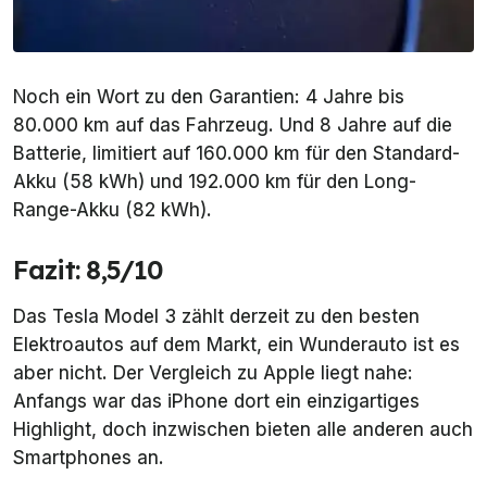
Noch ein Wort zu den Garantien: 4 Jahre bis
80.000 km auf das Fahrzeug. Und 8 Jahre auf die
Batterie, limitiert auf 160.000 km für den Standard-
Akku (58 kWh) und 192.000 km für den Long-
Range-Akku (82 kWh).
Fazit: 8,5/10
Das Tesla Model 3 zählt derzeit zu den besten
Elektroautos auf dem Markt, ein Wunderauto ist es
aber nicht. Der Vergleich zu Apple liegt nahe:
Anfangs war das iPhone dort ein einzigartiges
Highlight, doch inzwischen bieten alle anderen auch
Smartphones an.