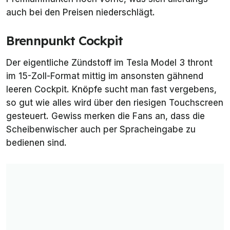
auch bei den Preisen niederschlägt.
Brennpunkt Cockpit
Der eigentliche Zündstoff im Tesla Model 3 thront
im 15-Zoll-Format mittig im ansonsten gähnend
leeren Cockpit. Knöpfe sucht man fast vergebens,
so gut wie alles wird über den riesigen Touchscreen
gesteuert. Gewiss merken die Fans an, dass die
Scheibenwischer auch per Spracheingabe zu
bedienen sind.