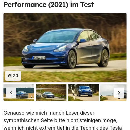
Performance (2021) im Test
20
Genauso wie mich manch Leser dieser
sympathischen Seite bitte nicht steinigen möge,
wenn ich nicht extrem tief in die Technik des Tesla