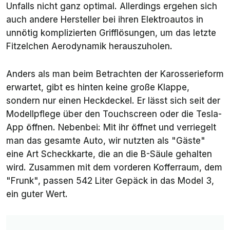
Unfalls nicht ganz optimal. Allerdings ergehen sich
auch andere Hersteller bei ihren Elektroautos in
unnötig komplizierten Grifflösungen, um das letzte
Fitzelchen Aerodynamik herauszuholen.
Anders als man beim Betrachten der Karosserieform
erwartet, gibt es hinten keine große Klappe,
sondern nur einen Heckdeckel. Er lässt sich seit der
Modellpflege über den Touchscreen oder die Tesla-
App öffnen. Nebenbei: Mit ihr öffnet und verriegelt
man das gesamte Auto, wir nutzten als "Gäste"
eine Art Scheckkarte, die an die B-Säule gehalten
wird. Zusammen mit dem vorderen Kofferraum, dem
"Frunk", passen 542 Liter Gepäck in das Model 3,
ein guter Wert.