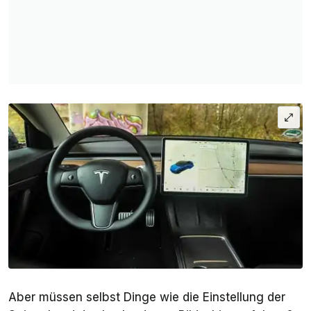
Aber müssen selbst Dinge wie die Einstellung der