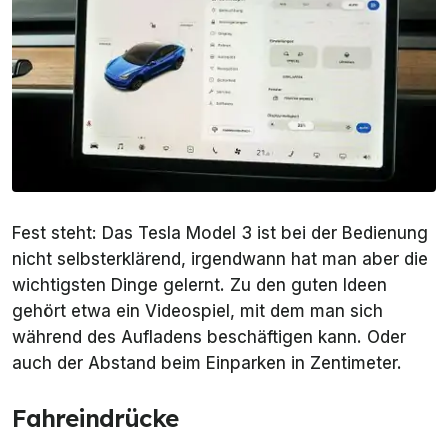
Fest steht: Das Tesla Model 3 ist bei der Bedienung
nicht selbsterklärend, irgendwann hat man aber die
wichtigsten Dinge gelernt. Zu den guten Ideen
gehört etwa ein Videospiel, mit dem man sich
während des Aufladens beschäftigen kann. Oder
auch der Abstand beim Einparken in Zentimeter.
Fahreindrücke