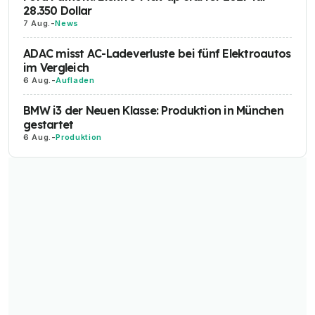
28.350 Dollar
7 Aug.
-
News
ADAC misst AC-Ladeverluste bei fünf Elektroautos
im Vergleich
6 Aug.
-
Aufladen
BMW i3 der Neuen Klasse: Produktion in München
gestartet
6 Aug.
-
Produktion