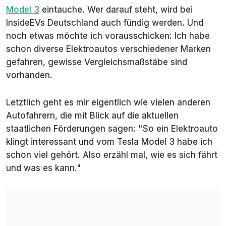
Model 3
eintauche. Wer darauf steht, wird bei
InsideEVs Deutschland auch fündig werden. Und
noch etwas möchte ich vorausschicken: Ich habe
schon diverse Elektroautos verschiedener Marken
gefahren, gewisse Vergleichsmaßstäbe sind
vorhanden.
Letztlich geht es mir eigentlich wie vielen anderen
Autofahrern, die mit Blick auf die aktuellen
staatlichen Förderungen sagen: "So ein Elektroauto
klingt interessant und vom Tesla Model 3 habe ich
schon viel gehört. Also erzähl mal, wie es sich fährt
und was es kann."