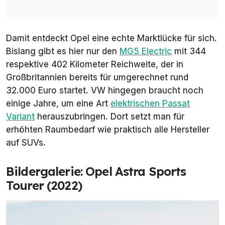
Damit entdeckt Opel eine echte Marktlücke für sich.
Bislang gibt es hier nur den
MG5 Electric
mit 344
respektive 402 Kilometer Reichweite, der in
Großbritannien bereits für umgerechnet rund
32.000 Euro startet. VW hingegen braucht noch
einige Jahre, um eine Art
elektrischen Passat
Variant
herauszubringen. Dort setzt man für
erhöhten Raumbedarf wie praktisch alle Hersteller
auf SUVs.
Bildergalerie: Opel Astra Sports
Tourer (2022)