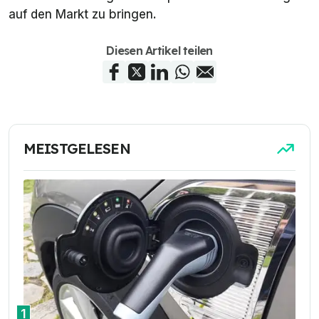
auf den Markt zu bringen.
Diesen Artikel teilen
MEISTGELESEN
1