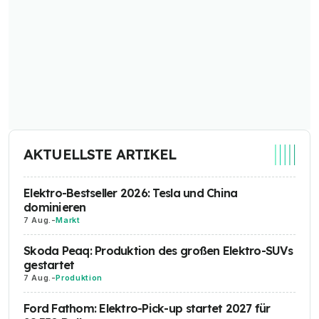
AKTUELLSTE ARTIKEL
Elektro-Bestseller 2026: Tesla und China
dominieren
7 Aug.
-
Markt
Skoda Peaq: Produktion des großen Elektro-SUVs
gestartet
7 Aug.
-
Produktion
Ford Fathom: Elektro-Pick-up startet 2027 für