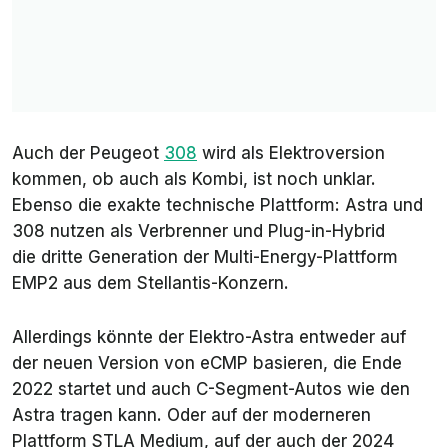
Auch der Peugeot
308
wird als Elektroversion
kommen, ob auch als Kombi, ist noch unklar.
Ebenso die exakte technische Plattform: Astra und
308 nutzen als Verbrenner und Plug-in-Hybrid
die dritte Generation der Multi-Energy-Plattform
EMP2 aus dem Stellantis-Konzern.
Allerdings könnte der Elektro-Astra entweder auf
der neuen Version von eCMP basieren, die Ende
2022 startet und auch C-Segment-Autos wie den
Astra tragen kann. Oder auf der moderneren
Plattform STLA Medium, auf der auch der 2024