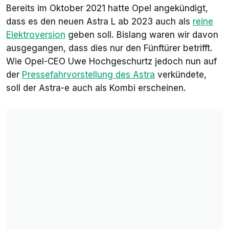
Bereits im Oktober 2021 hatte Opel angekündigt,
dass es den neuen Astra L ab 2023 auch als
reine
Elektroversion
geben soll. Bislang waren wir davon
ausgegangen, dass dies nur den Fünftürer betrifft.
Wie Opel-CEO Uwe Hochgeschurtz jedoch nun auf
der
Pressefahrvorstellung des Astra
verkündete,
soll der Astra-e auch als Kombi erscheinen.