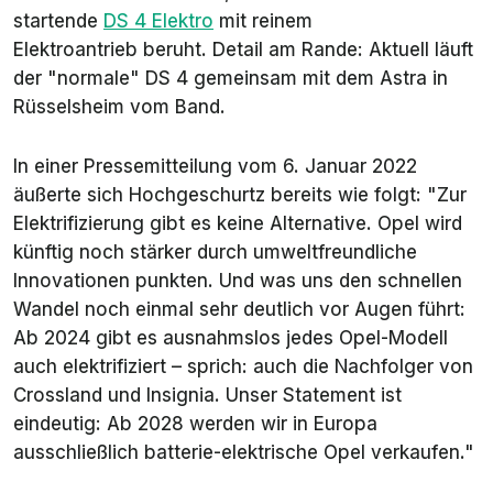
startende
DS 4 Elektro
mit reinem
Elektroantrieb beruht. Detail am Rande: Aktuell läuft
der "normale" DS 4 gemeinsam mit dem Astra in
Rüsselsheim vom Band.
In einer Pressemitteilung vom 6. Januar 2022
äußerte sich Hochgeschurtz bereits wie folgt:
"Zur
Elektrifizierung gibt es keine Alternative. Opel wird
künftig noch stärker durch umweltfreundliche
Innovationen punkten. Und was uns den schnellen
Wandel noch einmal sehr deutlich vor Augen führt:
Ab 2024 gibt es ausnahmslos jedes Opel-Modell
auch elektrifiziert – sprich: auch die Nachfolger von
Crossland und Insignia. Unser Statement ist
eindeutig: Ab 2028 werden wir in Europa
ausschließlich batterie-elektrische Opel verkaufen."