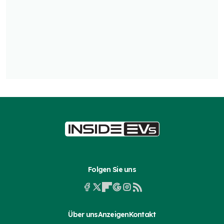
Folgen Sie uns
Über uns
Anzeigen
Kontakt