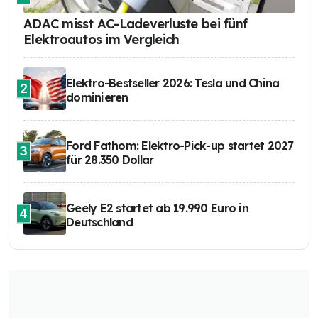
ADAC misst AC-Ladeverluste bei fünf
Elektroautos im Vergleich
Elektro-Bestseller 2026: Tesla und China
2
dominieren
Ford Fathom: Elektro-Pick-up startet 2027
3
für 28.350 Dollar
Geely E2 startet ab 19.990 Euro in
4
Deutschland