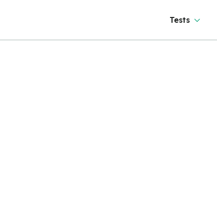
Tests