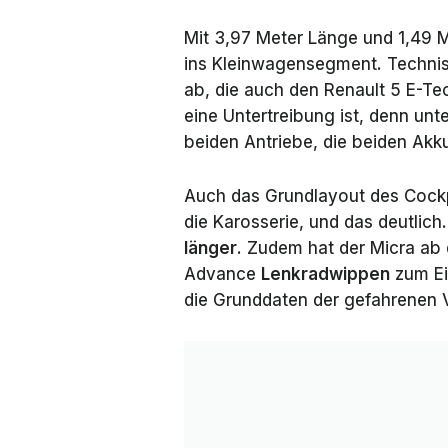
Mit 3,97 Meter Länge und 1,49 
ins Kleinwagensegment. Technisc
ab, die auch den Renault 5 E-Tec
eine Untertreibung ist, denn unte
beiden Antriebe, die beiden Ak
Auch das Grundlayout des Cockpi
die Karosserie, und das deutlich
länger
. Zudem hat der Micra ab 
Advance
Lenkradwippen
zum Ei
die Grunddaten der gefahrenen 