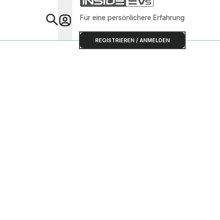
Für eine persönlichere Erfahrung
Special
REGISTRIEREN / ANMELDEN