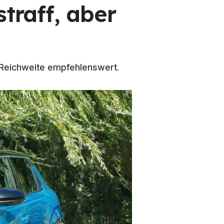
straff, aber
m-Reichweite empfehlenswert.