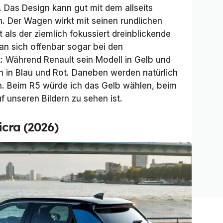
t. Das Design kann gut mit dem allseits
. Der Wagen wirkt mit seinen rundlichen
als der ziemlich fokussiert dreinblickende
man sich offenbar sogar bei den
: Während Renault sein Modell in Gelb und
an in Blau und Rot. Daneben werden natürlich
. Beim R5 würde ich das Gelb wählen, beim
f unseren Bildern zu sehen ist.
icra (2026)