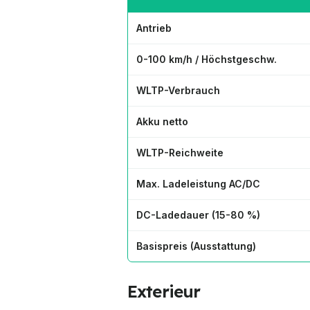
Antrieb
0-100 km/h / Höchstgeschw.
WLTP-Verbrauch
Akku netto
WLTP-Reichweite
Max. Ladeleistung AC/DC
DC-Ladedauer (
15
-80 %)
Basispreis (Ausstattung)
Exterieur