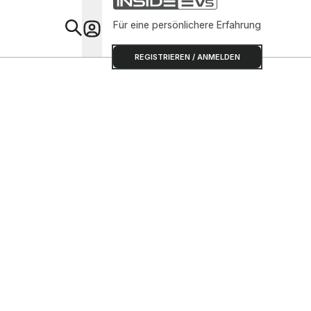
Für eine persönlichere Erfahrung
Special
REGISTRIEREN / ANMELDEN