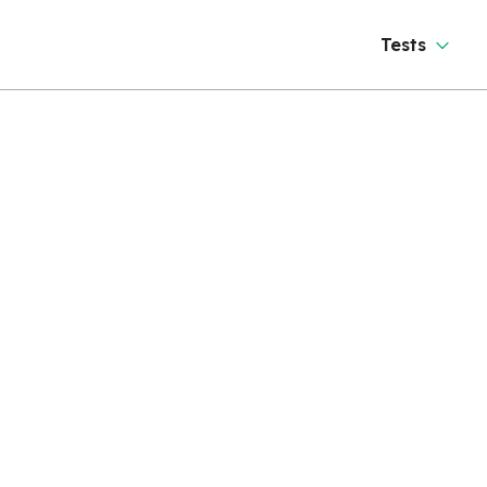
Tests