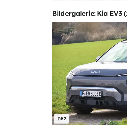
Bildergalerie: Kia EV3 
52