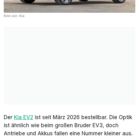
Bild von: Kia
Der
Kia EV2
ist seit März 2026 bestellbar. Die Optik
ist ähnlich wie beim großen Bruder EV3, doch
Antriebe und Akkus fallen eine Nummer kleiner aus.