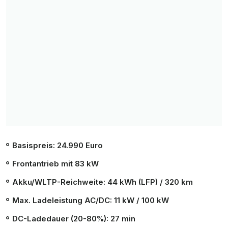
Basispreis: 24.990 Euro
Frontantrieb mit 83 kW
Akku/WLTP-Reichweite: 44 kWh (LFP) / 320 km
Max. Ladeleistung AC/DC: 11 kW / 100 kW
DC-Ladedauer (
20
-80%): 27 min