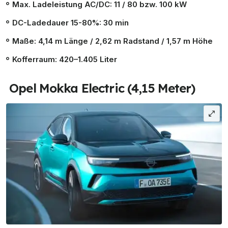
Max. Ladeleistung AC/DC: 11 / 80 bzw. 100 kW
DC-Ladedauer
15
-80%: 30 min
Maße: 4,14 m Länge / 2,62 m Radstand / 1,57 m Höhe
Kofferraum: 420–1.405 Liter
Opel Mokka Electric (4,15 Meter)