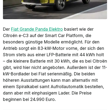
Der
Fiat Grande Panda Elektro
basiert wie der
Citroën e-C3 auf der
Smart Car Platform
, die
besonders günstige Modelle ermöglicht. Für den
Antrieb sorgt ein 83-kW-Motor vorne, der sich den
Strom stets aus einer LFP-Batterie mit 44 kWh holt
– die kleinere Batterie mit 30 kWh, die es bei Citroën
gibt, wird hier nicht angeboten. Außerdem ist der 11-
kW-Bordlader bei Fiat serienmäßig. Die beiden
höheren Ausstattungen kann man alternativ mit
einem Spiralkabel samt Aufrollautomatik bestellen,
dann aber mit einphasigem Lader. Die Preise
beginnen bei 24.990 Euro.