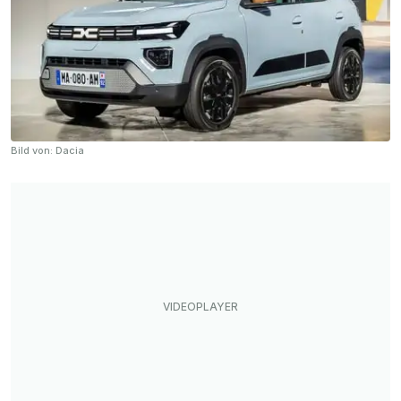
Bild von: Dacia