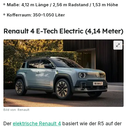
Maße: 4,12 m Länge / 2,56 m Radstand / 1,53 m Höhe
Kofferraum: 350–1.050 Liter
Renault 4 E-Tech Electric (4,14 Meter)
Bild von: Renault
Der
elektrische Renault 4
basiert wie der R5 auf der