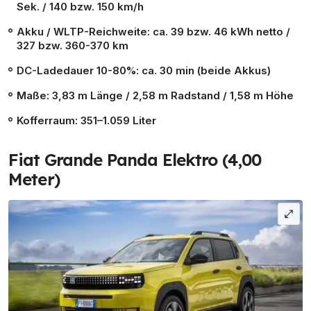
Sek. / 140 bzw. 150 km/h
Akku / WLTP-Reichweite: ca. 39 bzw. 46 kWh netto /
327 bzw. 360-370 km
DC-Ladedauer 10-80%: ca. 30 min (beide Akkus)
Maße: 3,83 m Länge / 2,58 m Radstand / 1,58 m Höhe
Kofferraum: 351–1.059 Liter
Fiat Grande Panda Elektro (4,00
Meter)