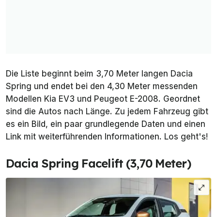
Die Liste beginnt beim 3,70 Meter langen Dacia
Spring und endet bei den 4,30 Meter messenden
Modellen Kia EV3 und Peugeot E-2008. Geordnet
sind die Autos nach Länge. Zu jedem Fahrzeug gibt
es ein Bild, ein paar grundlegende Daten und einen
Link mit weiterführenden Informationen. Los geht's!
Dacia Spring Facelift (3,70 Meter)