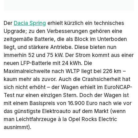
Der
Dacia Spring
erhielt kürzlich ein technisches
Upgrade; zu den Verbesserungen gehören eine
zeitgemäße Batterie, die als Block im Unterboden
liegt, und stärkere Antriebe. Diese bieten nun
immerhin 52 und 75 kW. Der Strom kommt aus einer
neuen LFP-Batterie mit 24 kWh. Die
Maximalreichweite nach WLTP liegt bei 226 km –
kaum mehr als zuvor. Auch die Crashsicherheit hat
sich nicht erhöht – der Wagen erhielt im EuroNCAP-
Test nur einen einzigen Stern. Doch der Wagen ist
mit einem Basispreis von 16.900 Euro nach wie vor
das günstigste Elektroauto auf dem Markt (wenn
man Leichtfahrzeuge à la Opel Rocks Electric
ausnimmt).