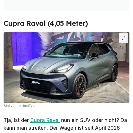
Cupra Raval (4,05 Meter)
Bild von: InsideEVs
Tja, ist der
Cupra Raval
nun ein SUV oder nicht? Da
kann man streiten. Der Wagen ist seit April 2026