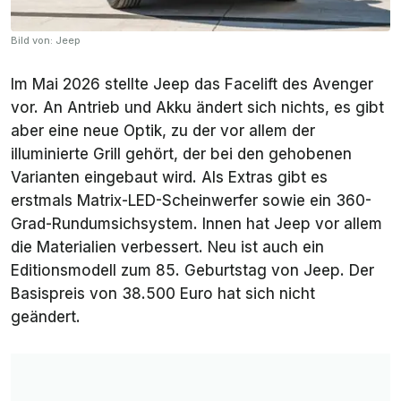
Bild von: Jeep
Im Mai 2026 stellte Jeep das Facelift des Avenger
vor. An Antrieb und Akku ändert sich nichts, es gibt
aber eine neue Optik, zu der vor allem der
illuminierte Grill gehört, der bei den gehobenen
Varianten eingebaut wird. Als Extras gibt es
erstmals Matrix-LED-Scheinwerfer sowie ein 360-
Grad-Rundumsichsystem. Innen hat Jeep vor allem
die Materialien verbessert. Neu ist auch ein
Editionsmodell zum 85. Geburtstag von Jeep. Der
Basispreis von 38.500 Euro hat sich nicht
geändert.