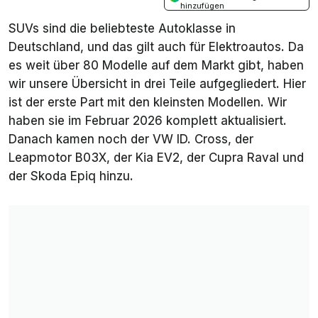
hinzufügen
SUVs sind die beliebteste Autoklasse in
Deutschland, und das gilt auch für Elektroautos. Da
es weit über 80 Modelle auf dem Markt gibt, haben
wir unsere Übersicht in drei Teile aufgegliedert. Hier
ist der erste Part mit den kleinsten Modellen. Wir
haben sie im Februar 2026 komplett aktualisiert.
Danach kamen noch der VW ID. Cross, der
Leapmotor B03X, der Kia EV2, der Cupra Raval und
der Skoda Epiq hinzu.