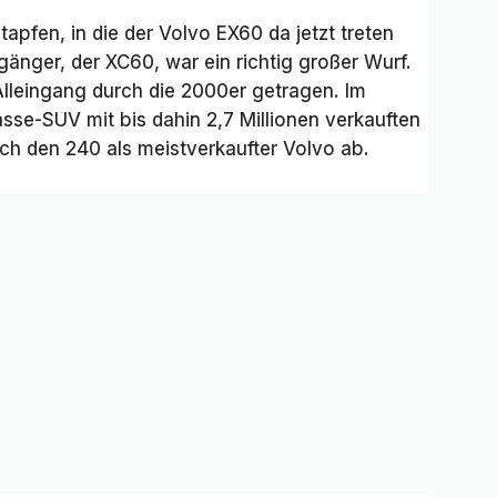
apfen, in die der Volvo EX60 da jetzt treten
änger, der XC60, war ein richtig großer Wurf.
lleingang durch die 2000er getragen. Im
sse-SUV mit bis dahin 2,7 Millionen verkauften
ch den 240 als meistverkaufter Volvo ab.