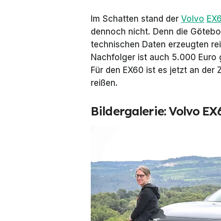
Im Schatten stand der
Volvo
EX
dennoch nicht. Denn die Götebor
technischen Daten erzeugten rei
Nachfolger ist auch 5.000 Euro g
Für den EX60 ist es jetzt an der 
reißen.
Bildergalerie: Volvo EX