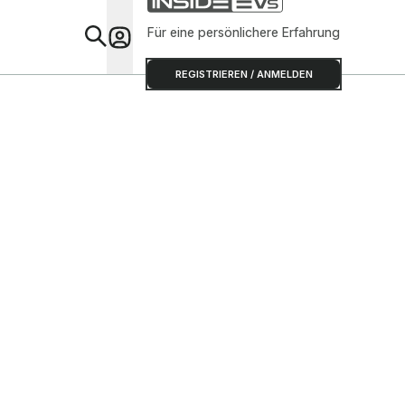
Für eine persönlichere Erfahrung
Special
REGISTRIEREN / ANMELDEN