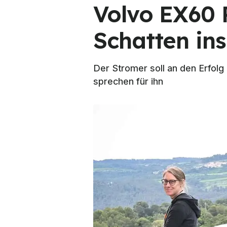
Volvo EX60 
Schatten in
Der Stromer soll an den Erfol
sprechen für ihn