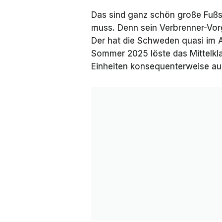
Das sind ganz schön große Fußst
muss. Denn sein Verbrenner-Vorg
Der hat die Schweden quasi im A
Sommer 2025 löste das Mittelkla
Einheiten konsequenterweise au