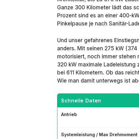
Ganze 300 Kilometer lädt das sc
Prozent sind es an einer 400-kW
Pinkelpause je nach Sanitär-Lad
Und unser gefahrenes Einstiegsm
anders. Mit seinen 275 kW (374
motorisiert, noch immer stehen 
320 kW maximale Ladeleistung zu
bei 611 Kilometern. Ob das reich
Wie man damit unterwegs ist ab
Schnelle Daten
Antrieb
Systemleistung / Max Drehmoment