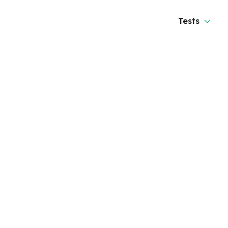
Tests