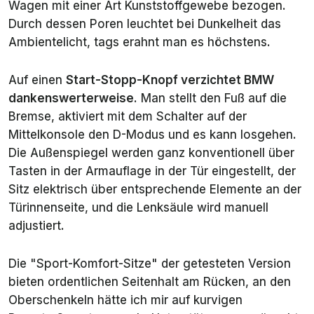
Wagen mit einer Art Kunststoffgewebe bezogen.
Durch dessen Poren leuchtet bei Dunkelheit das
Ambientelicht, tags erahnt man es höchstens.
Auf einen
Start-Stopp-Knopf verzichtet BMW
dankenswerterweise
. Man stellt den Fuß auf die
Bremse, aktiviert mit dem Schalter auf der
Mittelkonsole den D-Modus und es kann losgehen.
Die Außenspiegel werden ganz konventionell über
Tasten in der Armauflage in der Tür eingestellt, der
Sitz elektrisch über entsprechende Elemente an der
Türinnenseite, und die Lenksäule wird manuell
adjustiert.
Die "Sport-Komfort-Sitze" der getesteten Version
bieten ordentlichen Seitenhalt am Rücken, an den
Oberschenkeln hätte ich mir auf kurvigen