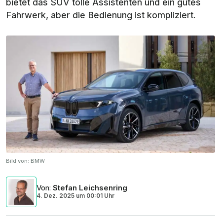
bietet das SUV tolle Assistenten und ein gutes
Fahrwerk, aber die Bedienung ist kompliziert.
Bild von:
BMW
Von
:
Stefan Leichsenring
4. Dez. 2025
um
00:01 Uhr