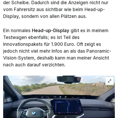
der Scheibe. Dadurch sind die Anzeigen nicht nur
vom Fahrersitz aus sichtbar wie beim Head-up-
Display, sondern von allen Plätzen aus.
Ein normales
Head-up-Display
gibt es in meinem
Testwagen ebenfalls; es ist Teil des
Innovationspakets für 1.900 Euro. Oft zeigt es
jedoch nicht viel mehr Infos an als das Panoramic-
Vision-System, deshalb kann man meiner Ansicht
nach auch darauf verzichten.