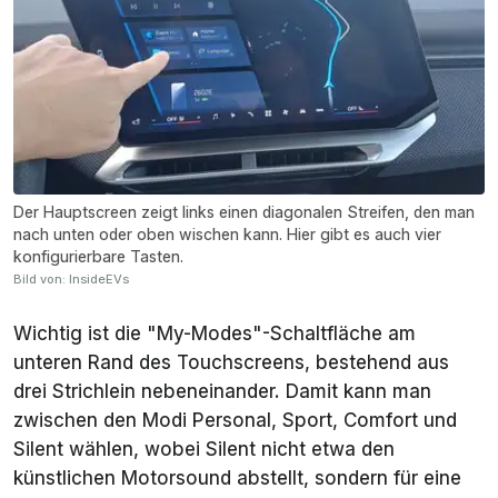
Der Hauptscreen zeigt links einen diagonalen Streifen, den man
nach unten oder oben wischen kann. Hier gibt es auch vier
konfigurierbare Tasten.
Bild von: InsideEVs
Wichtig ist die "My-Modes"-Schaltfläche am
unteren Rand des Touchscreens, bestehend aus
drei Strichlein nebeneinander. Damit kann man
zwischen den Modi
Personal
,
Sport
,
Comfort
und
Silent
wählen, wobei Silent nicht etwa den
künstlichen Motorsound abstellt, sondern für eine