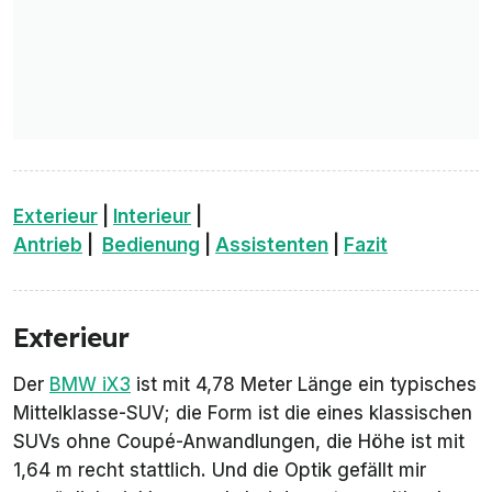
Exterieur
|
Interieur
|
Antrieb
|
Bedienung
|
Assistenten
|
Fazit
Exterieur
Der
BMW iX3
ist mit 4,78 Meter Länge ein typisches
Mittelklasse-SUV; die Form ist die eines klassischen
SUVs ohne Coupé-Anwandlungen, die Höhe ist mit
1,64 m recht stattlich. Und die Optik gefällt mir