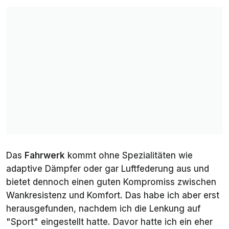
Das
Fahrwerk
kommt ohne Spezialitäten wie
adaptive Dämpfer oder gar Luftfederung aus und
bietet dennoch einen guten Kompromiss zwischen
Wankresistenz und Komfort. Das habe ich aber erst
herausgefunden, nachdem ich die Lenkung auf
"Sport" eingestellt hatte. Davor hatte ich ein eher