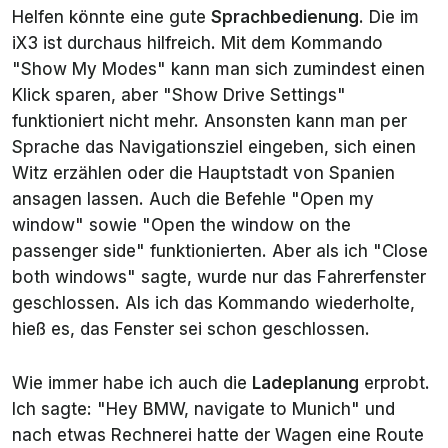
Helfen könnte eine gute
Sprachbedienung
. Die im
iX3 ist durchaus hilfreich. Mit dem Kommando
"Show My Modes" kann man sich zumindest einen
Klick sparen, aber "Show Drive Settings"
funktioniert nicht mehr. Ansonsten kann man per
Sprache das Navigationsziel eingeben, sich einen
Witz erzählen oder die Hauptstadt von Spanien
ansagen lassen. Auch die Befehle "Open my
window" sowie "Open the window on the
passenger side" funktionierten. Aber als ich "Close
both windows" sagte, wurde nur das Fahrerfenster
geschlossen. Als ich das Kommando wiederholte,
hieß es, das Fenster sei schon geschlossen.
Wie immer habe ich auch die
Ladeplanung
erprobt.
Ich sagte: "Hey BMW, navigate to Munich" und
nach etwas Rechnerei hatte der Wagen eine Route