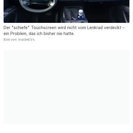
Der "schiefe" Touchscreen wird nicht vom Lenkrad verdeckt –
ein Problem, das ich bisher nie hatte.
Bild von: InsideEVs