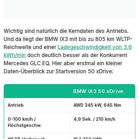
Wichtig sind natürlich die Kerndaten des Antriebs.
Und da liegt der BMW iX3 mit bis zu 805 km WLTP-
Reichweite und einer
Ladegeschwindigkeit von 3,6
kWh/min
doch deutlich besser als der Konkurrent
Mercedes GLC EQ. Hier aber erstmal ein kleiner
Daten-Überblick zur Startversion 50 xDrive:
BMW iX3 50 xDrive
Antrieb
AWD 345 kW, 645 Nm
0-100 km/h /
4,9 Sek. / 210 km/h
Höchstgeschw.