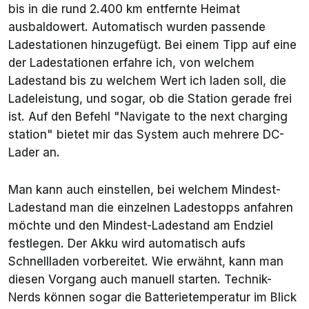
bis in die rund 2.400 km entfernte Heimat
ausbaldowert. Automatisch wurden passende
Ladestationen hinzugefügt. Bei einem Tipp auf eine
der Ladestationen erfahre ich, von welchem
Ladestand bis zu welchem Wert ich laden soll, die
Ladeleistung, und sogar, ob die Station gerade frei
ist. Auf den Befehl "Navigate to the next charging
station" bietet mir das System auch mehrere DC-
Lader an.
Man kann auch einstellen, bei welchem Mindest-
Ladestand man die einzelnen Ladestopps anfahren
möchte und den Mindest-Ladestand am Endziel
festlegen. Der Akku wird automatisch aufs
Schnellladen vorbereitet. Wie erwähnt, kann man
diesen Vorgang auch manuell starten. Technik-
Nerds können sogar die Batterietemperatur im Blick