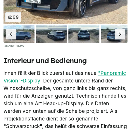
69
Quelle: BMW
Interieur und Bedienung
Innen fällt der Blick zuerst auf das neue
"Panoramic
Vision"-Display
: Der gesamte untere Rand der
Windschutzscheibe, von ganz links bis ganz rechts,
wird für die Anzeigen genutzt. Technisch handelt es
sich um eine Art Head-up-Display. Die Daten
werden von unten auf die Scheibe projiziert. Als
Projektionsfläche dient der so genannte
"Schwarzdruck", das heißt die schwarze Einfassung