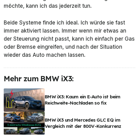
möchte, kann ich das jederzeit tun.
Beide Systeme finde ich ideal. Ich würde sie fast
immer aktiviert lassen. Immer wenn mir etwas an
der Steuerung nicht passt, kann ich einfach per Gas
oder Bremse eingreifen, und nach der Situation
wieder das Auto machen lassen.
Mehr zum BMW iX3:
BMW iX3: Kaum ein E-Auto ist beim
Reichweite-Nachladen so fix
BMW iX3 und Mercedes GLC EQ im
Vergleich mit der 800V-Konkurrenz