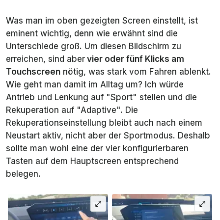
Was man im oben gezeigten Screen einstellt, ist
eminent wichtig, denn wie erwähnt sind die
Unterschiede groß. Um diesen Bildschirm zu
erreichen, sind aber
vier oder fünf Klicks am
Touchscreen
nötig, was stark vom Fahren ablenkt.
Wie geht man damit im Alltag um? Ich würde
Antrieb und Lenkung auf "Sport" stellen und die
Rekuperation auf "Adaptive". Die
Rekuperationseinstellung bleibt auch nach einem
Neustart aktiv, nicht aber der Sportmodus. Deshalb
sollte man wohl eine der vier konfigurierbaren
Tasten auf dem Hauptscreen entsprechend
belegen.