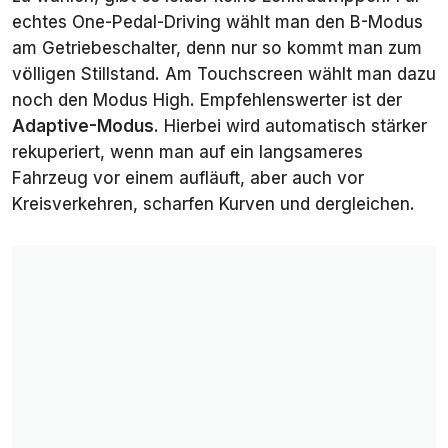
echtes One-Pedal-Driving wählt man den B-Modus
am Getriebeschalter, denn nur so kommt man zum
völligen Stillstand. Am Touchscreen wählt man dazu
noch den Modus
High
. Empfehlenswerter ist der
Adaptive
-Modus
. Hierbei wird automatisch stärker
rekuperiert, wenn man auf ein langsameres
Fahrzeug vor einem aufläuft, aber auch vor
Kreisverkehren, scharfen Kurven und dergleichen.