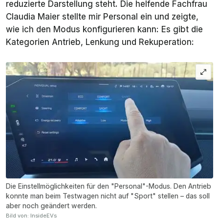
reduzierte Darstellung steht. Die helfende Fachfrau
Claudia Maier stellte mir
Personal
ein und zeigte,
wie ich den Modus konfigurieren kann: Es gibt die
Kategorien Antrieb, Lenkung und Rekuperation:
Die Einstellmöglichkeiten für den "Personal"-Modus. Den Antrieb
konnte man beim Testwagen nicht auf "Sport" stellen – das soll
aber noch geändert werden.
Bild von: InsideEVs