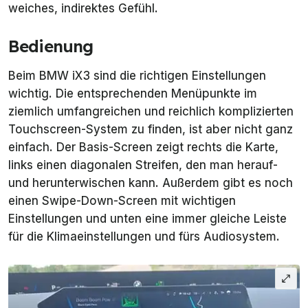
weiches, indirektes Gefühl.
Bedienung
Beim BMW iX3 sind die richtigen Einstellungen
wichtig. Die entsprechenden Menüpunkte im
ziemlich umfangreichen und reichlich komplizierten
Touchscreen-System zu finden, ist aber nicht ganz
einfach. Der Basis-Screen zeigt rechts die Karte,
links einen diagonalen Streifen, den man herauf-
und herunterwischen kann. Außerdem gibt es noch
einen Swipe-Down-Screen mit wichtigen
Einstellungen und unten eine immer gleiche Leiste
für die Klimaeinstellungen und fürs Audiosystem.