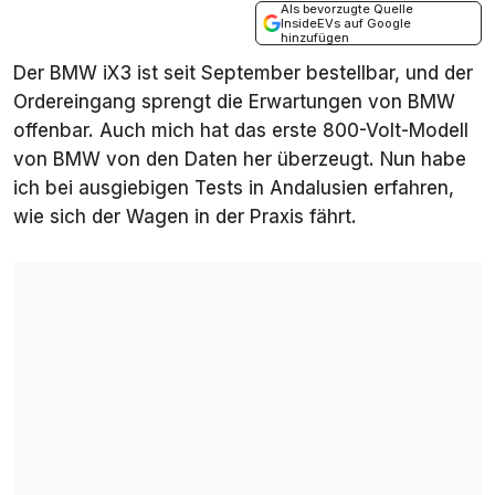
Als bevorzugte Quelle
InsideEVs auf Google
hinzufügen
Der BMW iX3 ist seit September bestellbar, und der
Ordereingang sprengt die Erwartungen von BMW
offenbar. Auch mich hat das erste 800-Volt-Modell
von BMW von den Daten her überzeugt. Nun habe
ich bei ausgiebigen Tests in Andalusien erfahren,
wie sich der Wagen in der Praxis fährt.