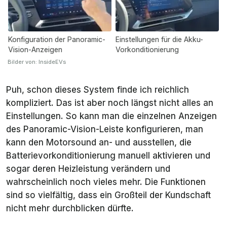
Konfiguration der Panoramic-
Einstellungen für die Akku-
Vision-Anzeigen
Vorkonditionierung
Bilder von: InsideEVs
Puh, schon dieses System finde ich reichlich
kompliziert. Das ist aber noch längst nicht alles an
Einstellungen. So kann man die einzelnen Anzeigen
des Panoramic-Vision-Leiste konfigurieren, man
kann den Motorsound an- und ausstellen, die
Batterievorkonditionierung manuell aktivieren und
sogar deren Heizleistung verändern und
wahrscheinlich noch vieles mehr. Die Funktionen
sind so vielfältig, dass ein Großteil der Kundschaft
nicht mehr durchblicken dürfte.