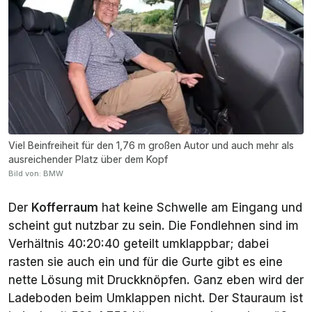
Viel Beinfreiheit für den 1,76 m großen Autor und auch mehr als
ausreichender Platz über dem Kopf
Bild von: BMW
Der
Kofferraum
hat keine Schwelle am Eingang und
scheint gut nutzbar zu sein. Die Fondlehnen sind im
Verhältnis 40:20:40 geteilt umklappbar; dabei
rasten sie auch ein und für die Gurte gibt es eine
nette Lösung mit Druckknöpfen. Ganz eben wird der
Ladeboden beim Umklappen nicht. Der Stauraum ist