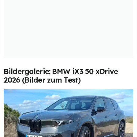
Bildergalerie: BMW iX3 50 xDrive
2026 (Bilder zum Test)