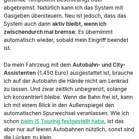
abgebremst. Natürlich kann ich das System mit
Gasgeben übersteuern. Neu ist jedoch, dass das
System auch dann
aktiv bleibt, wenn ich
zwischendurch mal bremse
: Es übernimmt
automatisch wieder, sobald mein Eingriff beendet
ist.
Da mein Fahrzeug mit dem
Autobahn- und City-
Assistenten
(1.450 Euro) ausgestattet ist, brauche
ich auf der Autobahn die Hände nicht am Lenkrad
zu lassen. Und zwar zeitlich unbegrenzt, solange
ich konzentriert bleibe. Wenn die Bahn frei ist, kann
ich mit einem Blick in den Außenspiegel den
automatischen Spurwechsel veranlassen. Wie ich
schon
beim i5 Touring festgestellt habe
, ist das
aber nur auf leeren Autobahnen nützlich, sonst sind
die Lücken zu klein.