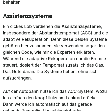
behalten.
Assistenzsysteme
Ein dickes Lob verdienen die
Assistenzsysteme
,
insbesondere der Abstandstempomat (ACC) und die
adaptive Rekuperation. Denn diese beiden Systeme
gehören hier zusammen, sie verwenden sogar den
gleichen Code, wie mir die Experten erklärten.
Während die adaptive Rekuperation nur die Bremse
steuert, dosiert der Tempomat zusätzlich das Gas.
Das Gute daran: Die Systeme helfen, ohne sich
aufzudrängen.
Auf der Autobahn nutze ich das ACC-System, wozu
ich einfach den Knopf links am Lenkrad drücke.
Dann werde ich automatisch auf das gerade
geltende Tempolimit beschleunigt oder