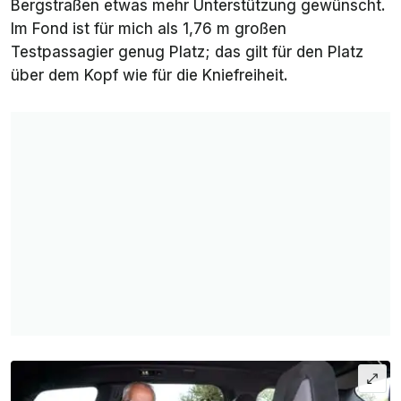
Bergstraßen etwas mehr Unterstützung gewünscht.
Im Fond ist für mich als 1,76 m großen
Testpassagier genug Platz; das gilt für den Platz
über dem Kopf wie für die Kniefreiheit.