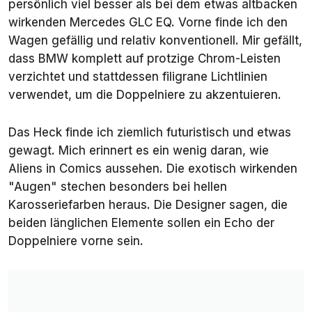
persönlich viel besser als bei dem etwas altbacken
wirkenden Mercedes GLC EQ. Vorne finde ich den
Wagen gefällig und relativ konventionell. Mir gefällt,
dass BMW komplett auf protzige Chrom-Leisten
verzichtet und stattdessen filigrane Lichtlinien
verwendet, um die Doppelniere zu akzentuieren.
Das Heck finde ich ziemlich futuristisch und etwas
gewagt. Mich erinnert es ein wenig daran, wie
Aliens in Comics aussehen. Die exotisch wirkenden
"Augen" stechen besonders bei hellen
Karosseriefarben heraus. Die Designer sagen, die
beiden länglichen Elemente sollen ein Echo der
Doppelniere vorne sein.