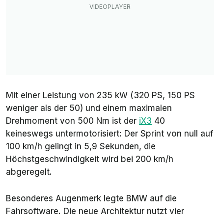
Mit einer Leistung von 235 kW (320 PS, 150 PS
weniger als der 50) und einem maximalen
Drehmoment von 500 Nm ist der
iX3
40
keineswegs untermotorisiert: Der Sprint von null auf
100 km/h gelingt in 5,9 Sekunden, die
Höchstgeschwindigkeit wird bei 200 km/h
abgeregelt.
Besonderes Augenmerk legte BMW auf die
Fahrsoftware. Die neue Architektur nutzt vier