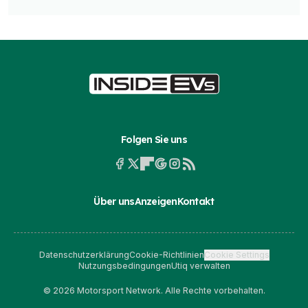
Folgen Sie uns
Über uns
Anzeigen
Kontakt
Datenschutzerklärung
Cookie-Richtlinien
Cookie Settings
Nutzungsbedingungen
Utiq verwalten
© 2026 Motorsport Network. Alle Rechte vorbehalten.