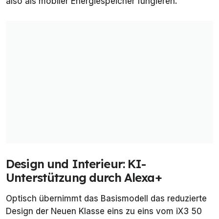
also als mobiler Energiespeicher fungieren.
Design und Interieur: KI-
Unterstützung durch Alexa+
Optisch übernimmt das Basismodell das reduzierte
Design der Neuen Klasse eins zu eins vom iX3 50