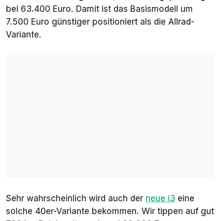
bei 63.400 Euro. Damit ist das Basismodell um
7.500 Euro günstiger positioniert als die Allrad-
Variante.
Sehr wahrscheinlich wird auch der
neue i3
eine
solche 40er-Variante bekommen. Wir tippen auf gut