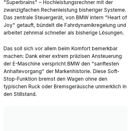
"Superbrains" – Hochleistungsrechner mit der
zwanzigfachen Rechenleistung bisheriger Systeme.
Das zentrale Steuergerät, von BMW intern "Heart of
Joy" getauft, bündelt die Fahrdynamikregelung und
arbeitet zehnmal schneller als bisherige Lösungen.
Das soll sich vor allem beim Komfort bemerkbar
machen: Dank einer extrem präzisen Ansteuerung
der E-Maschine verspricht BMW den "sanftesten
Anhaltevorgang" der Markenhistorie. Diese Soft-
Stop-Funktion bremst den Wagen ohne den
typischen Ruck oder Bremsgeräusche unmerklich in
den Stillstand.