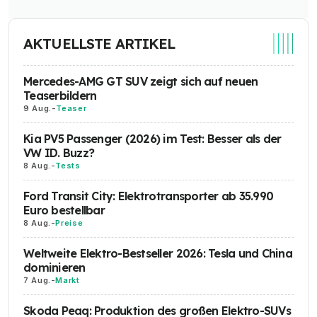
AKTUELLSTE ARTIKEL
Mercedes-AMG GT SUV zeigt sich auf neuen
Teaserbildern
9 Aug.
-
Teaser
Kia PV5 Passenger (2026) im Test: Besser als der
VW ID. Buzz?
8 Aug.
-
Tests
Ford Transit City: Elektrotransporter ab 35.990
Euro bestellbar
8 Aug.
-
Preise
Weltweite Elektro-Bestseller 2026: Tesla und China
dominieren
7 Aug.
-
Markt
Skoda Peaq: Produktion des großen Elektro-SUVs