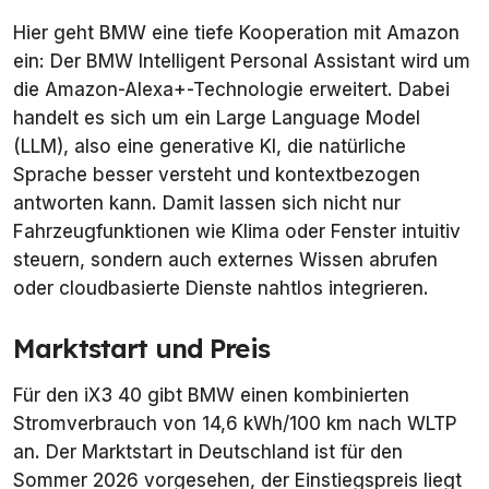
Hier geht BMW eine tiefe Kooperation mit Amazon
ein: Der BMW Intelligent Personal Assistant wird um
die Amazon-Alexa+-Technologie erweitert. Dabei
handelt es sich um ein Large Language Model
(LLM), also eine generative KI, die natürliche
Sprache besser versteht und kontextbezogen
antworten kann. Damit lassen sich nicht nur
Fahrzeugfunktionen wie Klima oder Fenster intuitiv
steuern, sondern auch externes Wissen abrufen
oder cloudbasierte Dienste nahtlos integrieren.
Marktstart und Preis
Für den iX3 40 gibt BMW einen kombinierten
Stromverbrauch von 14,6 kWh/100 km nach WLTP
an. Der Marktstart in Deutschland ist für den
Sommer 2026 vorgesehen, der Einstiegspreis liegt