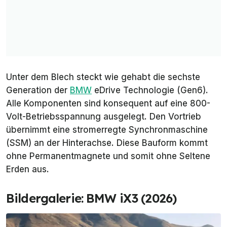
Unter dem Blech steckt wie gehabt die sechste
Generation der
BMW
eDrive Technologie (Gen6).
Alle Komponenten sind konsequent auf eine 800-
Volt-Betriebsspannung ausgelegt. Den Vortrieb
übernimmt eine stromerregte Synchronmaschine
(SSM) an der Hinterachse. Diese Bauform kommt
ohne Permanentmagnete und somit ohne Seltene
Erden aus.
Bildergalerie: BMW iX3 (2026)