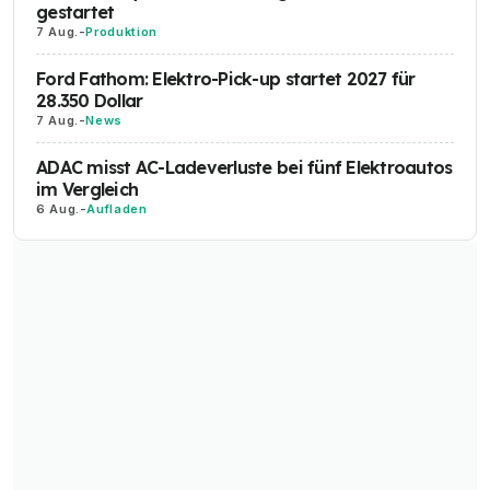
gestartet
7 Aug.
-
Produktion
Ford Fathom: Elektro-Pick-up startet 2027 für
28.350 Dollar
7 Aug.
-
News
ADAC misst AC-Ladeverluste bei fünf Elektroautos
im Vergleich
6 Aug.
-
Aufladen