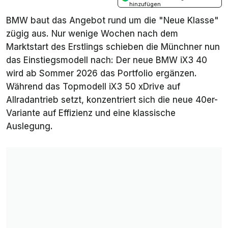
hinzufügen
BMW baut das Angebot rund um die "Neue Klasse"
zügig aus. Nur wenige Wochen nach dem
Marktstart des Erstlings schieben die Münchner nun
das Einstiegsmodell nach: Der neue BMW iX3 40
wird ab Sommer 2026 das Portfolio ergänzen.
Während das Topmodell iX3 50 xDrive auf
Allradantrieb setzt, konzentriert sich die neue 40er-
Variante auf Effizienz und eine klassische
Auslegung.