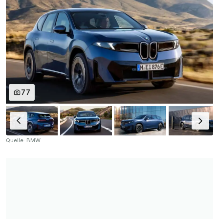
77
Quelle: BMW