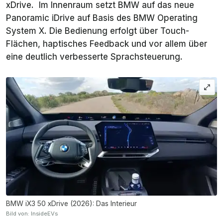
xDrive. Im Innenraum setzt BMW auf das neue
Panoramic iDrive auf Basis des BMW Operating
System X. Die Bedienung erfolgt über Touch-
Flächen, haptisches Feedback und vor allem über
eine deutlich verbesserte Sprachsteuerung.
BMW iX3 50 xDrive (2026): Das Interieur
Bild von: InsideEVs