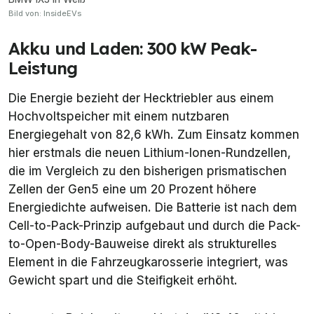
Bild von: InsideEVs
Akku und Laden: 300 kW Peak-
Leistung
Die Energie bezieht der Hecktriebler aus einem
Hochvoltspeicher mit einem nutzbaren
Energiegehalt von 82,6 kWh. Zum Einsatz kommen
hier erstmals die neuen Lithium-Ionen-Rundzellen,
die im Vergleich zu den bisherigen prismatischen
Zellen der Gen5 eine um 20 Prozent höhere
Energiedichte aufweisen. Die Batterie ist nach dem
Cell-to-Pack-Prinzip aufgebaut und durch die Pack-
to-Open-Body-Bauweise direkt als strukturelles
Element in die Fahrzeugkarosserie integriert, was
Gewicht spart und die Steifigkeit erhöht.