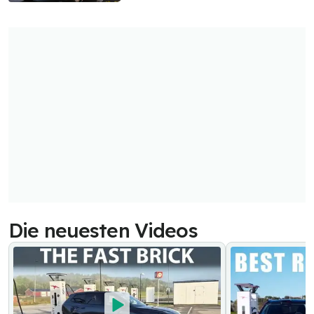
Die neuesten Videos