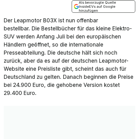
Als bevorzugte Quelle
InsideEVs auf Google
hinzufügen
Der Leapmotor B03X ist nun offenbar
bestellbar. Die Bestellbücher für das kleine Elektro-
SUV werden Anfang Juli bei den europäischen
Händlern geöffnet, so die internationale
Presseabteilung. Die deutsche hält sich noch
zurück, aber da es auf der deutschen Leapmotor-
Website eine Preisliste gibt, scheint das auch für
Deutschland zu gelten. Danach beginnen die Preise
bei 24.900 Euro, die gehobene Version kostet
29.400 Euro.