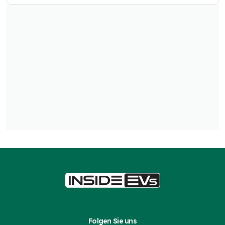
Folgen Sie uns