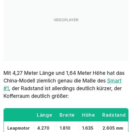
Mit 4,27 Meter Länge und 1,64 Meter Höhe hat das
China-Modell ziemlich genau die Maße des
Smart
#1
, der Radstand ist allerdings deutlich kürzer, der
Kofferraum deutlich größer:
Länge
Breite
Höhe
Radstand
Leapmotor
4.270
1.810
1.635
2.605 mm