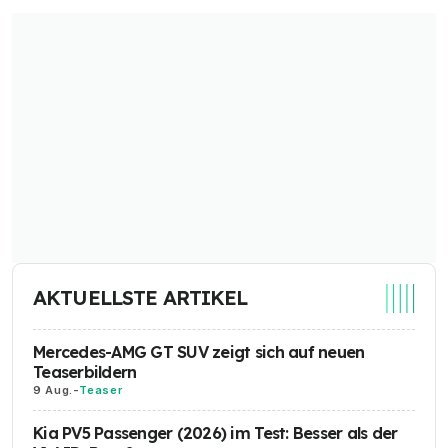
AKTUELLSTE ARTIKEL
Mercedes-AMG GT SUV zeigt sich auf neuen
Teaserbildern
9 Aug.
-
Teaser
Kia PV5 Passenger (2026) im Test: Besser als der