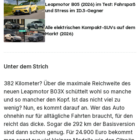
Leapmotor B05 (2026) im Test: Fahrspaß
und Stress im ID.3-Gegner
Alle elektrischen Kompakt-SUVs auf dem
Markt (2026)
Unter dem Strich
382 Kilometer? Über die maximale Reichweite des
neuen Leapmotor B03X schüttelt wohl so manche
und so mancher den Kopf. Ist das nicht viel zu
wenig? Nun, es kommt darauf an. Wer das Auto
ohnehin nur für alltägliche Fahrten braucht, für den
reicht das dicke. Sogar die 292 km der Basisversion
sind dann schon genug. Für 24.900 Euro bekommt