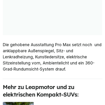
Die gehobene Ausstattung
Pro Max
setzt noch und
anklappbare Außenspiegel, Sitz- und
Lenkradheizung, Kunstledersitze, elektrische
Sitzeinstellung vorn, Ambientelicht und ein 360-
Grad-Rundumsicht-System drauf.
Mehr zu Leapmotor und zu
elektrischen Kompakt-SUVs: