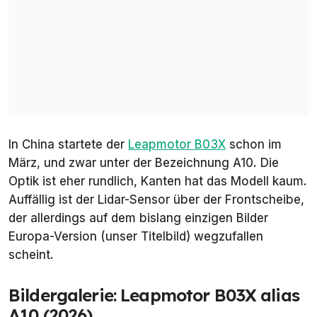
In China startete der
Leapmotor B03X
schon im
März, und zwar unter der Bezeichnung A10. Die
Optik ist eher rundlich, Kanten hat das Modell kaum.
Auffällig ist der Lidar-Sensor über der Frontscheibe,
der allerdings auf dem bislang einzigen Bilder
Europa-Version (unser Titelbild) wegzufallen
scheint.
Bildergalerie: Leapmotor B03X alias
A10 (2026)