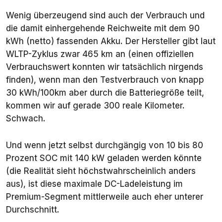
Wenig überzeugend sind auch der Verbrauch und
die damit einhergehende Reichweite mit dem 90
kWh (netto) fassenden Akku. Der Hersteller gibt laut
WLTP-Zyklus zwar 465 km an (einen offiziellen
Verbrauchswert konnten wir tatsächlich nirgends
finden), wenn man den Testverbrauch von knapp
30 kWh/100km aber durch die Batteriegröße teilt,
kommen wir auf gerade 300 reale Kilometer.
Schwach.
Und wenn jetzt selbst durchgängig von 10 bis 80
Prozent SOC mit 140 kW geladen werden könnte
(die Realität sieht höchstwahrscheinlich anders
aus), ist diese maximale DC-Ladeleistung im
Premium-Segment mittlerweile auch eher unterer
Durchschnitt.