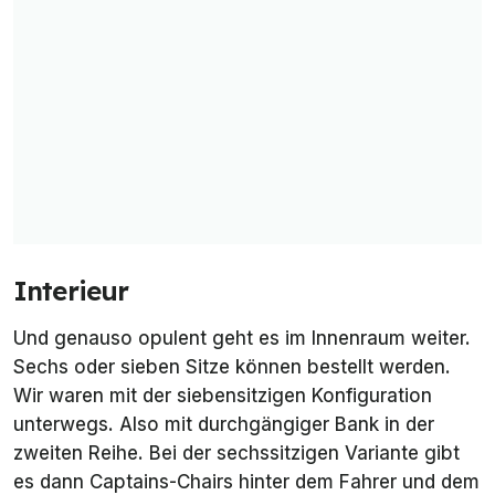
Interieur
Und genauso opulent geht es im Innenraum weiter.
Sechs oder sieben Sitze können bestellt werden.
Wir waren mit der siebensitzigen Konfiguration
unterwegs. Also mit durchgängiger Bank in der
zweiten Reihe. Bei der sechssitzigen Variante gibt
es dann Captains-Chairs hinter dem Fahrer und dem