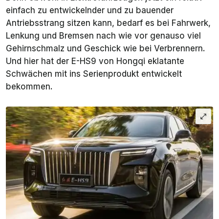
einfach zu entwickelnder und zu bauender
Antriebsstrang sitzen kann, bedarf es bei Fahrwerk,
Lenkung und Bremsen nach wie vor genauso viel
Gehirnschmalz und Geschick wie bei Verbrennern.
Und hier hat der E-HS9 von Hongqi eklatante
Schwächen mit ins Serienprodukt entwickelt
bekommen.