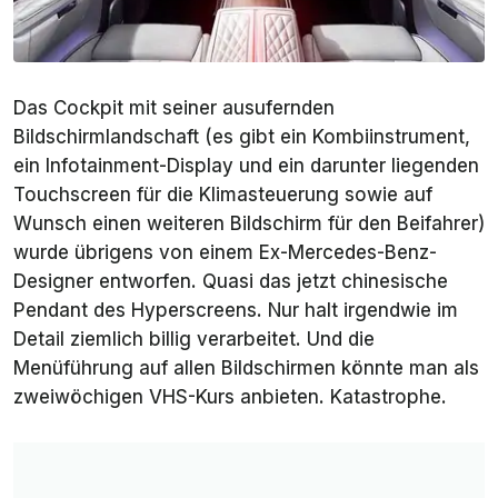
Das Cockpit mit seiner ausufernden
Bildschirmlandschaft (es gibt ein Kombiinstrument,
ein Infotainment-Display und ein darunter liegenden
Touchscreen für die Klimasteuerung sowie auf
Wunsch einen weiteren Bildschirm für den Beifahrer)
wurde übrigens von einem Ex-Mercedes-Benz-
Designer entworfen. Quasi das jetzt chinesische
Pendant des Hyperscreens. Nur halt irgendwie im
Detail ziemlich billig verarbeitet. Und die
Menüführung auf allen Bildschirmen könnte man als
zweiwöchigen VHS-Kurs anbieten. Katastrophe.