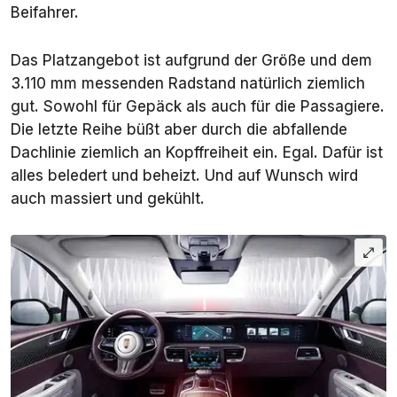
Beifahrer.
Das Platzangebot ist aufgrund der Größe und dem
3.110 mm messenden Radstand natürlich ziemlich
gut. Sowohl für Gepäck als auch für die Passagiere.
Die letzte Reihe büßt aber durch die abfallende
Dachlinie ziemlich an Kopffreiheit ein. Egal. Dafür ist
alles beledert und beheizt. Und auf Wunsch wird
auch massiert und gekühlt.