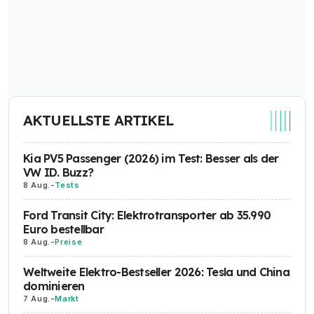
AKTUELLSTE ARTIKEL
Kia PV5 Passenger (2026) im Test: Besser als der
VW ID. Buzz?
8 Aug.
-
Tests
Ford Transit City: Elektrotransporter ab 35.990
Euro bestellbar
8 Aug.
-
Preise
Weltweite Elektro-Bestseller 2026: Tesla und China
dominieren
7 Aug.
-
Markt