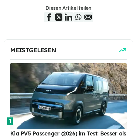
Diesen Artikel teilen
MEISTGELESEN
1
Kia PV5 Passenger (2026) im Test: Besser als