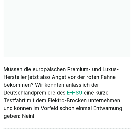
Müssen die europäischen Premium- und Luxus-
Hersteller jetzt also Angst vor der roten Fahne
bekommen? Wir konnten anlässlich der
Deutschlandpremiere des
E-HS9
eine kurze
Testfahrt mit dem Elektro-Brocken unternehmen
und können im Vorfeld schon einmal Entwarnung
geben: Nein!