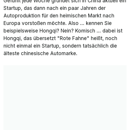
Gefühlt jede Woche gründet sich in China aktuell ein
Startup, das dann nach ein paar Jahren der
Autoproduktion für den heimischen Markt nach
Europa vorstoßen möchte. Also ... kennen Sie
beispielsweise Hongqi? Nein? Komisch ... dabei ist
Hongqi, das übersetzt "Rote Fahne" heißt, noch
nicht einmal ein Startup, sondern tatsächlich die
älteste chinesische Automarke.