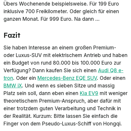
Übers Wochenende beispielsweise. Für 199 Euro
inklusive 700 Freikilometer. Oder gleich für einen
ganzen Monat. Für 999 Euro. Na dann ...
Fazit
Sie haben Interesse an einem großen Premium-
oder Luxus-SUV mit elektrischem Antrieb und haben
ein Budget von rund 80.000 bis 100.000 Euro zur
Verfügung? Dann kaufen Sie sich einen
Audi Q8 e-
tron
. Oder ein
Mercedes-Benz EQE SUV
. Oder einen
BMW iX
. Und wenn es sieben Sitze und massig
Platz sein soll, dann eben einen
Kia EV9
mit weniger
theoretischem Premium-Anspruch, aber dafür mit
einer trotzdem guten Verarbeitung und Technik in
der Realität. Kurzum: Bitte lassen Sie einfach die
Finger von dem Pseudo-Luxus-Schiff von Hongqi.