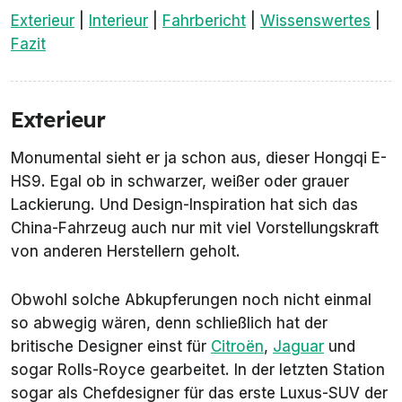
Exterieur
|
Interieur
|
Fahrbericht
|
Wissenswertes
|
Fazit
Exterieur
Monumental sieht er ja schon aus, dieser Hongqi E-
HS9. Egal ob in schwarzer, weißer oder grauer
Lackierung. Und Design-Inspiration hat sich das
China-Fahrzeug auch nur mit viel Vorstellungskraft
von anderen Herstellern geholt.
Obwohl solche Abkupferungen noch nicht einmal
so abwegig wären, denn schließlich hat der
britische Designer einst für
Citroën
,
Jaguar
und
sogar Rolls-Royce gearbeitet. In der letzten Station
sogar als Chefdesigner für das erste Luxus-SUV der