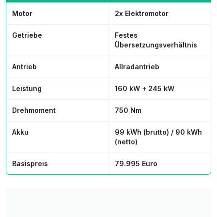
Motor
2x Elektromotor
Getriebe
Festes
Übersetzungsverhältnis
Antrieb
Allradantrieb
Leistung
160 kW + 245 kW
Drehmoment
750 Nm
Akku
99 kWh (brutto) / 90 kWh
(netto)
Basispreis
79.995 Euro