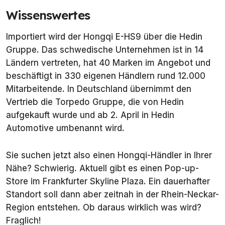
Wissenswertes
Importiert wird der Hongqi E-HS9 über die Hedin
Gruppe. Das schwedische Unternehmen ist in 14
Ländern vertreten, hat 40 Marken im Angebot und
beschäftigt in 330 eigenen Händlern rund 12.000
Mitarbeitende. In Deutschland übernimmt den
Vertrieb die Torpedo Gruppe, die von Hedin
aufgekauft wurde und ab 2. April in Hedin
Automotive umbenannt wird.
Sie suchen jetzt also einen Hongqi-Händler in Ihrer
Nähe? Schwierig. Aktuell gibt es einen Pop-up-
Store im Frankfurter Skyline Plaza. Ein dauerhafter
Standort soll dann aber zeitnah in der Rhein-Neckar-
Region entstehen. Ob daraus wirklich was wird?
Fraglich!