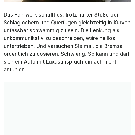
Das Fahrwerk schafft es, trotz harter Stöße bei
Schlaglöchern und Querfugen gleichzeitig in Kurven
unfassbar schwammig zu sein. Die Lenkung als
unkommunikativ zu beschreiben, wäre heillos
untertrieben. Und versuchen Sie mal, die Bremse
ordentlich zu dosieren. Schwierig. So kann und darf
sich ein Auto mit Luxusanspruch einfach nicht
anfühlen.