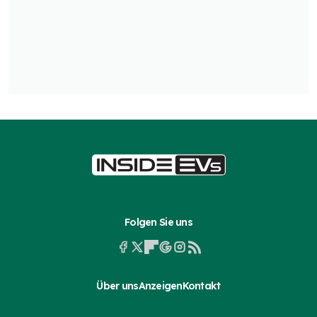
Folgen Sie uns
Über uns
Anzeigen
Kontakt