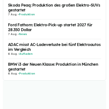
Skoda Peaq: Produktion des großen Elektro-SUVs
gestartet
7 Aug.
-
Produktion
Ford Fathom: Elektro-Pick-up startet 2027 für
28.350 Dollar
7 Aug.
-
News
ADAC misst AC-Ladeverluste bei fünf Elektroautos
im Vergleich
6 Aug.
-
Aufladen
BMW i3 der Neuen Klasse: Produktion in München
gestartet
6 Aug.
-
Produktion