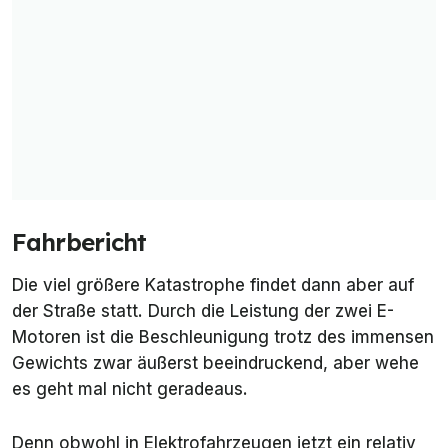
Fahrbericht
Die viel größere Katastrophe findet dann aber auf
der Straße statt. Durch die Leistung der zwei E-
Motoren ist die Beschleunigung trotz des immensen
Gewichts zwar äußerst beeindruckend, aber wehe
es geht mal nicht geradeaus.
Denn obwohl in Elektrofahrzeugen jetzt ein relativ