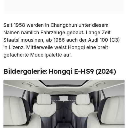
Seit 1958 werden in Changchun unter diesem
Namen nämlich Fahrzeuge gebaut. Lange Zeit
Staatslimousinen, ab 1986 auch der Audi 100 (C3)
in Lizenz. Mittlerweile weist Hongqi eine breit
gefächerte Modellpalette auf.
Bildergalerie: Hongqi E-HS9 (2024)