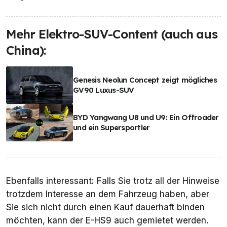
Mehr Elektro-SUV-Content (auch aus
China):
Genesis Neolun Concept zeigt mögliches
GV90 Luxus-SUV
BYD Yangwang U8 und U9: Ein Offroader
und ein Supersportler
Ebenfalls interessant: Falls Sie trotz all der Hinweise
trotzdem Interesse an dem Fahrzeug haben, aber
Sie sich nicht durch einen Kauf dauerhaft binden
möchten, kann der E-HS9 auch gemietet werden.