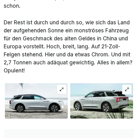
schon.
Der Rest ist durch und durch so, wie sich das Land
der aufgehenden Sonne ein monströses Fahrzeug
für den Geschmack des alten Geldes in China und
Europa vorstellt. Hoch, breit, lang. Auf 21-Zoll-
Felgen stehend. Hier und da etwas Chrom. Und mit
2,7 Tonnen auch adäquat gewichtig. Alles in allem?
Opulent!