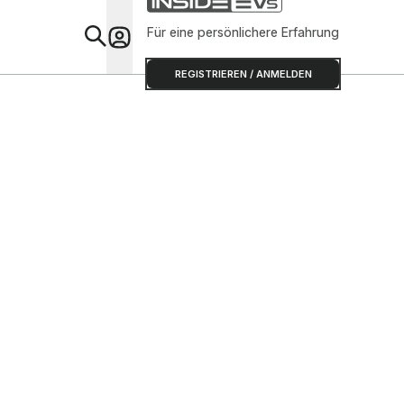
Für eine persönlichere Erfahrung
Special
REGISTRIEREN / ANMELDEN