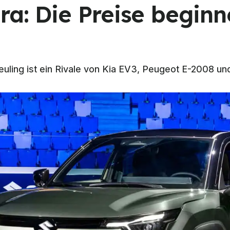
ra: Die Preise beginn
uling ist ein Rivale von Kia EV3, Peugeot E-2008 un