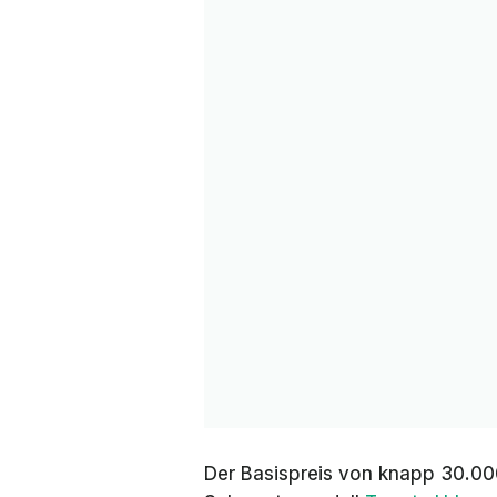
Der Basispreis von knapp 30.000