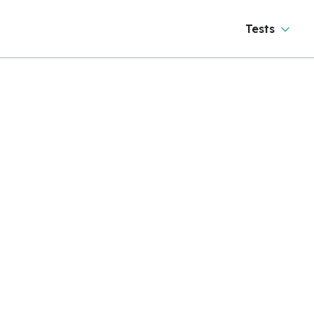
Tests