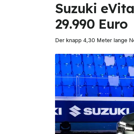
Suzuki eVita
29.990 Euro
Der knapp 4,30 Meter lange Ne