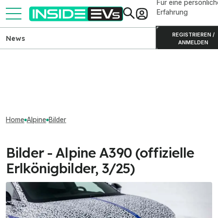
Für eine persönlich
Erfahrung
REGISTRIEREN /
News
ANMELDEN
Home
Alpine
Bilder
Bilder - Alpine A390 (offizielle
Erlkönigbilder, 3/25)