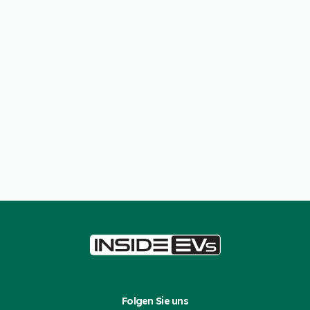
Folgen Sie uns