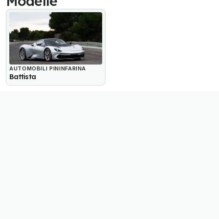
Modelle
AUTOMOBILI PININFARINA
Battista